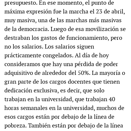
presupuesto. En ese momento, el punto de
máxima expresión fue la marcha el 23 de abril,
muy masiva, una de las marchas más masivas
de la democracia. Luego de esa movilización se
destraban los gastos de funcionamiento, pero
no los salarios. Los salarios siguen
prácticamente congelados. Al día de hoy
consideramos que hay una pérdida de poder
adquisitivo de alrededor del 50%. La mayoría o
gran parte de los cargos docentes que tienen
dedicación exclusiva, es decir, que solo
trabajan en la universidad, que trabajan 40
horas semanales en la universidad, muchos de
esos cargos están por debajo de la línea de
pobreza. También están por debajo de la línea