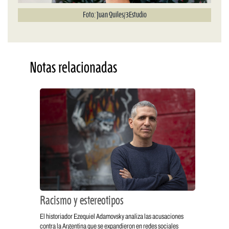
Foto: Juan Quiles/3Estudio
Notas relacionadas
Racismo y estereotipos
El historiador Ezequiel Adamovsky analiza las acusaciones
contra la Argentina que se expandieron en redes sociales