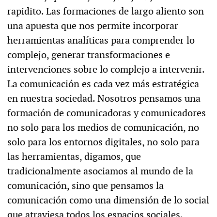
rapidito. Las formaciones de largo aliento son
una apuesta que nos permite incorporar
herramientas analíticas para comprender lo
complejo, generar transformaciones e
intervenciones sobre lo complejo a intervenir.
La comunicación es cada vez más estratégica
en nuestra sociedad. Nosotros pensamos una
formación de comunicadoras y comunicadores
no solo para los medios de comunicación, no
solo para los entornos digitales, no solo para
las herramientas, digamos, que
tradicionalmente asociamos al mundo de la
comunicación, sino que pensamos la
comunicación como una dimensión de lo social
que atraviesa todos los espacios sociales.