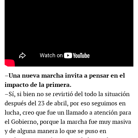
–Una nueva marcha invita a pensar en el
impacto de la primera.
–Sí, si bien no se revirtió del todo la situación
después del 23 de abril, por eso seguimos en
lucha, creo que fue un llamado a atención para
el Gobierno, porque la marcha fue muy masiva
y de alguna manera lo que se puso en