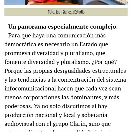
Foto: Juan Quiles/3Estudio
–Un panorama especialmente complejo.
–Para que haya una comunicación más
democrática es necesario un Estado que
promueva diversidad y pluralismo, que
fomente diversidad y pluralismo. ¿Por qué?
Porque las propias desigualdades estructurales
y las tendencias a la concentración del sistema
infocomunicacional hacen que cada vez sean
menos corporaciones las dominantes, y más
poderosas. Ya no solo discutimos si hay
producción nacional y local y soberanía
audiovisual con el grupo Clarín, sino que