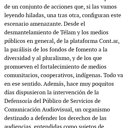
de un conjunto de acciones que, si las vamos
leyendo hiladas, una tras otra, configuran este
escenario amenazante. Desde el
desmantelamiento de Télam y los medios
públicos en general, de la plataforma Cont.ar,
la parálisis de los fondos de fomento a la
diversidad y al pluralismo, y de los que
promueven el fortalecimiento de medios
comunitarios, cooperativos, indígenas. Todo va
en ese sentido. Además, hace muy poquitos
días dispusieron la intervención de la
Defensoría del Público de Servicios de
Comunicación Audiovisual, un organismo
destinado a defender los derechos de las
audiencias, entendidas como sujetos de