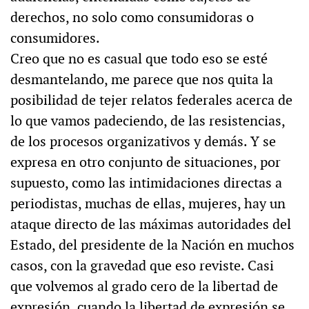
derechos, no solo como consumidoras o
consumidores.
Creo que no es casual que todo eso se esté
desmantelando, me parece que nos quita la
posibilidad de tejer relatos federales acerca de
lo que vamos padeciendo, de las resistencias,
de los procesos organizativos y demás. Y se
expresa en otro conjunto de situaciones, por
supuesto, como las intimidaciones directas a
periodistas, muchas de ellas, mujeres, hay un
ataque directo de las máximas autoridades del
Estado, del presidente de la Nación en muchos
casos, con la gravedad que eso reviste. Casi
que volvemos al grado cero de la libertad de
expresión, cuando la libertad de expresión se