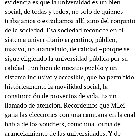
evidencia es que la universidad es un bien
social, de todas y todos, no solo de quienes
trabajamos o estudiamos allí, sino del conjunto
de la sociedad. Esa sociedad reconoce en el
sistema universitario argentino, público,
masivo, no arancelado, de calidad –porque se
sigue eligiendo la universidad pública por su
calidad–, un bien de nuestro pueblo y un
sistema inclusivo y accesible, que ha permitido
históricamente la movilidad social, la
construcción de proyectos de vida. Es un
llamado de atención. Recordemos que Milei
gana las elecciones con una campaña en la cual
habla de los vouchers, como una forma de
arancelamiento de las universidades. Y de