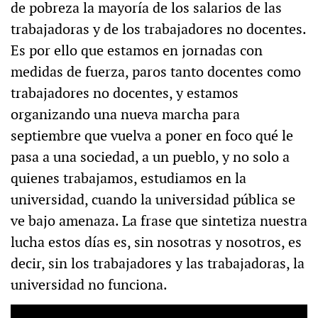
de pobreza la mayoría de los salarios de las
trabajadoras y de los trabajadores no docentes.
Es por ello que estamos en jornadas con
medidas de fuerza, paros tanto docentes como
trabajadores no docentes, y estamos
organizando una nueva marcha para
septiembre que vuelva a poner en foco qué le
pasa a una sociedad, a un pueblo, y no solo a
quienes trabajamos, estudiamos en la
universidad, cuando la universidad pública se
ve bajo amenaza. La frase que sintetiza nuestra
lucha estos días es, sin nosotras y nosotros, es
decir, sin los trabajadores y las trabajadoras, la
universidad no funciona.