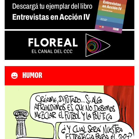
HUMOR