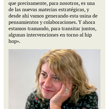
que precisamente, para nosotros, es una
de las nuevas materias estratégicas, y
desde ahí vamos generando esta usina de
pensamientos y colaboraciones. Y ahora
estamos tramando, para transitar juntos,
algunas intervenciones en torno al hip
hop».