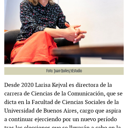
Foto: Juan Quiles/3Estudio
Desde 2020 Larisa Kejval es directora de la
carrera de Ciencias de la Comunicación, que se
dicta en la Facultad de Ciencias Sociales de la
Universidad de Buenos Aires, cargo que aspira
a continuar ejerciendo por un nuevo período
tras las elecciones que se llevarán a cabo en la