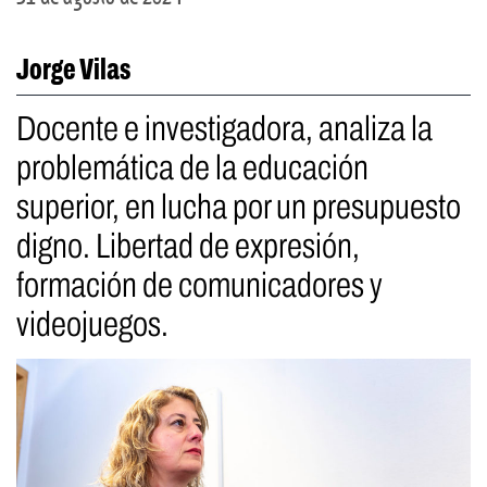
Jorge Vilas
Docente e investigadora, analiza la
problemática de la educación
superior, en lucha por un presupuesto
digno. Libertad de expresión,
formación de comunicadores y
videojuegos.