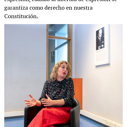
garantiza como derecho en nuestra
Constitución.