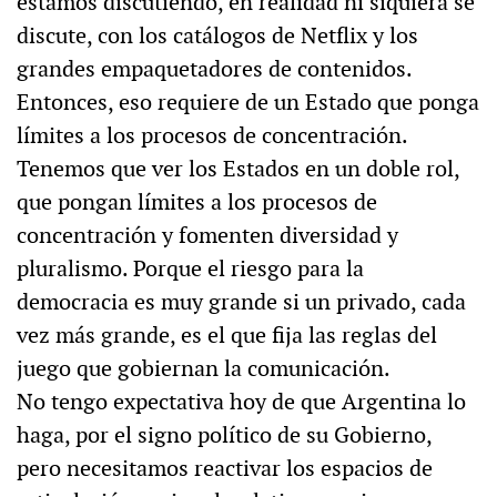
estamos discutiendo, en realidad ni siquiera se
discute, con los catálogos de Netflix y los
grandes empaquetadores de contenidos.
Entonces, eso requiere de un Estado que ponga
límites a los procesos de concentración.
Tenemos que ver los Estados en un doble rol,
que pongan límites a los procesos de
concentración y fomenten diversidad y
pluralismo. Porque el riesgo para la
democracia es muy grande si un privado, cada
vez más grande, es el que fija las reglas del
juego que gobiernan la comunicación.
No tengo expectativa hoy de que Argentina lo
haga, por el signo político de su Gobierno,
pero necesitamos reactivar los espacios de