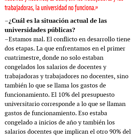
trabajadoras, la universidad no funciona.»
–¿Cuál es la situación actual de las
universidades públicas?
–Estamos mal. El conflicto en desarrollo tiene
dos etapas. La que enfrentamos en el primer
cuatrimestre, donde no solo estaban
congelados los salarios de docentes y
trabajadoras y trabajadores no docentes, sino
también lo que se llama los gastos de
funcionamiento. El 10% del presupuesto
universitario corresponde a lo que se llaman
gastos de funcionamiento. Eso estaba
congelado a inicios de año y también los
salarios docentes que implican el otro 90% del