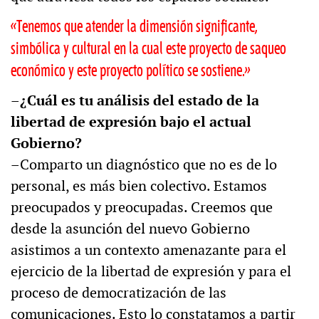
«Tenemos que atender la dimensión significante,
simbólica y cultural en la cual este proyecto de saqueo
económico y este proyecto político se sostiene.»
–¿Cuál es tu análisis del estado de la
libertad de expresión bajo el actual
Gobierno?
–Comparto un diagnóstico que no es de lo
personal, es más bien colectivo. Estamos
preocupados y preocupadas. Creemos que
desde la asunción del nuevo Gobierno
asistimos a un contexto amenazante para el
ejercicio de la libertad de expresión y para el
proceso de democratización de las
comunicaciones. Esto lo constatamos a partir