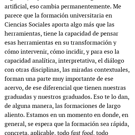
artificial, eso cambia permanentemente. Me
parece que la formación universitaria en
Ciencias Sociales aporta algo más que las
herramientas, tiene la capacidad de pensar
esas herramientas en su transformación y
cómo intervenir, cómo incidir, y para eso la
capacidad analítica, interpretativa, el diálogo
con otras disciplinas, las miradas contextuales,
forman una parte muy importante de ese
acervo, de ese diferencial que tienen nuestras
graduadas y nuestros graduados. Eso te lo dan,
de alguna manera, las formaciones de largo
aliento. Estamos en un momento en donde, en
general, se espera que la formación sea rápida,
concreta, aplicable, todo
fast food
, todo