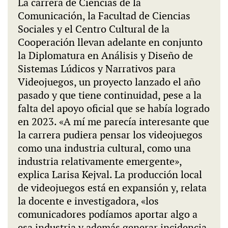
La carrera de Ciencias de la
Comunicación, la Facultad de Ciencias
Sociales y el Centro Cultural de la
Cooperación llevan adelante en conjunto
la Diplomatura en Análisis y Diseño de
Sistemas Lúdicos y Narrativos para
Videojuegos, un proyecto lanzado el año
pasado y que tiene continuidad, pese a la
falta del apoyo oficial que se había logrado
en 2023. «A mí me parecía interesante que
la carrera pudiera pensar los videojuegos
como una industria cultural, como una
industria relativamente emergente»,
explica Larisa Kejval. La producción local
de videojuegos está en expansión y, relata
la docente e investigadora, «los
comunicadores podíamos aportar algo a
esa industria y además generar incidencia,