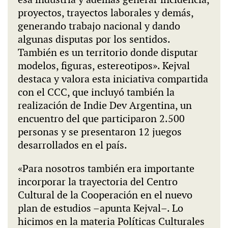
proyectos, trayectos laborales y demás,
generando trabajo nacional y dando
algunas disputas por los sentidos.
También es un territorio donde disputar
modelos, figuras, estereotipos». Kejval
destaca y valora esta iniciativa compartida
con el CCC, que incluyó también la
realización de Indie Dev Argentina, un
encuentro del que participaron 2.500
personas y se presentaron 12 juegos
desarrollados en el país.
«Para nosotros también era importante
incorporar la trayectoria del Centro
Cultural de la Cooperación en el nuevo
plan de estudios –apunta Kejval–. Lo
hicimos en la materia Políticas Culturales