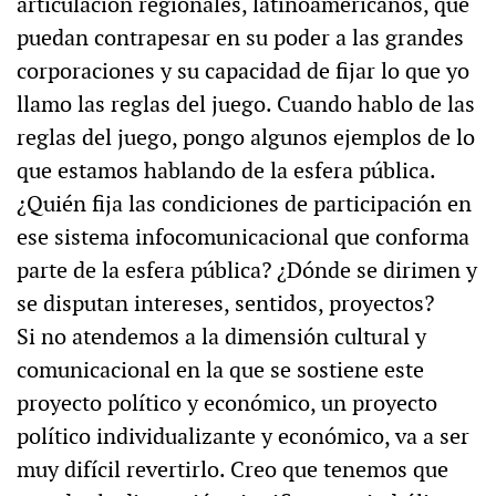
articulación regionales, latinoamericanos, que
puedan contrapesar en su poder a las grandes
corporaciones y su capacidad de fijar lo que yo
llamo las reglas del juego. Cuando hablo de las
reglas del juego, pongo algunos ejemplos de lo
que estamos hablando de la esfera pública.
¿Quién fija las condiciones de participación en
ese sistema infocomunicacional que conforma
parte de la esfera pública? ¿Dónde se dirimen y
se disputan intereses, sentidos, proyectos?
Si no atendemos a la dimensión cultural y
comunicacional en la que se sostiene este
proyecto político y económico, un proyecto
político individualizante y económico, va a ser
muy difícil revertirlo. Creo que tenemos que