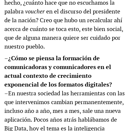
hecho, ¿cuánto hace que no escuchamos la
palabra
voucher
en el discurso del presidente
de la nación? Creo que hubo un recalcular ahí
acerca de cuánto se toca esto, este bien social,
que de alguna manera quiere ser cuidado por
nuestro pueblo.
–¿Cómo se piensa la formación de
comunicadoras y comunicadores en el
actual contexto de crecimiento
exponencial de los formatos digitales?
–En nuestra sociedad las herramientas con las
que intervenimos cambian permanentemente,
incluso año a año, mes a mes, sale una nueva
aplicación. Pocos años atrás hablábamos de
Big Data, hoy el tema es la inteligencia