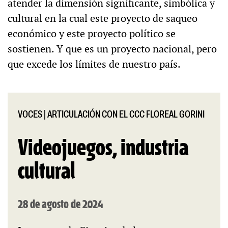
atender la dimensión significante, simbólica y
cultural en la cual este proyecto de saqueo
económico y este proyecto político se
sostienen. Y que es un proyecto nacional, pero
que excede los límites de nuestro país.
VOCES
|
ARTICULACIÓN CON EL CCC FLOREAL GORINI
Videojuegos, industria
cultural
28 de agosto de 2024