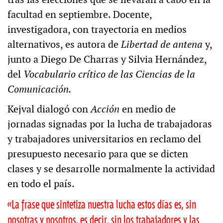
facultad en septiembre. Docente,
investigadora, con trayectoria en medios
alternativos, es autora de
Libertad de antena
y,
junto a Diego De Charras y Silvia Hernández,
del
Vocabulario crítico de las Ciencias de la
Comunicación.
Kejval dialogó con
Acción
en medio de
jornadas signadas por la lucha de trabajadoras
y trabajadores universitarios en reclamo del
presupuesto necesario para que se dicten
clases y se desarrolle normalmente la actividad
en todo el país.
«La frase que sintetiza nuestra lucha estos días es, sin
nosotras y nosotros, es decir, sin los trabajadores y las