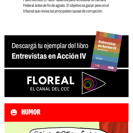
Federal antes de fin de agosto. El objetivo es ganar peso en el
tribunal que revisa las principales causas de corrupción.
HUMOR