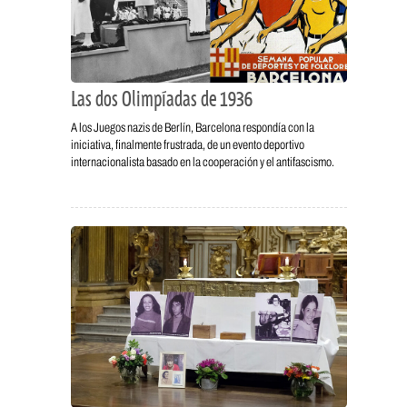
Las dos Olimpíadas de 1936
A los Juegos nazis de Berlín, Barcelona respondía con la
iniciativa, finalmente frustrada, de un evento deportivo
internacionalista basado en la cooperación y el antifascismo.