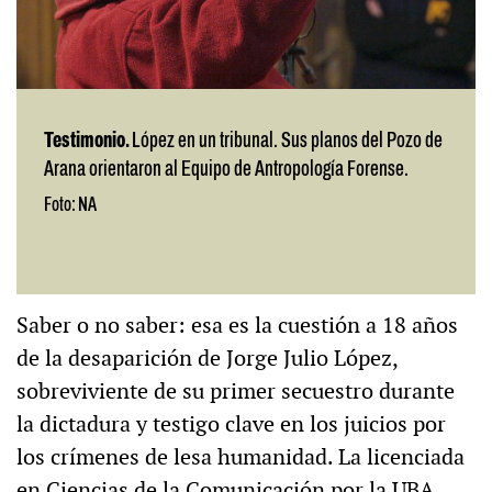
Testimonio.
López en un tribunal. Sus planos del Pozo de
Arana orientaron al Equipo de Antropología Forense.
Foto: NA
Saber o no saber: esa es la cuestión a 18 años
de la desaparición de Jorge Julio López,
sobreviviente de su primer secuestro durante
la dictadura y testigo clave en los juicios por
los crímenes de lesa humanidad. La licenciada
en Ciencias de la Comunicación por la UBA,