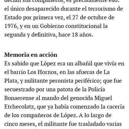
decían sus compañeros, es precisamente eso:
el único desaparecido durante el terrorismo de
Estado por primera vez, el 27 de octubre de
1976, y en un Gobierno constitucional la
segunda y definitiva, hace 18 años.
Memoria en acción
Es sabido que López era un albañil que vivía en
el barrio Los Hornos, en las afueras de La
Plata, y militante peronista periférico; que fue
secuestrado por una patota de la Policía
Bonaerense al mando del genocida Miguel
Etchecolatz, que ya había comenzado la cacería
de los compañeros de López. A lo largo de
cinco meses, el militante fue trasladado varias