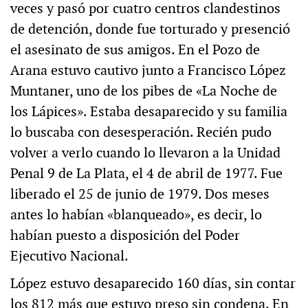
veces y pasó por cuatro centros clandestinos
de detención, donde fue torturado y presenció
el asesinato de sus amigos. En el Pozo de
Arana estuvo cautivo junto a Francisco López
Muntaner, uno de los pibes de «La Noche de
los Lápices». Estaba desaparecido y su familia
lo buscaba con desesperación. Recién pudo
volver a verlo cuando lo llevaron a la Unidad
Penal 9 de La Plata, el 4 de abril de 1977. Fue
liberado el 25 de junio de 1979. Dos meses
antes lo habían «blanqueado», es decir, lo
habían puesto a disposición del Poder
Ejecutivo Nacional.
López estuvo desaparecido 160 días, sin contar
los 812 más que estuvo preso sin condena. En