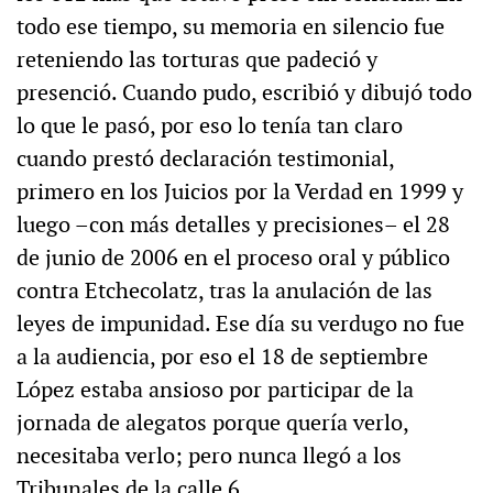
todo ese tiempo, su memoria en silencio fue
reteniendo las torturas que padeció y
presenció. Cuando pudo, escribió y dibujó todo
lo que le pasó, por eso lo tenía tan claro
cuando prestó declaración testimonial,
primero en los Juicios por la Verdad en 1999 y
luego –con más detalles y precisiones– el 28
de junio de 2006 en el proceso oral y público
contra Etchecolatz, tras la anulación de las
leyes de impunidad. Ese día su verdugo no fue
a la audiencia, por eso el 18 de septiembre
López estaba ansioso por participar de la
jornada de alegatos porque quería verlo,
necesitaba verlo; pero nunca llegó a los
Tribunales de la calle 6.