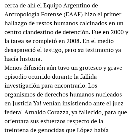
cerca de ahí el Equipo Argentino de
Antropología Forense (EAAF) hizo el primer
hallazgo de restos humanos calcinados en un
centro clandestino de detención. Fue en 2000 y
la tarea se completó en 2008. En el medio
desapareció el testigo, pero su testimonio ya
hacía historia.
Menos difusión aún tuvo un grotesco y grave
episodio ocurrido durante la fallida
investigación para encontrarlo. Los
organismos de derechos humanos nucleados
en Justicia Ya! venían insistiendo ante el juez
federal Arnaldo Corazza, ya fallecido, para que
orientara sus esfuerzos respecto de la
treintena de genocidas que López había