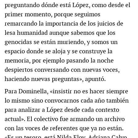
preguntando dónde está López, como desde el
primer momento, porque seguimos
remarcando la importancia de los juicios de
lesa humanidad aunque sabemos que los
genocidas se están muriendo, y somos un
espacio donde se aloja y se construye la
memoria, por ejemplo pasando la noche
despiertos conversando con nuevas voces,
haciendo nuevas preguntas», apuntó.
Para Dominella, «insistir no es hacer siempre
lo mismo sino convocarnos cada año también
para analizar a López desde cada contexto
actual». El colectivo fue armando un archivo
con las voces de referentes que ya no están.
«Es un tesoro, está Nilda Eloy, Adriana Calvo,