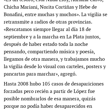
Chicha Mariani, Norita Cortiñas y Hebe de
Bonafini, entre muchas y muchos». La vigilia se
retransmite a radios de otras provincias.
«Rescatamos siempre llegar al día 18 de
septiembre y a la marcha en La Plata juntos,
después de haber estado toda la noche
pensando, compartiendo música y poesía,
llegamos de otra manera, y trabajamos mucho
la vigilia desde lo visual con carteles, posters y
pancartas para marchar», agregó.
Hasta 2008 hubo 105 casos de desapariciones
forzadas pero recién a partir de López fue
posible nombrarlos de esa manera, quizás
porque no podía haber desaparecidos en