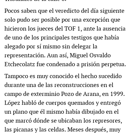
Pocos saben que el veredicto del día siguiente
solo pudo ser posible por una excepción que
hicieron los jueces del TOF 1, ante la ausencia
de uno de los principales testigos que había
alegado por sí mismo sin delegar la
representación. Aun así, Miguel Osvaldo
Etchecolatz fue condenado a prisión perpetua.
Tampoco es muy conocido el hecho sucedido
durante una de las reconstrucciones en el
campo de exterminio Pozo de Arana, en 1999.
López habló de cuerpos quemados y entregó
un plano que él mismo había dibujado en el
que marcó dónde se ubicaban los represores,
las picanas y las celdas. Meses después, muy