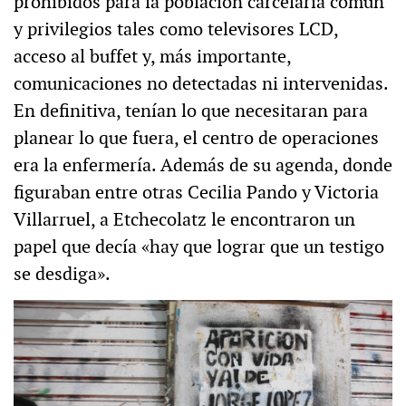
prohibidos para la población carcelaria común
y privilegios tales como televisores LCD,
acceso al buffet y, más importante,
comunicaciones no detectadas ni intervenidas.
En definitiva, tenían lo que necesitaran para
planear lo que fuera, el centro de operaciones
era la enfermería. Además de su agenda, donde
figuraban entre otras Cecilia Pando y Victoria
Villarruel, a Etchecolatz le encontraron un
papel que decía «hay que lograr que un testigo
se desdiga».