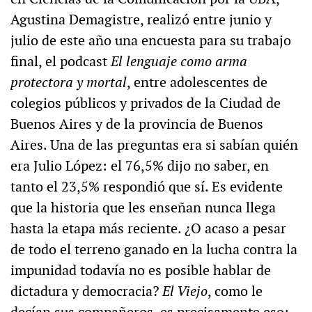
Agustina Demagistre, realizó entre junio y
julio de este año una encuesta para su trabajo
final, el podcast
El lenguaje como arma
protectora y mortal
, entre adolescentes de
colegios públicos y privados de la Ciudad de
Buenos Aires y de la provincia de Buenos
Aires. Una de las preguntas era si sabían quién
era Julio López: el 76,5% dijo no saber, en
tanto el 23,5% respondió que sí. Es evidente
que la historia que les enseñan nunca llega
hasta la etapa más reciente. ¿O acaso a pesar
de todo el terreno ganado en la lucha contra la
impunidad todavía no es posible hablar de
dictadura y democracia?
El Viejo
, como le