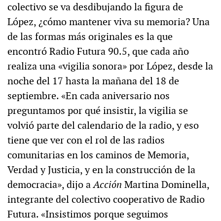
colectivo se va desdibujando la figura de
López, ¿cómo mantener viva su memoria? Una
de las formas más originales es la que
encontró Radio Futura 90.5, que cada año
realiza una «vigilia sonora» por López, desde la
noche del 17 hasta la mañana del 18 de
septiembre. «En cada aniversario nos
preguntamos por qué insistir, la vigilia se
volvió parte del calendario de la radio, y eso
tiene que ver con el rol de las radios
comunitarias en los caminos de Memoria,
Verdad y Justicia, y en la construcción de la
democracia», dijo a
Acción
Martina Dominella,
integrante del colectivo cooperativo de Radio
Futura. «Insistimos porque seguimos