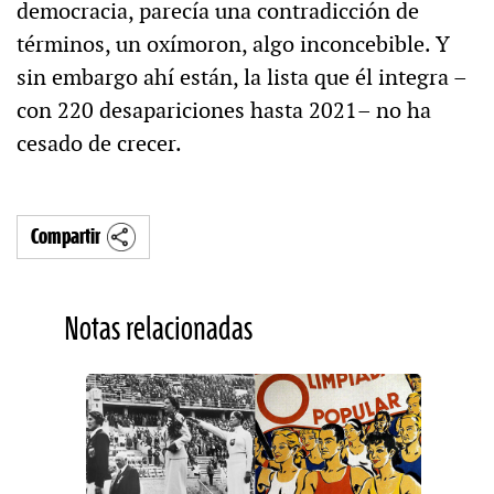
democracia, parecía una contradicción de
términos, un oxímoron, algo inconcebible. Y
sin embargo ahí están, la lista que él integra –
con 220 desapariciones hasta 2021– no ha
cesado de crecer.
Compartir
Notas relacionadas