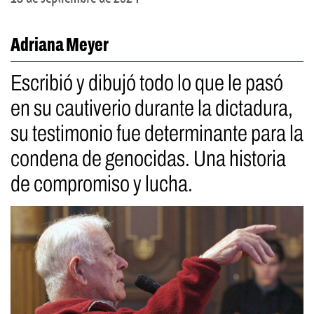
Adriana Meyer
Escribió y dibujó todo lo que le pasó
en su cautiverio durante la dictadura,
su testimonio fue determinante para la
condena de genocidas. Una historia
de compromiso y lucha.