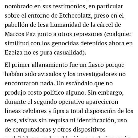
nombrado en sus testimonios, en particular
sobre el entorno de Etchecolatz, preso en el
pabellón de lesa humanidad de la cárcel de
Marcos Paz junto a otros represores (cualquier
similitud con los genocidas detenidos ahora en
Ezeiza no es pura casualidad).
El primer allanamiento fue un fiasco porque
habían sido avisados y los investigadores no
encontraron nada. Un escándalo que no
produjo costo político alguno. Sin embargo,
durante el segundo operativo aparecieron
líneas celulares y fijas a total disposición de los
reos, visitas sin requisa ni identificación, uso
de computadoras y otros dispositivos