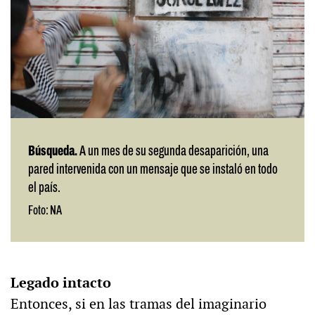
Búsqueda.
A un mes de su segunda desaparición, una
pared intervenida con un mensaje que se instaló en todo
el país.
Foto: NA
Legado intacto
Entonces, si en las tramas del imaginario