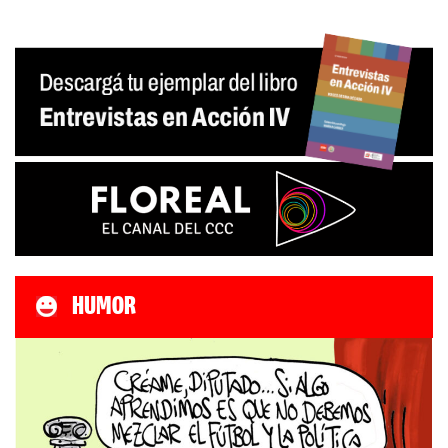
HUMOR