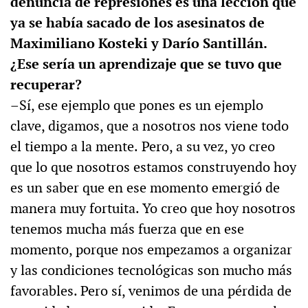
denuncia de represiones es una lección que
ya se había sacado de los asesinatos de
Maximiliano Kosteki y Darío Santillán.
¿Ese sería un aprendizaje que se tuvo que
recuperar?
–Sí, ese ejemplo que pones es un ejemplo
clave, digamos, que a nosotros nos viene todo
el tiempo a la mente.
Pero, a su vez, yo creo
que lo que nosotros estamos construyendo hoy
es un saber que en ese momento emergió de
manera muy fortuita. Yo creo que hoy nosotros
tenemos mucha más fuerza que en ese
momento, porque nos empezamos a organizar
y las condiciones tecnológicas son mucho más
favorables. Pero sí, venimos de una pérdida de