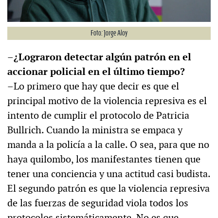
Foto: Jorge Aloy
–¿Lograron detectar algún patrón en el
accionar policial en el último tiempo?
–Lo primero que hay que decir es que el
principal motivo de la violencia represiva es el
intento de cumplir el protocolo de Patricia
Bullrich. Cuando la ministra se empaca y
manda a la policía a la calle. O sea, para que no
haya quilombo, los manifestantes tienen que
tener una conciencia y una actitud casi budista.
El segundo patrón es que la violencia represiva
de las fuerzas de seguridad viola todos los
protocolos sistemáticamente. No es que