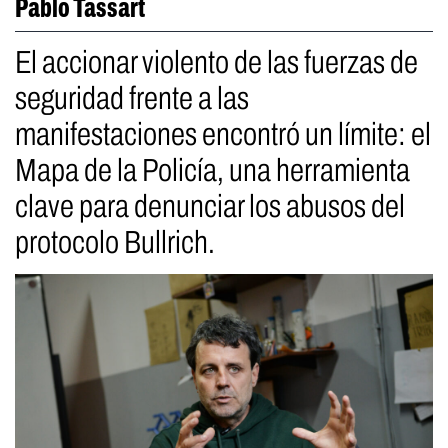
Pablo Tassart
El accionar violento de las fuerzas de
seguridad frente a las
manifestaciones encontró un límite: el
Mapa de la Policía, una herramienta
clave para denunciar los abusos del
protocolo Bullrich.