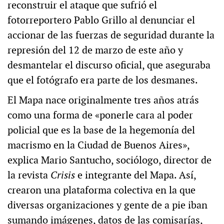
reconstruir el ataque que sufrió el
fotorreportero Pablo Grillo al denunciar el
accionar de las fuerzas de seguridad durante la
represión del 12 de marzo de este año y
desmantelar el discurso oficial, que aseguraba
que el fotógrafo era parte de los desmanes.
El Mapa nace originalmente tres años atrás
como una forma de «ponerle cara al poder
policial que es la base de la hegemonía del
macrismo en la Ciudad de Buenos Aires»,
explica Mario Santucho, sociólogo, director de
la revista
Crisis
e integrante del Mapa. Así,
crearon una plataforma colectiva en la que
diversas organizaciones y gente de a pie iban
sumando imágenes, datos de las comisarías,