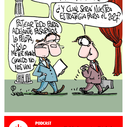
Podcast