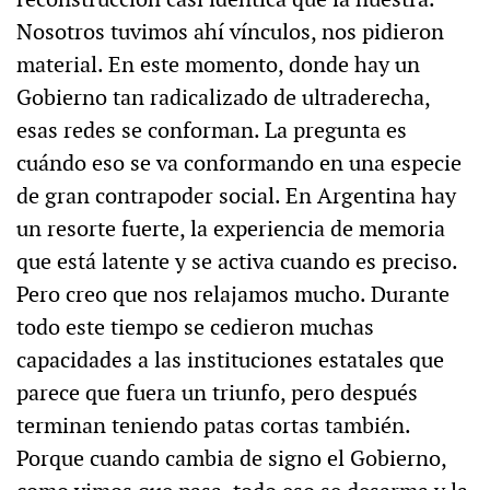
Nosotros tuvimos ahí vínculos, nos pidieron
material. En este momento, donde hay un
Gobierno tan radicalizado de ultraderecha,
esas redes se conforman. La pregunta es
cuándo eso se va conformando en una especie
de gran contrapoder social. En Argentina hay
un resorte fuerte, la experiencia de memoria
que está latente y se activa cuando es preciso.
Pero creo que nos relajamos mucho. Durante
todo este tiempo se cedieron muchas
capacidades a las instituciones estatales que
parece que fuera un triunfo, pero después
terminan teniendo patas cortas también.
Porque cuando cambia de signo el Gobierno,