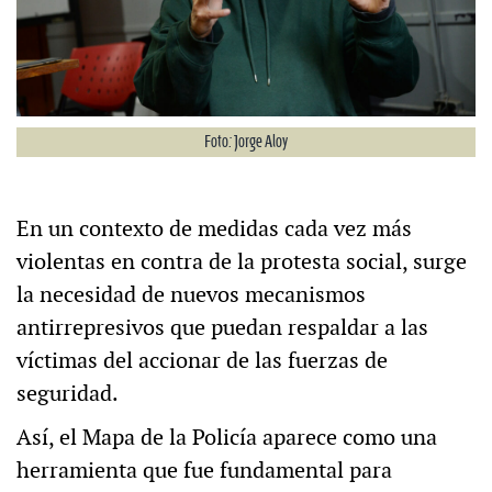
Foto: Jorge Aloy
En un contexto de medidas cada vez más
violentas en contra de la protesta social, surge
la necesidad de nuevos mecanismos
antirrepresivos que puedan respaldar a las
víctimas del accionar de las fuerzas de
seguridad.
Así, el Mapa de la Policía aparece como una
herramienta que fue fundamental para