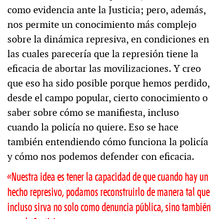
como evidencia ante la Justicia; pero, además,
nos permite un conocimiento más complejo
sobre la dinámica represiva, en condiciones en
las cuales parecería que la represión tiene la
eficacia de abortar las movilizaciones. Y creo
que eso ha sido posible porque hemos perdido,
desde el campo popular, cierto conocimiento o
saber sobre cómo se manifiesta, incluso
cuando la policía no quiere. Eso se hace
también entendiendo cómo funciona la policía
y cómo nos podemos defender con eficacia.
«Nuestra idea es tener la capacidad de que cuando hay un
hecho represivo, podamos reconstruirlo de manera tal que
incluso sirva no solo como denuncia pública, sino también