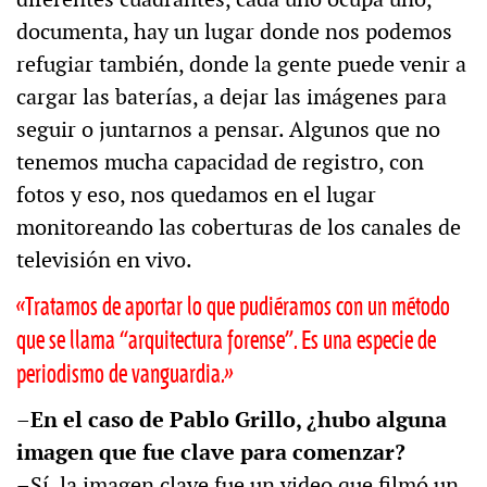
documenta, hay un lugar donde nos podemos
refugiar también, donde la gente puede venir a
cargar las baterías, a dejar las imágenes para
seguir o juntarnos a pensar. Algunos que no
tenemos mucha capacidad de registro, con
fotos y eso, nos quedamos en el lugar
monitoreando las coberturas de los canales de
televisión en vivo.
«Tratamos de aportar lo que pudiéramos con un método
que se llama “arquitectura forense”. Es una especie de
periodismo de vanguardia.»
–En el caso de Pablo Grillo, ¿hubo alguna
imagen que fue clave para comenzar?
–Sí, la imagen clave fue un video que filmó un