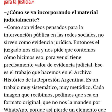
para la Justicia.»
–¿Cómo se va incorporando el material
judicialmente?
–Como son videos pensados para la
intervención pública en las redes sociales, no
sirven como evidencia jurídica. Entonces el
juzgado nos cita y nos pide que contemos
cómo hicimos eso, para ver si tiene
precisamente valor de evidencia judicial. Ese
es el trabajo que hacemos en el Archivo
Histórico de la Represión Argentina. Es un
trabajo muy sistemático, muy metódico. Cada
imagen que recibimos, pedimos que sea en
formato original, que no nos la manden por
WhatsApp, porque así pierde un elemento que