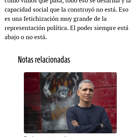
como vimos que pasa, todo eso se desarma y la
capacidad social que la construyó no está. Eso
es una fetichización muy grande de la
representación política. El poder siempre está
abajo o no está.
Notas relacionadas