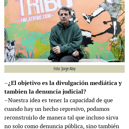
Foto: Jorge Aloy
–¿El objetivo es la divulgación mediática y
tambien la denuncia judicial?
–Nuestra idea es tener la capacidad de que
cuando hay un hecho represivo, podamos
reconstruirlo de manera tal que incluso sirva
no solo como denuncia pública, sino también