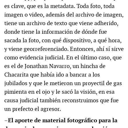
es clave, que es la metadata. Toda foto, toda
imagen o video, además del archivo de imagen,
tiene un archivo de texto que viene adherido,
donde tiene la información de dónde fue
sacada la foto, con qué dispositivo, a qué hora,
y viene georreferenciado. Entonces, ahí sí sirve
como evidencia judicial. En el último caso, que
es el de Jonathan Navarro, un hincha de
Chacarita que había ido a bancar a los
jubilados y que le metieron un proyectil de gas
pimienta en el ojo y le sacó la visión, en esa
causa judicial también reconstruimos que fue
un prefecto el agresor.
–El aporte de material fotográfico para la