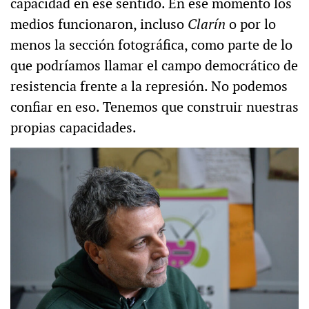
capacidad en ese sentido. En ese momento los
medios funcionaron, incluso
Clarín
o por lo
menos la sección fotográfica, como parte de lo
que podríamos llamar el campo democrático de
resistencia frente a la represión. No podemos
confiar en eso. Tenemos que construir nuestras
propias capacidades.