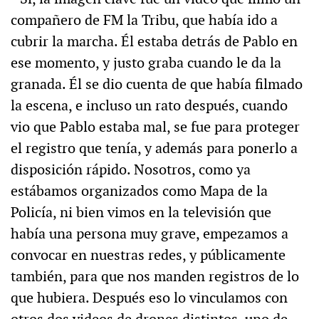
compañero de FM la Tribu, que había ido a
cubrir la marcha. Él estaba detrás de Pablo en
ese momento, y justo graba cuando le da la
granada. Él se dio cuenta de que había filmado
la escena, e incluso un rato después, cuando
vio que Pablo estaba mal, se fue para proteger
el registro que tenía, y además para ponerlo a
disposición rápido. Nosotros, como ya
estábamos organizados como Mapa de la
Policía, ni bien vimos en la televisión que
había una persona muy grave, empezamos a
convocar en nuestras redes, y públicamente
también, para que nos manden registros de lo
que hubiera. Después eso lo vinculamos con
otros dos videos de drones distintos, uno de