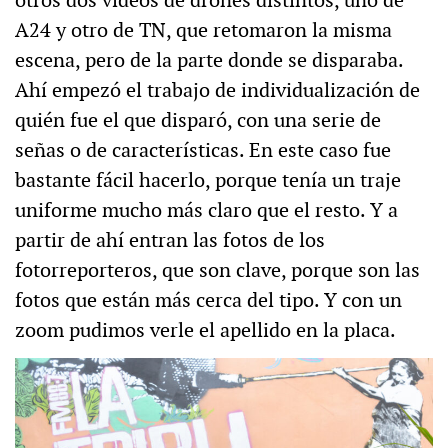
A24 y otro de TN, que retomaron la misma
escena, pero de la parte donde se disparaba.
Ahí empezó el trabajo de individualización de
quién fue el que disparó, con una serie de
señas o de características. En este caso fue
bastante fácil hacerlo, porque tenía un traje
uniforme mucho más claro que el resto. Y a
partir de ahí entran las fotos de los
fotorreporteros, que son clave, porque son las
fotos que están más cerca del tipo. Y con un
zoom pudimos verle el apellido en la placa.