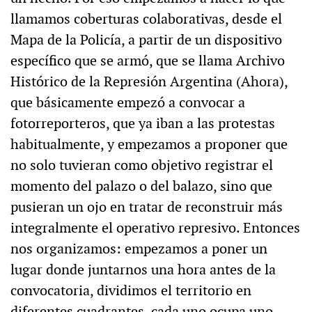
llamamos coberturas colaborativas, desde el
Mapa de la Policía, a partir de un dispositivo
específico que se armó, que se llama Archivo
Histórico de la Represión Argentina (Ahora),
que básicamente empezó a convocar a
fotorreporteros, que ya iban a las protestas
habitualmente, y empezamos a proponer que
no solo tuvieran como objetivo registrar el
momento del palazo o del balazo, sino que
pusieran un ojo en tratar de reconstruir más
integralmente el operativo represivo. Entonces
nos organizamos: empezamos a poner un
lugar donde juntarnos una hora antes de la
convocatoria, dividimos el territorio en
diferentes cuadrantes, cada uno ocupa uno,