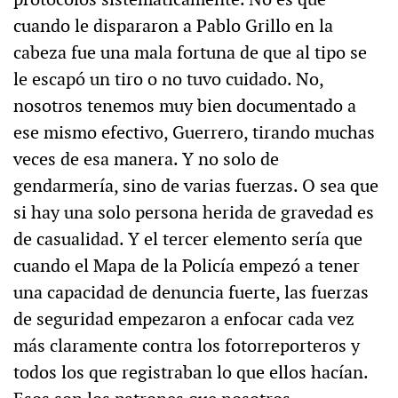
cuando le dispararon a Pablo Grillo en la
cabeza fue una mala fortuna de que al tipo se
le escapó un tiro o no tuvo cuidado. No,
nosotros tenemos muy bien documentado a
ese mismo efectivo, Guerrero, tirando muchas
veces de esa manera. Y no solo de
gendarmería, sino de varias fuerzas. O sea que
si hay una solo persona herida de gravedad es
de casualidad. Y el tercer elemento sería que
cuando el Mapa de la Policía empezó a tener
una capacidad de denuncia fuerte, las fuerzas
de seguridad empezaron a enfocar cada vez
más claramente contra los fotorreporteros y
todos los que registraban lo que ellos hacían.