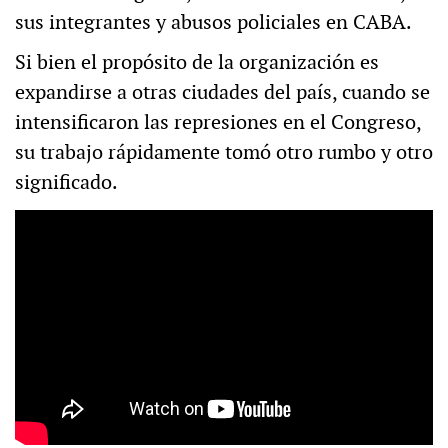
sus integrantes y abusos policiales en CABA.
Si bien el propósito de la organización es
expandirse a otras ciudades del país, cuando se
intensificaron las represiones en el Congreso,
su trabajo rápidamente tomó otro rumbo y otro
significado.