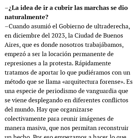
–¿La idea de ir a cubrir las marchas se dio
naturalmente?
–Cuando asumió el Gobierno de ultraderecha,
en diciembre del 2023, la Ciudad de Buenos
Aires, que es donde nosotros trabajábamos,
empezó a ser la locación permanente de
represiones a la protesta. Rápidamente
tratamos de aportar lo que pudiéramos con un
método que se llama «arquitectura forense». Es
una especie de periodismo de vanguardia que
se viene desplegando en diferentes conflictos
del mundo. Hay que organizarse
colectivamente para reunir imágenes de
manera masiva, que nos permitan reconstruir
un hecho. Por eso empezamos a hacer lo que