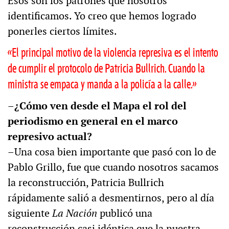
Esos son los patrones que nosotros
identificamos. Yo creo que hemos logrado
ponerles ciertos límites.
«El principal motivo de la violencia represiva es el intento
de cumplir el protocolo de Patricia Bullrich. Cuando la
ministra se empaca y manda a la policía a la calle.»
–¿Cómo ven desde el Mapa el rol del
periodismo en general en el marco
represivo actual?
–Una cosa bien importante que pasó con lo de
Pablo Grillo, fue que cuando nosotros sacamos
la reconstrucción, Patricia Bullrich
rápidamente salió a desmentirnos, pero al día
siguiente
La Nación
publicó una
reconstrucción casi idéntica que la nuestra.