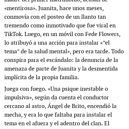
«mentirosa». Juanita, hace unos meses,
conmovía con el posteo de un llanto tan
tremendo como inmotivado que fue viral en
TikTok. Luego, en un móvil con Fede Flowers,
lo atribuyó a una acción para instalar «”el
tema” de la salud mental», pero era tarde. Todo
conspira para el escándalo: la denuncia de la
amenaza de parte de Juanita y la desmentida
implícita de la propia familia.
Juega con fuego. «Una psique inestable o
impulsiva», según da cuenta el conductor
cercano al astro, Ángel de Brito, encendió la
mecha, y era lo que faltaba para instalar el
tema en el afuera y el adentro del clan. El