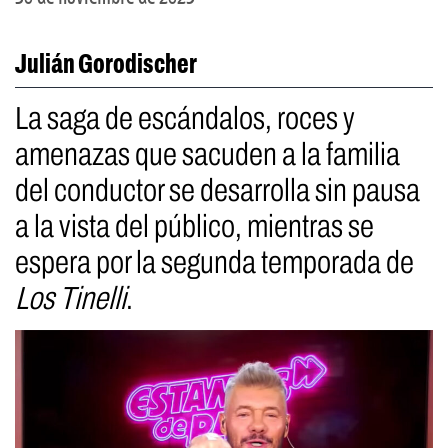
Julián Gorodischer
La saga de escándalos, roces y
amenazas que sacuden a la familia
del conductor se desarrolla sin pausa
a la vista del público, mientras se
espera por la segunda temporada de
Los Tinelli
.