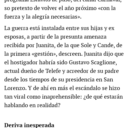
so pretexto de volver el año próximo «con la
fuerza y la alegría necesarias».
La guerra está instalada entre sus hijas y ex
esposas, a partir de la presunta amenaza
recibida por Juanita, de la que Sole y Cande, de
la primera «gestión», descreen. Juanita dijo que
el hostigador habría sido Gustavo Scaglione,
actual dueño de Telefe y acreedor de su padre
desde los tiempos de su presidencia en San
Lorenzo. Y de ahí en más el escándalo se hizo
tan viral como inaprehensible: ¿de qué estarán
hablando en realidad?
Deriva inesperada