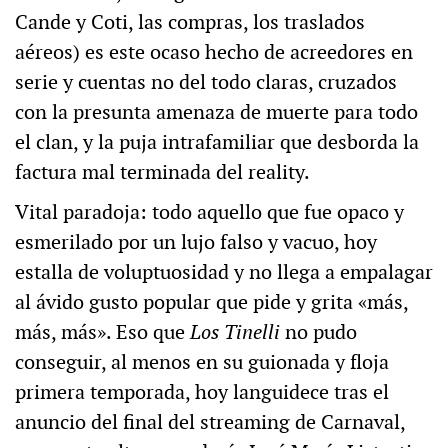
Cande y Coti, las compras, los traslados
aéreos) es este ocaso hecho de acreedores en
serie y cuentas no del todo claras, cruzados
con la presunta amenaza de muerte para todo
el clan, y la puja intrafamiliar que desborda la
factura mal terminada del reality.
Vital paradoja: todo aquello que fue opaco y
esmerilado por un lujo falso y vacuo, hoy
estalla de voluptuosidad y no llega a empalagar
al ávido gusto popular que pide y grita «más,
más, más». Eso que
Los Tinelli
no pudo
conseguir, al menos en su guionada y floja
primera temporada, hoy languidece tras el
anuncio del final del streaming de Carnaval,