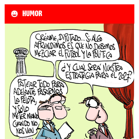
HUMOR