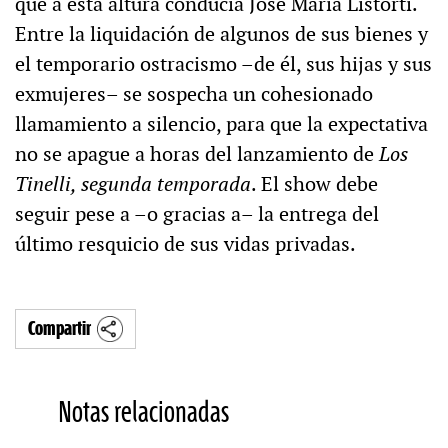
que a esta altura conducía José María Listorti.
Entre la liquidación de algunos de sus bienes y
el temporario ostracismo –de él, sus hijas y sus
exmujeres– se sospecha un cohesionado
llamamiento a silencio, para que la expectativa
no se apague a horas del lanzamiento de
Los
Tinelli, segunda temporada
. El show debe
seguir pese a –o gracias a– la entrega del
último resquicio de sus vidas privadas.
Compartir
Notas relacionadas