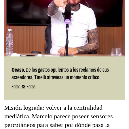
Ocaso.
De los gastos opulentos a los reclamos de sus
acreedores, Tinelli atraviesa un momento crítico.
Foto: RS-Fotos
Misión lograda: volver a la centralidad
mediática. Marcelo parece poseer sensores
percutáneos para saber por dónde pasa la