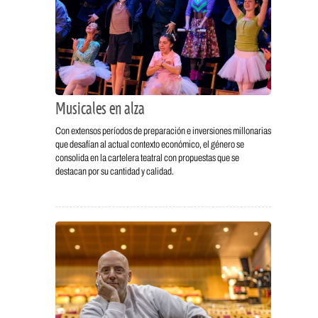
Musicales en alza
Con extensos períodos de preparación e inversiones millonarias
que desafían al actual contexto económico, el género se
consolida en la cartelera teatral con propuestas que se
destacan por su cantidad y calidad.