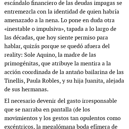
escándalo financiero de las deudas impagas se
entremezcla con la identidad de quien habría
amenazado a la nena. Lo pone en duda otra
«inestable o impulsiva», tapada a lo largo de
las décadas, que hoy siente permiso para
hablar, quizás porque se quedó afuera del
reality: Sole Aquino, la madre de las
primogénitas, que atribuye la mentira a la
acción coordinada de la antaño bailarina de las
Tinellis, Paula Robles, y su hija Juanita, alejada
de sus hermanas.
El necesario devenir del gasto irresponsable
que se narraba en pantalla (de los
movimientos y los gestos tan opulentos como
excéntricos, la megalómana boda efímera de