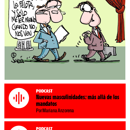
Podcast
Nuevas masculinidades: más allá de los
mandatos
Por Mariana Anzorena
Podcast