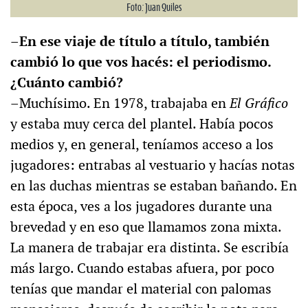
Foto: Juan Quiles
–En ese viaje de título a título, también
cambió lo que vos hacés: el periodismo.
¿Cuánto cambió?
–Muchísimo. En 1978, trabajaba en
El Gráfico
y estaba muy cerca del plantel. Había pocos
medios y, en general, teníamos acceso a los
jugadores: entrabas al vestuario y hacías notas
en las duchas mientras se estaban bañando. En
esta época, ves a los jugadores durante una
brevedad y en eso que llamamos zona mixta.
La manera de trabajar era distinta. Se escribía
más largo. Cuando estabas afuera, por poco
tenías que mandar el material con palomas