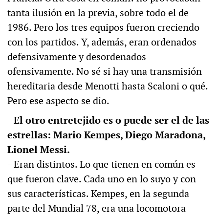
tanta ilusión en la previa, sobre todo el de
1986. Pero los tres equipos fueron creciendo
con los partidos. Y, además, eran ordenados
defensivamente y desordenados
ofensivamente. No sé si hay una transmisión
hereditaria desde Menotti hasta Scaloni o qué.
Pero ese aspecto se dio.
–El otro entretejido es o puede ser el de las
estrellas: Mario Kempes, Diego Maradona,
Lionel Messi.
–Eran distintos. Lo que tienen en común es
que fueron clave. Cada uno en lo suyo y con
sus características. Kempes, en la segunda
parte del Mundial 78, era una locomotora