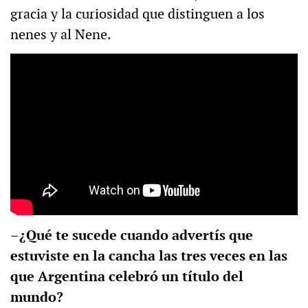
gracia y la curiosidad que distinguen a los
nenes y al Nene.
–¿Qué te sucede cuando advertís que
estuviste en la cancha las tres veces en las
que Argentina celebró un título del
mundo?