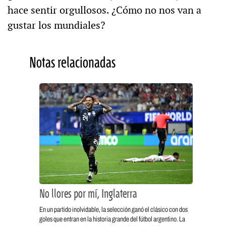
hace sentir orgullosos. ¿Cómo no nos van a
gustar los mundiales?
Notas relacionadas
No llores por mí, Inglaterra
En un partido inolvidable, la selección ganó el clásico con dos
goles que entran en la historia grande del fútbol argentino. La