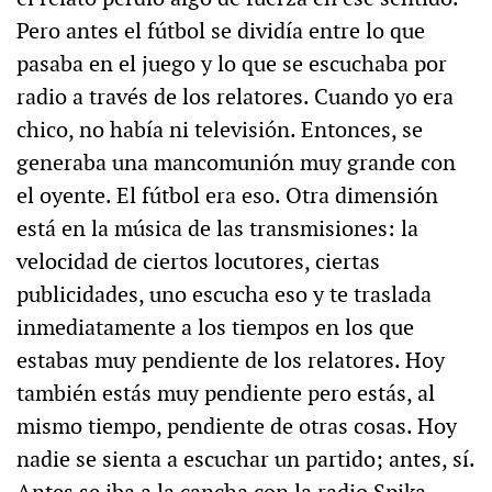
Pero antes el fútbol se dividía entre lo que
pasaba en el juego y lo que se escuchaba por
radio a través de los relatores. Cuando yo era
chico, no había ni televisión. Entonces, se
generaba una mancomunión muy grande con
el oyente. El fútbol era eso. Otra dimensión
está en la música de las transmisiones: la
velocidad de ciertos locutores, ciertas
publicidades, uno escucha eso y te traslada
inmediatamente a los tiempos en los que
estabas muy pendiente de los relatores. Hoy
también estás muy pendiente pero estás, al
mismo tiempo, pendiente de otras cosas. Hoy
nadie se sienta a escuchar un partido; antes, sí.