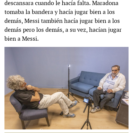
descansara cuando le hacía falta. Maradona
tomaba la bandera y hacía jugar bien a los
demás, Messi también hacía jugar bien a los
demás pero los demás, a su vez, hacían jugar
bien a Messi.