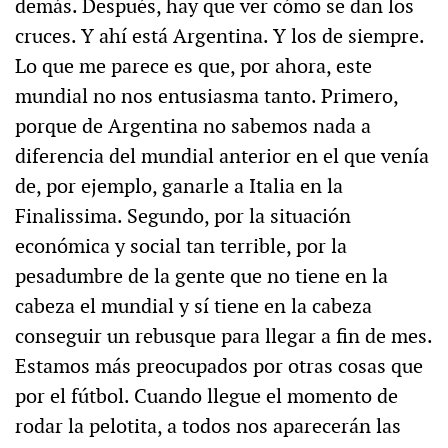
demás. Después, hay que ver cómo se dan los
cruces. Y ahí está Argentina. Y los de siempre.
Lo que me parece es que, por ahora, este
mundial no nos entusiasma tanto. Primero,
porque de Argentina no sabemos nada a
diferencia del mundial anterior en el que venía
de, por ejemplo, ganarle a Italia en la
Finalissima. Segundo, por la situación
económica y social tan terrible, por la
pesadumbre de la gente que no tiene en la
cabeza el mundial y sí tiene en la cabeza
conseguir un rebusque para llegar a fin de mes.
Estamos más preocupados por otras cosas que
por el fútbol. Cuando llegue el momento de
rodar la pelotita, a todos nos aparecerán las