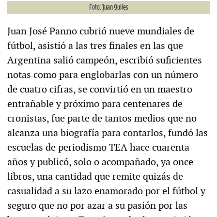
Foto: Juan Quiles
Juan José Panno cubrió nueve mundiales de
fútbol, asistió a las tres finales en las que
Argentina salió campeón, escribió suficientes
notas como para englobarlas con un número
de cuatro cifras, se convirtió en un maestro
entrañable y próximo para centenares de
cronistas, fue parte de tantos medios que no
alcanza una biografía para contarlos, fundó las
escuelas de periodismo TEA hace cuarenta
años y publicó, solo o acompañado, ya once
libros, una cantidad que remite quizás de
casualidad a su lazo enamorado por el fútbol y
seguro que no por azar a su pasión por las