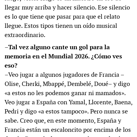
llegar muy arriba y hacer silencio. Ese silencio
es lo que tiene que pasar para que el relato
llegue. Estos tipos tienen un oído musical
extraordinario.
–Tal vez alguno cante un gol para la
memoria en el Mundial 2026. ¿Cómo ves
eso?
–Veo jugar a algunos jugadores de Francia –
Olise, Cherki, Mbappé, Dembelé, Doué– y digo
«a estos no les podemos ganar ni mamados».
Veo jugar a España con Yamal, Llorente, Baena,
Pedri y digo «a estos tampoco». Pero nunca se
sabe. Creo que, en este momento, España y
Francia están un escaloncito por encima de los