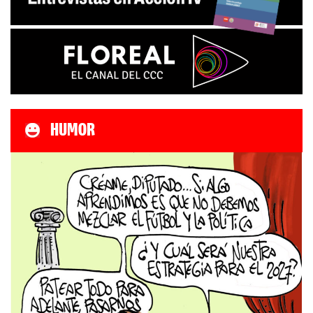
HUMOR