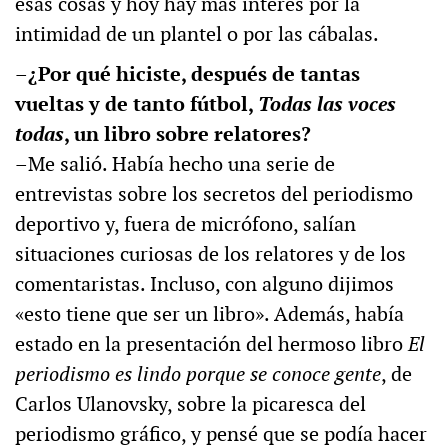
esas cosas y hoy hay más interés por la
intimidad de un plantel o por las cábalas.
–¿Por qué hiciste, después de tantas
vueltas y de tanto fútbol,
Todas las voces
todas
, un libro sobre relatores?
–Me salió. Había hecho una serie de
entrevistas sobre los secretos del periodismo
deportivo y, fuera de micrófono, salían
situaciones curiosas de los relatores y de los
comentaristas. Incluso, con alguno dijimos
«esto tiene que ser un libro». Además, había
estado en la presentación del hermoso libro
El
periodismo es lindo porque se conoce gente
, de
Carlos Ulanovsky, sobre la picaresca del
periodismo gráfico, y pensé que se podía hacer