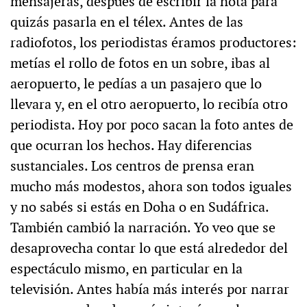
mensajeras, después de escribir la nota para
quizás pasarla en el télex. Antes de las
radiofotos, los periodistas éramos productores:
metías el rollo de fotos en un sobre, ibas al
aeropuerto, le pedías a un pasajero que lo
llevara y, en el otro aeropuerto, lo recibía otro
periodista. Hoy por poco sacan la foto antes de
que ocurran los hechos. Hay diferencias
sustanciales. Los centros de prensa eran
mucho más modestos, ahora son todos iguales
y no sabés si estás en Doha o en Sudáfrica.
También cambió la narración. Yo veo que se
desaprovecha contar lo que está alrededor del
espectáculo mismo, en particular en la
televisión. Antes había más interés por narrar