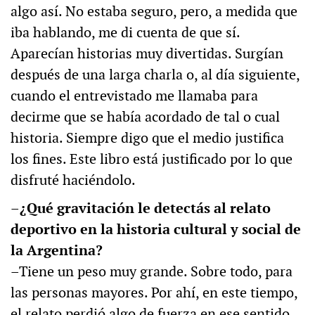
algo así. No estaba seguro, pero, a medida que
iba hablando, me di cuenta de que sí.
Aparecían historias muy divertidas. Surgían
después de una larga charla o, al día siguiente,
cuando el entrevistado me llamaba para
decirme que se había acordado de tal o cual
historia. Siempre digo que el medio justifica
los fines. Este libro está justificado por lo que
disfruté haciéndolo.
–¿Qué gravitación le detectás al relato
deportivo en la historia cultural y social de
la Argentina?
–Tiene un peso muy grande. Sobre todo, para
las personas mayores. Por ahí, en este tiempo,
el relato perdió algo de fuerza en ese sentido.