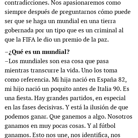
contradicciones. Nos apasionaremos como
siempre después de preguntarnos cómo puede
ser que se haga un mundial en una tierra
gobernada por un tipo que es un criminal al
que la FIFA le dio un premio de la paz.
–¿Qué es un mundial?
–Los mundiales son esa cosa que pasa
mientras transcurre la vida. Uno los toma
como referencia. Mi hija nació en España 82,
mi hijo nació un poquito antes de Italia 90. Es
una fiesta. Hay grandes partidos, en especial
en las fases decisivas. Y está la ilusión de que
podemos ganar. Que ganemos a algo. Nosotros
ganamos en muy pocas cosas. Y al fútbol
ganamos. Esto nos une, nos identifica, nos