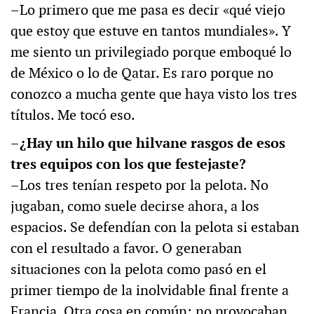
–Lo primero que me pasa es decir «qué viejo
que estoy que estuve en tantos mundiales». Y
me siento un privilegiado porque emboqué lo
de México o lo de Qatar. Es raro porque no
conozco a mucha gente que haya visto los tres
títulos. Me tocó eso.
–¿Hay un hilo que hilvane rasgos de esos
tres equipos con los que festejaste?
–Los tres tenían respeto por la pelota. No
jugaban, como suele decirse ahora, a los
espacios. Se defendían con la pelota si estaban
con el resultado a favor. O generaban
situaciones con la pelota como pasó en el
primer tiempo de la inolvidable final frente a
Francia. Otra cosa en común: no provocaban