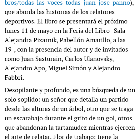
bros/todas-las-voces-todas-juan-jose-panno
),
que aborda las historias de los relatores
deportivos. El libro se presentará el próximo
lunes 11 de mayo en la Feria del Libro -Sala
Alejandra Pizarnik, Pabellón Amarillo, a las
19-, con la presencia del autor y de invitados
como Juan Sasturain, Carlos Ulanovsky,
Alejandro Apo, Miguel Simón y Alejandro
Fabbri.
Desopilante y profundo, es una búsqueda de un
solo soplido: un señor que detalla un partido
desde las alturas de un árbol, otro que se traga
un escarabajo durante el grito de un gol, otros
que abandonan la tartamudez mientras ejercen
el arte de relatar. Flor de trabajo: tiene la