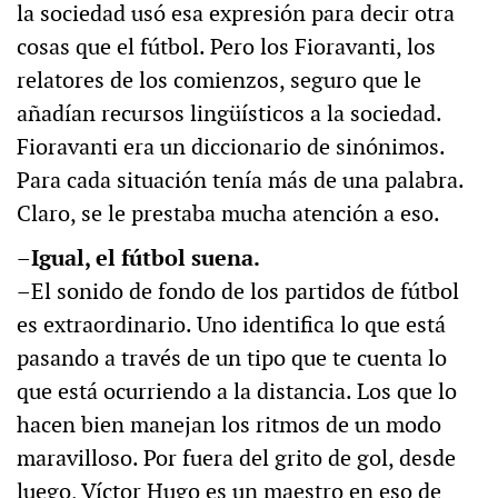
la sociedad usó esa expresión para decir otra
cosas que el fútbol. Pero los Fioravanti, los
relatores de los comienzos, seguro que le
añadían recursos lingüísticos a la sociedad.
Fioravanti era un diccionario de sinónimos.
Para cada situación tenía más de una palabra.
Claro, se le prestaba mucha atención a eso.
–Igual, el fútbol suena.
–El sonido de fondo de los partidos de fútbol
es extraordinario. Uno identifica lo que está
pasando a través de un tipo que te cuenta lo
que está ocurriendo a la distancia. Los que lo
hacen bien manejan los ritmos de un modo
maravilloso. Por fuera del grito de gol, desde
luego, Víctor Hugo es un maestro en eso de