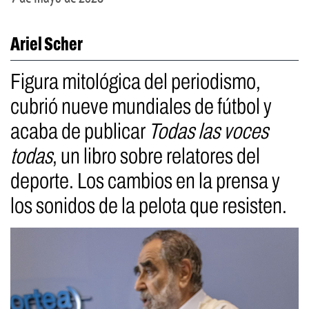
Ariel Scher
Figura mitológica del periodismo,
cubrió nueve mundiales de fútbol y
acaba de publicar
Todas las voces
todas
, un libro sobre relatores del
deporte. Los cambios en la prensa y
los sonidos de la pelota que resisten.