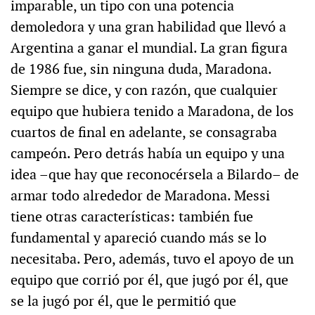
imparable, un tipo con una potencia
demoledora y una gran habilidad que llevó a
Argentina a ganar el mundial. La gran figura
de 1986 fue, sin ninguna duda, Maradona.
Siempre se dice, y con razón, que cualquier
equipo que hubiera tenido a Maradona, de los
cuartos de final en adelante, se consagraba
campeón. Pero detrás había un equipo y una
idea –que hay que reconocérsela a Bilardo– de
armar todo alrededor de Maradona. Messi
tiene otras características: también fue
fundamental y apareció cuando más se lo
necesitaba. Pero, además, tuvo el apoyo de un
equipo que corrió por él, que jugó por él, que
se la jugó por él, que le permitió que