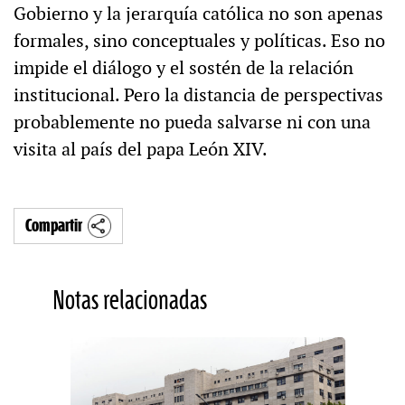
Gobierno y la jerarquía católica no son apenas
formales, sino conceptuales y políticas. Eso no
impide el diálogo y el sostén de la relación
institucional. Pero la distancia de perspectivas
probablemente no pueda salvarse ni con una
visita al país del papa León XIV.
Compartir
Notas relacionadas