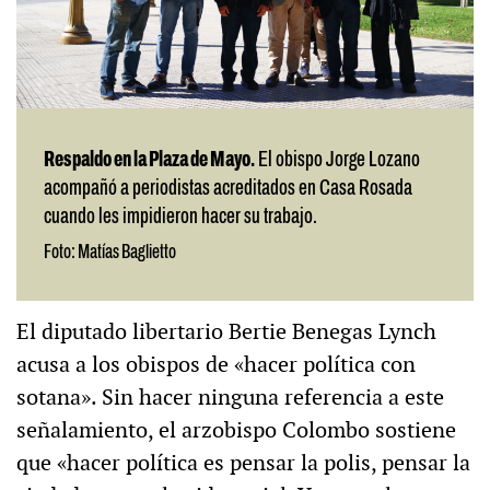
Respaldo en la Plaza de Mayo.
El obispo Jorge Lozano
acompañó a periodistas acreditados en Casa Rosada
cuando les impidieron hacer su trabajo.
Foto: Matías Baglietto
El diputado libertario Bertie Benegas Lynch
acusa a los obispos de «hacer política con
sotana». Sin hacer ninguna referencia a este
señalamiento, el arzobispo Colombo sostiene
que «hacer política es pensar la polis, pensar la