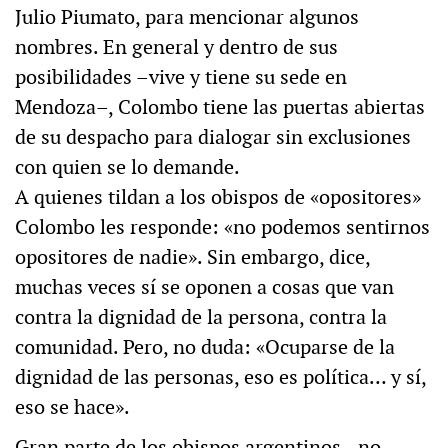
Julio Piumato, para mencionar algunos
nombres. En general y dentro de sus
posibilidades –vive y tiene su sede en
Mendoza–, Colombo tiene las puertas abiertas
de su despacho para dialogar sin exclusiones
con quien se lo demande.
A quienes tildan a los obispos de «opositores»
Colombo les responde: «no podemos sentirnos
opositores de nadie». Sin embargo, dice,
muchas veces sí se oponen a cosas que van
contra la dignidad de la persona, contra la
comunidad. Pero, no duda: «Ocuparse de la
dignidad de las personas, eso es política… y sí,
eso se hace».
Gran parte de los obispos argentinos –no