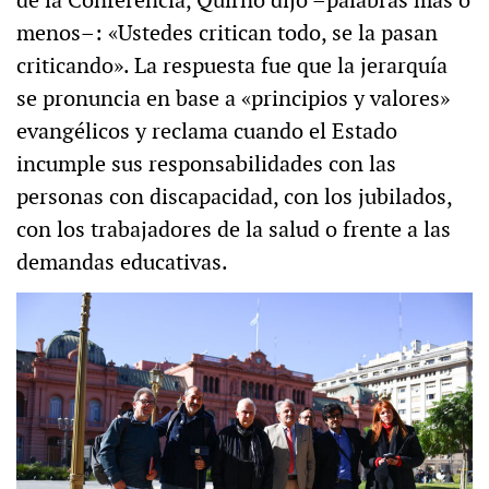
menos–: «Ustedes critican todo, se la pasan
criticando». La respuesta fue que la jerarquía
se pronuncia en base a «principios y valores»
evangélicos y reclama cuando el Estado
incumple sus responsabilidades con las
personas con discapacidad, con los jubilados,
con los trabajadores de la salud o frente a las
demandas educativas.