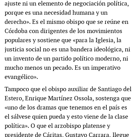
ajuste ni un elemento de negociación política,
porque es una necesidad humana y un
derecho». Es el mismo obispo que se reúne en
Córdoba con dirigentes de los movimientos
populares y sostiene que «para la Iglesia, la
justicia social no es una bandera ideológica, ni
un invento de un partido político moderno, ni
mucho menos un pecado. Es un imperativo
evangélico».
Tampoco que el obispo auxiliar de Santiago del
Estero, Enrique Martínez Ossola, sostenga que
«uno de los dramas que tenemos en el país es
el sálvese quien pueda y esto viene de la clase
política». O que el arzobispo platense y
presidente de Cáritas, Gustavo Carrara,
llegue