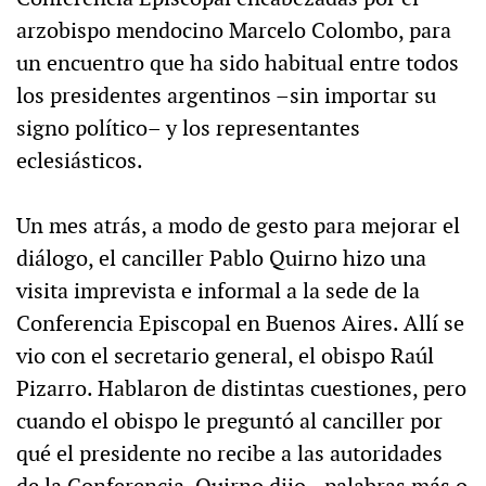
arzobispo mendocino Marcelo Colombo, para
un encuentro que ha sido habitual entre todos
los presidentes argentinos –sin importar su
signo político– y los representantes
eclesiásticos.
Un mes atrás, a modo de gesto para mejorar el
diálogo, el canciller Pablo Quirno hizo una
visita imprevista e informal a la sede de la
Conferencia Episcopal en Buenos Aires. Allí se
vio con el secretario general, el obispo Raúl
Pizarro. Hablaron de distintas cuestiones, pero
cuando el obispo le preguntó al canciller por
qué el presidente no recibe a las autoridades
de la Conferencia, Quirno dijo –palabras más o