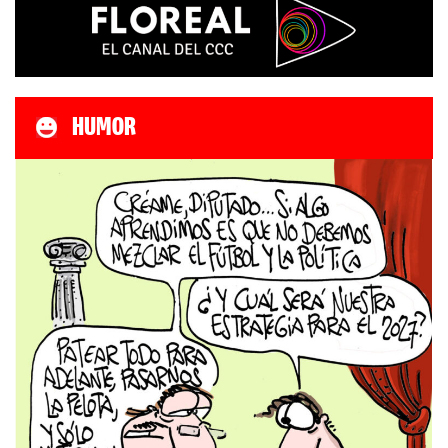
HUMOR