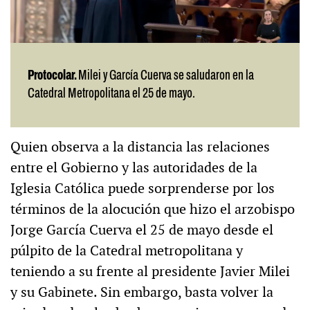
Protocolar.
Milei y García Cuerva se saludaron en la
Catedral Metropolitana el 25 de mayo.
Quien observa a la distancia las relaciones
entre el Gobierno y las autoridades de la
Iglesia Católica puede sorprenderse por los
términos de la alocución que hizo el arzobispo
Jorge García Cuerva el 25 de mayo desde el
púlpito de la Catedral metropolitana y
teniendo a su frente al presidente Javier Milei
y su Gabinete. Sin embargo, basta volver la