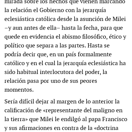
mirada sobre los hechos que vienen marcando
la relación el Gobierno con la jerarquía
eclesiástica católica desde la asunción de Milei
–y aun antes de ella– hasta la fecha, para que
quede en evidencia el abismo filosófico, ético y
político que separa a las partes. Hasta se
podría decir que, en un país formalmente
católico y en el cual la jerarquía eclesiástica ha
sido habitual interlocutora del poder, la
relación pasa por uno de sus peores
momentos.
Sería difícil dejar al margen de lo anterior la
calificación de «representante del maligno en
la tierra» que Milei le endilgó al papa Francisco
y sus afirmaciones en contra de la «doctrina