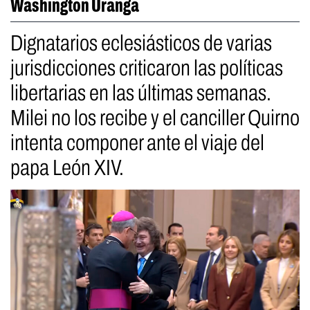
Washington Uranga
Dignatarios eclesiásticos de varias
jurisdicciones criticaron las políticas
libertarias en las últimas semanas.
Milei no los recibe y el canciller Quirno
intenta componer ante el viaje del
papa León XIV.