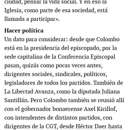
ciudad, pensar la vida social. Y en eso la
Iglesia, como parte de esa sociedad, está
llamada a participar».
Hacer política
Un dato para considerar: desde que Colombo
está en la presidencia del episcopado, por la
sede capitalina de la Conferencia Episcopal
pasan, quizás como pocas veces antes,
dirigentes sociales, sindicales, políticos,
legisladores de todos los partidos. También de
La Libertad Avanza, como la diputada Juliana
Santillán. Pero Colombo también se reunió allí
con el gobernador bonaerense Axel Kicillof,
con intendentes de distintos partidos, con
dirigentes de la CGT, desde Héctor Daer hasta