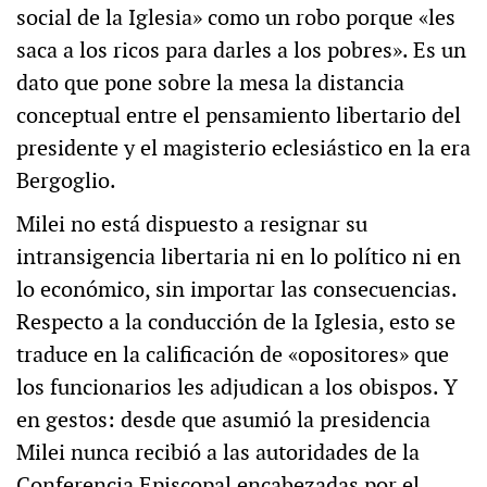
social de la Iglesia» como un robo porque «les
saca a los ricos para darles a los pobres». Es un
dato que pone sobre la mesa la distancia
conceptual entre el pensamiento libertario del
presidente y el magisterio eclesiástico en la era
Bergoglio.
Milei no está dispuesto a resignar su
intransigencia libertaria ni en lo político ni en
lo económico, sin importar las consecuencias.
Respecto a la conducción de la Iglesia, esto se
traduce en la calificación de «opositores» que
los funcionarios les adjudican a los obispos. Y
en gestos: desde que asumió la presidencia
Milei nunca recibió a las autoridades de la
Conferencia Episcopal encabezadas por el