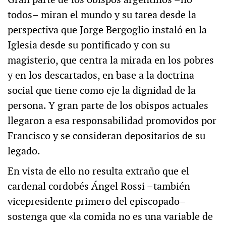
todos– miran el mundo y su tarea desde la
perspectiva que Jorge Bergoglio instaló en la
Iglesia desde su pontificado y con su
magisterio, que centra la mirada en los pobres
y en los descartados, en base a la doctrina
social que tiene como eje la dignidad de la
persona. Y gran parte de los obispos actuales
llegaron a esa responsabilidad promovidos por
Francisco y se consideran depositarios de su
legado.
En vista de ello no resulta extraño que el
cardenal cordobés Ángel Rossi –también
vicepresidente primero del episcopado–
sostenga que «la comida no es una variable de