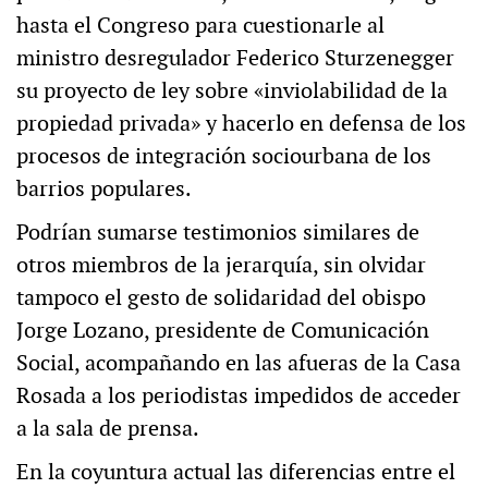
hasta el Congreso para cuestionarle al
ministro desregulador Federico Sturzenegger
su proyecto de ley sobre «inviolabilidad de la
propiedad privada» y hacerlo en defensa de los
procesos de integración sociourbana de los
barrios populares.
Podrían sumarse testimonios similares de
otros miembros de la jerarquía, sin olvidar
tampoco el gesto de solidaridad del obispo
Jorge Lozano, presidente de Comunicación
Social, acompañando en las afueras de la Casa
Rosada a los periodistas impedidos de acceder
a la sala de prensa.
En la coyuntura actual las diferencias entre el