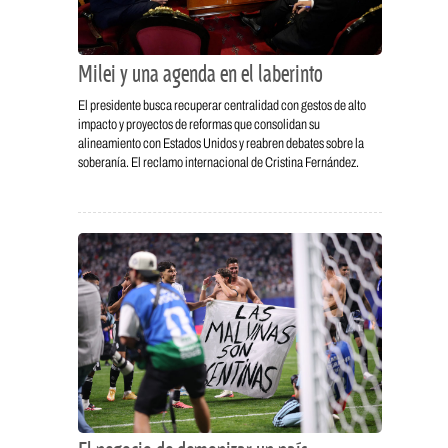
Milei y una agenda en el laberinto
El presidente busca recuperar centralidad con gestos de alto
impacto y proyectos de reformas que consolidan su
alineamiento con Estados Unidos y reabren debates sobre la
soberanía. El reclamo internacional de Cristina Fernández.