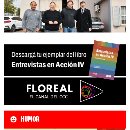
HUMOR