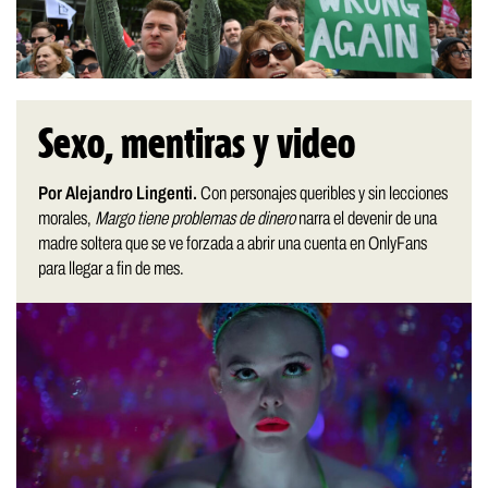
Sexo, mentiras y video
Por Alejandro Lingenti.
Con personajes queribles y sin lecciones
morales,
Margo tiene problemas de dinero
narra el devenir de una
madre soltera que se ve forzada a abrir una cuenta en OnlyFans
para llegar a fin de mes.