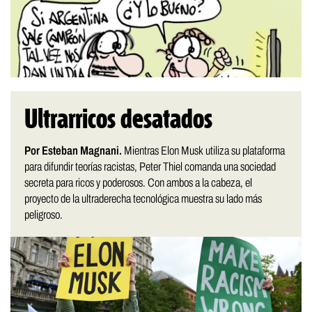
Ultrarricos desatados
Por Esteban Magnani.
Mientras Elon Musk utiliza su plataforma
para difundir teorías racistas, Peter Thiel comanda una sociedad
secreta para ricos y poderosos. Con ambos a la cabeza, el
proyecto de la ultraderecha tecnológica muestra su lado más
peligroso.