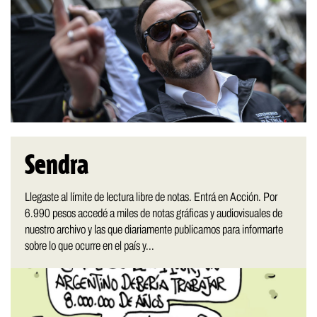
Sendra
Llegaste al límite de lectura libre de notas. Entrá en Acción. Por
6.990 pesos accedé a miles de notas gráficas y audiovisuales de
nuestro archivo y las que diariamente publicamos para informarte
sobre lo que ocurre en el país y...