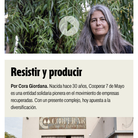
Resistir y producir
Por Cora Giordana.
Nacida hace 30 años, Cooperar 7 de Mayo
es una entidad solidaria pionera en el movimiento de empresas
recuperadas. Con un presente complejo, hoy apuesta a la
diversificación.