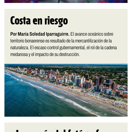
Costa en riesgo
Por María Soledad Iparraguirre.
El avance oceánico sobre
territorio bonaerense es resultado de la mercantilización de la
naturaleza. El escaso control gubernamental, el rol de la cadena
medanosa y el impacto de su destrucción.