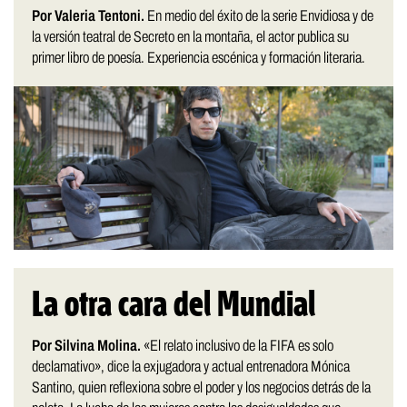
Por Valeria Tentoni.
En medio del éxito de la serie Envidiosa y de
la versión teatral de Secreto en la montaña, el actor publica su
primer libro de poesía. Experiencia escénica y formación literaria.
La otra cara del Mundial
Por Silvina Molina.
«El relato inclusivo de la FIFA es solo
declamativo», dice la exjugadora y actual entrenadora Mónica
Santino, quien reflexiona sobre el poder y los negocios detrás de la