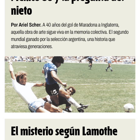
nieto
Por Ariel Scher.
A 40 años del gol de Maradona a Inglaterra,
aquella obra de arte sigue viva en la memoria colectiva. El segundo
mundial ganado por la selección argentina, una historia que
atraviesa generaciones.
El misterio según Lamothe