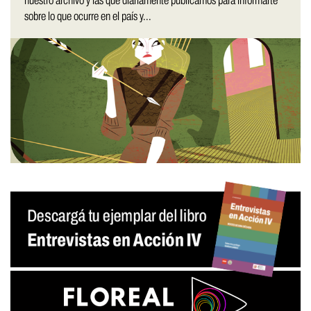
nuestro archivo y las que diariamente publicamos para informarte
sobre lo que ocurre en el país y...