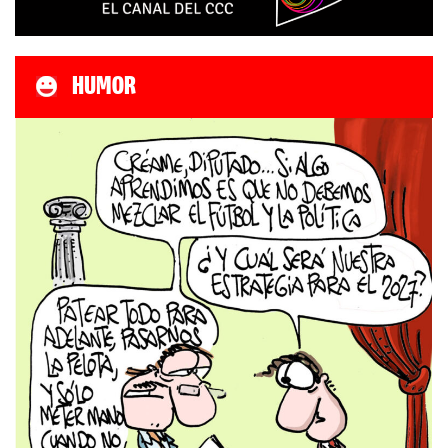
HUMOR