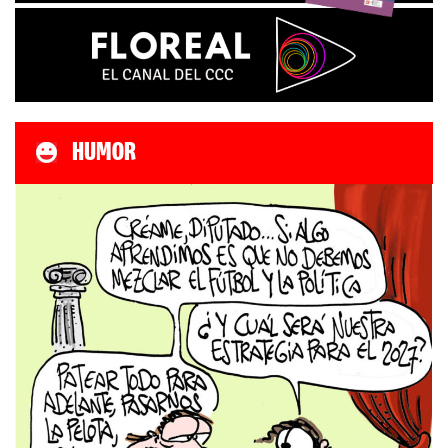
HUMOR