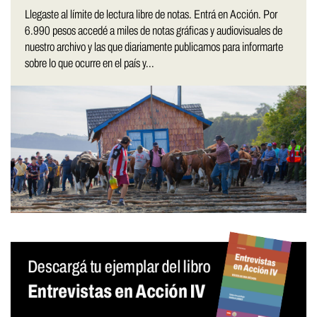
Llegaste al límite de lectura libre de notas. Entrá en Acción. Por
6.990 pesos accedé a miles de notas gráficas y audiovisuales de
nuestro archivo y las que diariamente publicamos para informarte
sobre lo que ocurre en el país y...