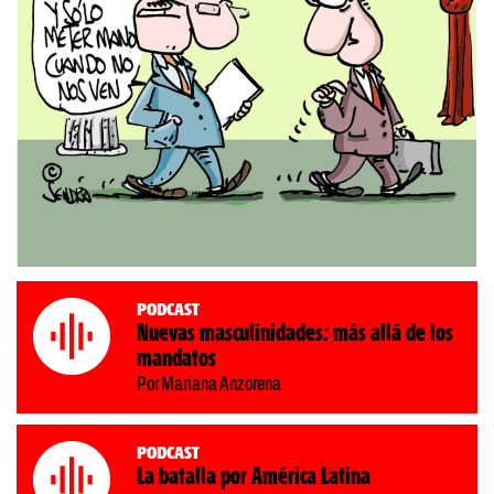
Podcast
Nuevas masculinidades: más allá de los
mandatos
Por Mariana Anzorena
Podcast
La batalla por América Latina