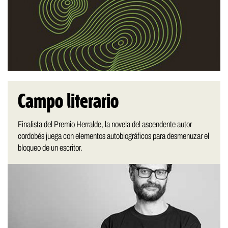
Campo literario
Finalista del Premio Herralde, la novela del ascendente autor
cordobés juega con elementos autobiográficos para desmenuzar el
bloqueo de un escritor.