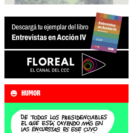
HUMOR