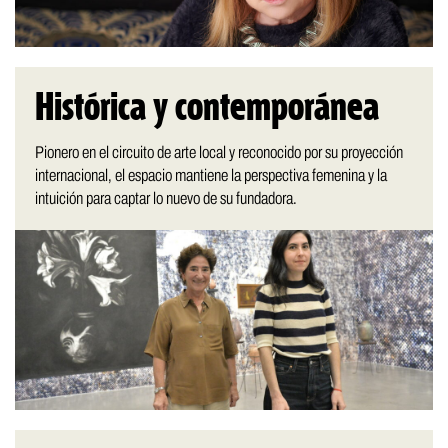
Histórica y contemporánea
Pionero en el circuito de arte local y reconocido por su proyección
internacional, el espacio mantiene la perspectiva femenina y la
intuición para captar lo nuevo de su fundadora.