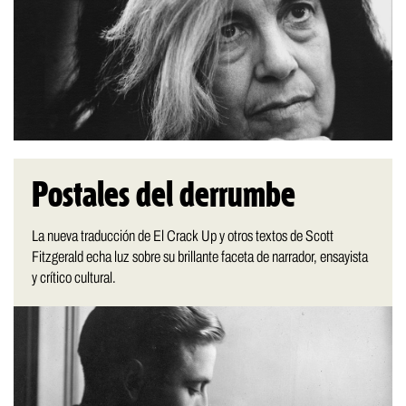
Postales del derrumbe
La nueva traducción de El Crack Up y otros textos de Scott
Fitzgerald echa luz sobre su brillante faceta de narrador, ensayista
y crítico cultural.