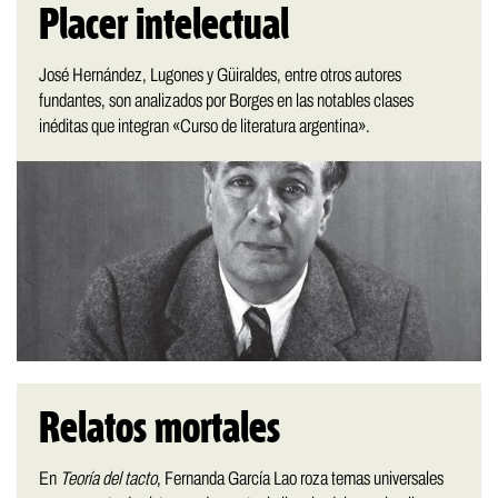
Placer intelectual
José Hernández, Lugones y Güiraldes, entre otros autores
fundantes, son analizados por Borges en las notables clases
inéditas que integran «Curso de literatura argentina».
Relatos mortales
En
Teoría del tacto
, Fernanda García Lao roza temas universales