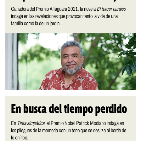
Ganadora del Premio Alfaguara 2021, la novela
El tercer paraíso
indaga en las revelaciones que provocan tanto la vida de una
familia como la de un jardín.
En busca del tiempo perdido
En
Tinta simpática
, el Premio Nobel Patrick Modiano indaga en
los pliegues de la memoria con un tono que se desliza al borde de
lo onírico.