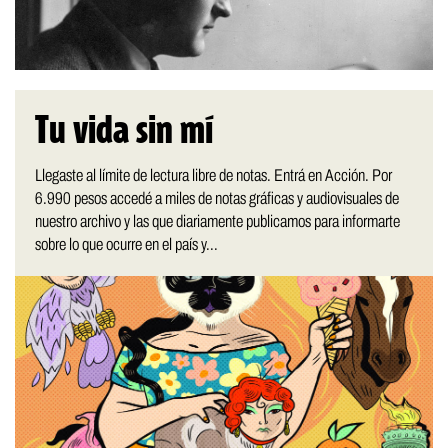
Tu vida sin mí
Llegaste al límite de lectura libre de notas. Entrá en Acción. Por
6.990 pesos accedé a miles de notas gráficas y audiovisuales de
nuestro archivo y las que diariamente publicamos para informarte
sobre lo que ocurre en el país y...