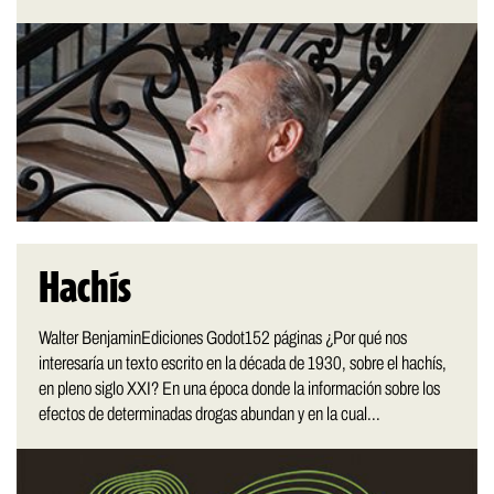
Hachís
Walter BenjaminEdiciones Godot152 páginas ¿Por qué nos
interesaría un texto escrito en la década de 1930, sobre el hachís,
en pleno siglo XXI? En una época donde la información sobre los
efectos de determinadas drogas abundan y en la cual...