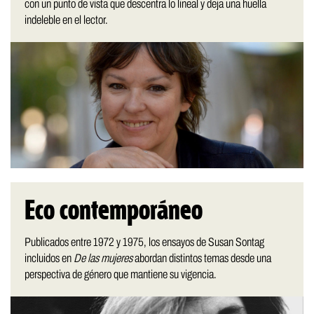
con un punto de vista que descentra lo lineal y deja una huella
indeleble en el lector.
Eco contemporáneo
Publicados entre 1972 y 1975, los ensayos de Susan Sontag
incluidos en
De las mujeres
abordan distintos temas desde una
perspectiva de género que mantiene su vigencia.