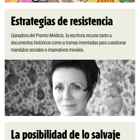
Estrategias de resistencia
Ganadora del Premio Médicis, la escritora recurre tanto a
documentos históricos como a tramas inventadas para cuestionar
mandatos sociales e imperativos morales.
La posibilidad de lo salvaje