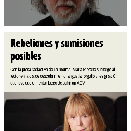
Rebeliones y sumisiones
posibles
Con la prosa radiactiva de La merma, María Moreno sumerge al
lector en la ola de descubrimiento, angustia, orgullo y resignación
que tuvo que enfrentar luego de sufrir un ACV.