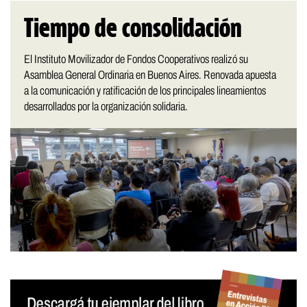
Tiempo de consolidación
El Instituto Movilizador de Fondos Cooperativos realizó su
Asamblea General Ordinaria en Buenos Aires. Renovada apuesta
a la comunicación y ratificación de los principales lineamientos
desarrollados por la organización solidaria.