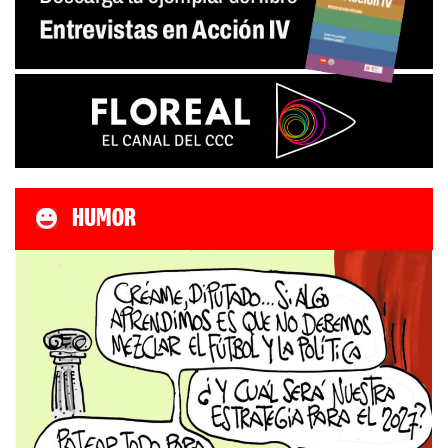
HUMOR