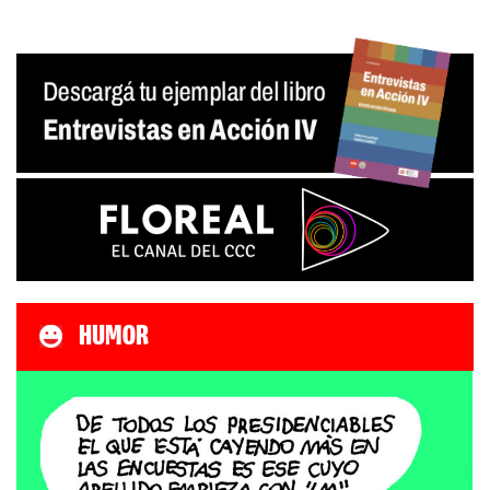
HUMOR