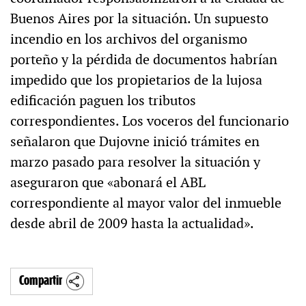
Buenos Aires por la situación. Un supuesto
incendio en los archivos del organismo
porteño y la pérdida de documentos habrían
impedido que los propietarios de la lujosa
edificación paguen los tributos
correspondientes. Los voceros del funcionario
señalaron que Dujovne inició trámites en
marzo pasado para resolver la situación y
aseguraron que «abonará el ABL
correspondiente al mayor valor del inmueble
desde abril de 2009 hasta la actualidad».
Compartir