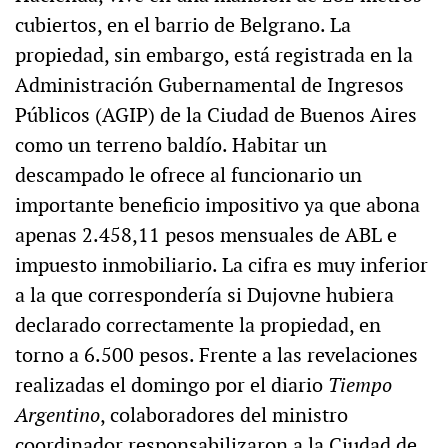
cubiertos, en el barrio de Belgrano. La
propiedad, sin embargo, está registrada en la
Administración Gubernamental de Ingresos
Públicos (AGIP) de la Ciudad de Buenos Aires
como un terreno baldío. Habitar un
descampado le ofrece al funcionario un
importante beneficio impositivo ya que abona
apenas 2.458,11 pesos mensuales de ABL e
impuesto inmobiliario. La cifra es muy inferior
a la que correspondería si Dujovne hubiera
declarado correctamente la propiedad, en
torno a 6.500 pesos. Frente a las revelaciones
realizadas el domingo por el diario
Tiempo
Argentino
, colaboradores del ministro
coordinador responsabilizaron a la Ciudad de