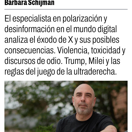
Bárbara Schijman
El especialista en polarización y
desinformación en el mundo digital
analiza el éxodo de X y sus posibles
consecuencias. Violencia, toxicidad y
discursos de odio. Trump, Milei y las
reglas del juego de la ultraderecha.