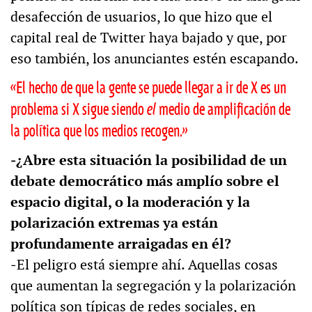
desafección de usuarios, lo que hizo que el
capital real de Twitter haya bajado y que, por
eso también, los anunciantes estén escapando.
«El hecho de que la gente se puede llegar a ir de X es un
problema si X sigue siendo
el
medio de amplificación de
la política que los medios recogen.»
‒¿Abre esta situación la posibilidad de un
debate democrático más amplío sobre el
espacio digital, o la moderación y la
polarización extremas ya están
profundamente arraigadas en él?
‒El peligro está siempre ahí. Aquellas cosas
que aumentan la segregación y la polarización
política son típicas de redes sociales, en