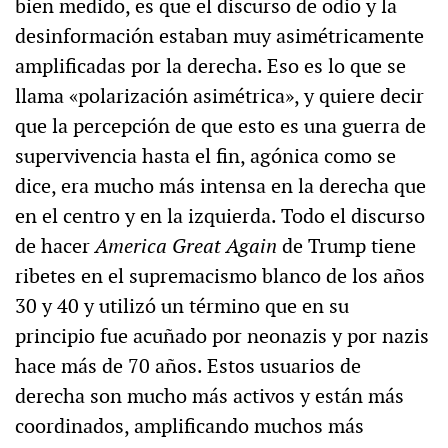
bien medido, es que el discurso de odio y la
desinformación estaban muy asimétricamente
amplificadas por la derecha. Eso es lo que se
llama «polarización asimétrica», y quiere decir
que la percepción de que esto es una guerra de
supervivencia hasta el fin, agónica como se
dice, era mucho más intensa en la derecha que
en el centro y en la izquierda. Todo el discurso
de hacer
America Great Again
de Trump tiene
ribetes en el supremacismo blanco de los años
30 y 40 y utilizó un término que en su
principio fue acuñado por neonazis y por nazis
hace más de 70 años. Estos usuarios de
derecha son mucho más activos y están más
coordinados, amplificando muchos más