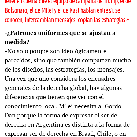
tener en cuenta que el equipo de campaña de Trump, el de
Bolsonaro, el de Milei y el de Kast hablan entre sí, se
conocen, intercambian mensajes, copian las estrategias.»
‒¿Patrones uniformes que se ajustan a
medida?
‒No solo porque son ideológicamente
parecidos, sino que también comparten mucho
de los diseños, las estrategias, los mensajes.
Una vez que uno considera los encuadres
generales de la derecha global, hay algunas
diferencias que tienen que ver con el
conocimiento local. Milei necesita al Gordo
Dan porque la forma de expresar el ser de
derecha en Argentina es distinta a la forma de
expresar ser de derecha en Brasil, Chile, o en