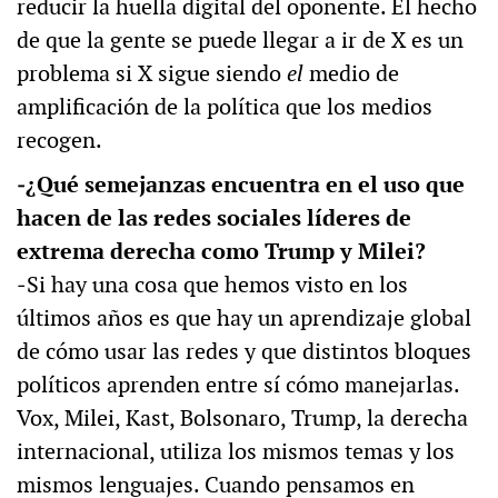
reducir la huella digital del oponente. El hecho
de que la gente se puede llegar a ir de X es un
problema si X sigue siendo
el
medio de
amplificación de la política que los medios
recogen.
‒¿Qué semejanzas encuentra en el uso que
hacen de las redes sociales líderes de
extrema derecha como Trump y Milei?
‒Si hay una cosa que hemos visto en los
últimos años es que hay un aprendizaje global
de cómo usar las redes y que distintos bloques
políticos aprenden entre sí cómo manejarlas.
Vox, Milei, Kast, Bolsonaro, Trump, la derecha
internacional, utiliza los mismos temas y los
mismos lenguajes. Cuando pensamos en