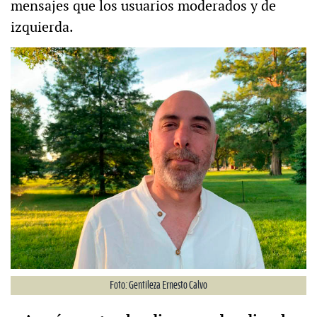
mensajes que los usuarios moderados y de
izquierda.
Foto: Gentileza Ernesto Calvo