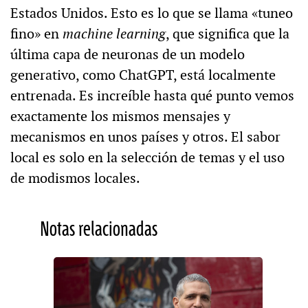
Estados Unidos. Esto es lo que se llama «tuneo
fino» en
machine learning
, que significa que la
última capa de neuronas de un modelo
generativo, como ChatGPT, está localmente
entrenada. Es increíble hasta qué punto vemos
exactamente los mismos mensajes y
mecanismos en unos países y otros. El sabor
local es solo en la selección de temas y el uso
de modismos locales.
Notas relacionadas