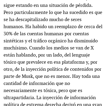
sigue estando en una situación de pérdida.
Pero particularmente lo que ha sucedido es que
se ha descapitalizado mucho de seres
humanos. Ha habido un reemplazo de cerca del
30% de las cuentas humanas por cuentas
sintéticas y el tráfico orgánico ha disminuido
muchísimo. Cuando los medios se van de X
están hablando, por un lado, del lenguaje
tóxico que prevalece en esa plataforma y, por
otro, de la inyección política de contenidos por
parte de Musk, que no es menor. Hay toda una
cantidad de información que no
necesariamente es tóxica, pero que es
ultrapartidaria. La inyección de información
política de extrema derecha derivó en una gran