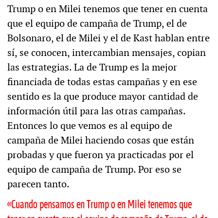
Trump o en Milei tenemos que tener en cuenta
que el equipo de campaña de Trump, el de
Bolsonaro, el de Milei y el de Kast hablan entre
sí, se conocen, intercambian mensajes, copian
las estrategias. La de Trump es la mejor
financiada de todas estas campañas y en ese
sentido es la que produce mayor cantidad de
información útil para las otras campañas.
Entonces lo que vemos es al equipo de
campaña de Milei haciendo cosas que están
probadas y que fueron ya practicadas por el
equipo de campaña de Trump. Por eso se
parecen tanto.
«Cuando pensamos en Trump o en Milei tenemos que