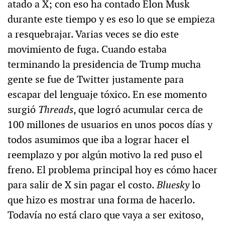
atado a X; con eso ha contado Elon Musk
durante este tiempo y es eso lo que se empieza
a resquebrajar. Varias veces se dio este
movimiento de fuga. Cuando estaba
terminando la presidencia de Trump mucha
gente se fue de Twitter justamente para
escapar del lenguaje tóxico. En ese momento
surgió
Threads
, que logró acumular cerca de
100 millones de usuarios en unos pocos días y
todos asumimos que iba a lograr hacer el
reemplazo y por algún motivo la red puso el
freno. El problema principal hoy es cómo hacer
para salir de X sin pagar el costo.
Bluesky
lo
que hizo es mostrar una forma de hacerlo.
Todavía no está claro que vaya a ser exitoso,