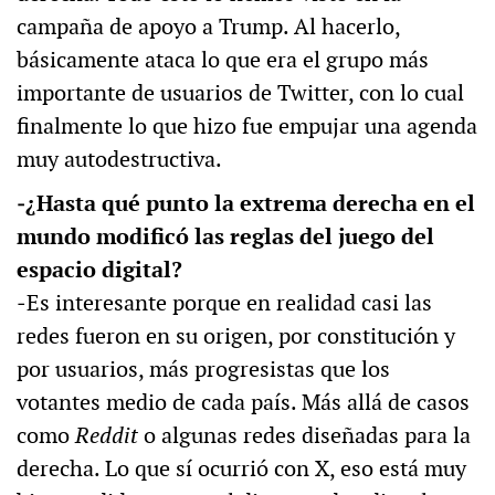
campaña de apoyo a Trump. Al hacerlo,
básicamente ataca lo que era el grupo más
importante de usuarios de Twitter, con lo cual
finalmente lo que hizo fue empujar una agenda
muy autodestructiva.
‒¿Hasta qué punto la extrema derecha en el
mundo modificó las reglas del juego del
espacio digital?
‒Es interesante porque en realidad casi las
redes fueron en su origen, por constitución y
por usuarios, más progresistas que los
votantes medio de cada país. Más allá de casos
como
Reddit
o algunas redes diseñadas para la
derecha. Lo que sí ocurrió con X, eso está muy