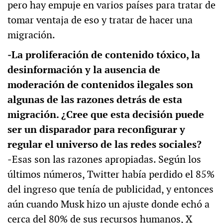
pero hay empuje en varios países para tratar de
tomar ventaja de eso y tratar de hacer una
migración.
‒La proliferación de contenido tóxico, la
desinformación y la ausencia de
moderación de contenidos ilegales son
algunas de las razones detrás de esta
migración. ¿Cree que esta decisión puede
ser un disparador para reconfigurar y
regular el universo de las redes sociales?
‒Esas son las razones apropiadas. Según los
últimos números, Twitter había perdido el 85%
del ingreso que tenía de publicidad, y entonces
aún cuando Musk hizo un ajuste donde echó a
cerca del 80% de sus recursos humanos, X