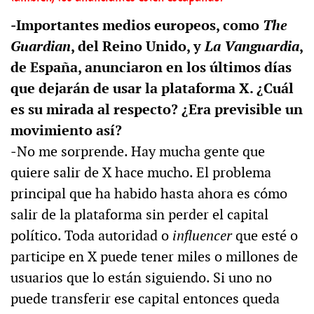
‒Importantes medios europeos, como
The
Guardian
, del Reino Unido, y
La Vanguardia
,
de España, anunciaron en los últimos días
que dejarán de usar la plataforma X. ¿Cuál
es su mirada al respecto? ¿Era previsible un
movimiento así?
‒No me sorprende. Hay mucha gente que
quiere salir de X hace mucho. El problema
principal que ha habido hasta ahora es cómo
salir de la plataforma sin perder el capital
político. Toda autoridad o
influencer
que esté o
participe en X puede tener miles o millones de
usuarios que lo están siguiendo. Si uno no
puede transferir ese capital entonces queda