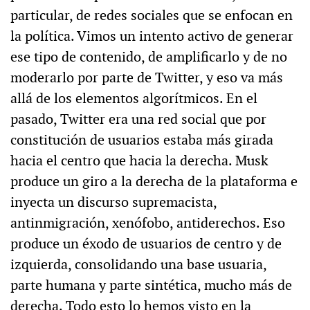
particular, de redes sociales que se enfocan en
la política. Vimos un intento activo de generar
ese tipo de contenido, de amplificarlo y de no
moderarlo por parte de Twitter, y eso va más
allá de los elementos algorítmicos. En el
pasado, Twitter era una red social que por
constitución de usuarios estaba más girada
hacia el centro que hacia la derecha. Musk
produce un giro a la derecha de la plataforma e
inyecta un discurso supremacista,
antinmigración, xenófobo, antiderechos. Eso
produce un éxodo de usuarios de centro y de
izquierda, consolidando una base usuaria,
parte humana y parte sintética, mucho más de
derecha. Todo esto lo hemos visto en la