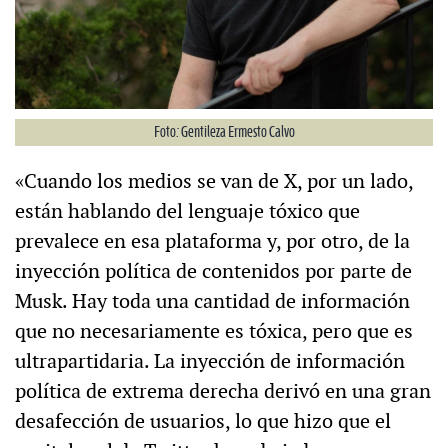
Foto: Gentileza Ermesto Calvo
«Cuando los medios se van de X, por un lado,
están hablando del lenguaje tóxico que
prevalece en esa plataforma y, por otro, de la
inyección política de contenidos por parte de
Musk. Hay toda una cantidad de información
que no necesariamente es tóxica, pero que es
ultrapartidaria. La inyección de información
política de extrema derecha derivó en una gran
desafección de usuarios, lo que hizo que el