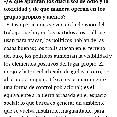
‒¿A qué apuntan los discursos de odio y la
toxicidad y de qué manera operan en los
grupos propios y ajenos?
‒Estas operaciones se ven en la división del
trabajo que hay en los partidos: los trolls se
usan para atacar, los políticos hablan de las
cosas buenas; los trolls atacan en el terreno
del otro, los políticos aumentan la visibilidad y
los elementos positivos del lugar propio. El
enojo y la toxicidad están dirigidas al otro, no
al propio. Lenguaje tóxico es primariamente
una forma de control poblacional; es el
equivalente a la tierra arrasada en el espacio
social: lo que busca es generar un ambiente
que se vuelva insufrible, inaguantable, para