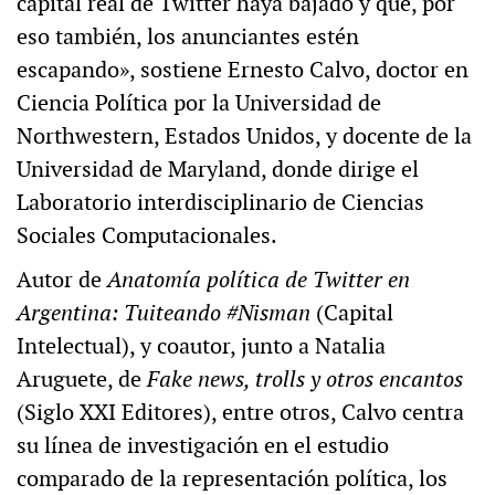
capital real de Twitter haya bajado y que, por
eso también, los anunciantes estén
escapando», sostiene Ernesto Calvo, doctor en
Ciencia Política por la Universidad de
Northwestern, Estados Unidos, y docente de la
Universidad de Maryland, donde dirige el
Laboratorio interdisciplinario de Ciencias
Sociales Computacionales.
Autor de
Anatomía política de Twitter en
Argentina: Tuiteando #Nisman
(Capital
Intelectual), y coautor, junto a Natalia
Aruguete, de
Fake news, trolls y otros encantos
(Siglo XXI Editores), entre otros, Calvo centra
su línea de investigación en el estudio
comparado de la representación política, los