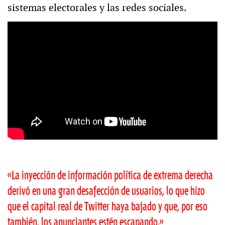
sistemas electorales y las redes sociales.
«La inyección de información política de extrema derecha
derivó en una gran desafección de usuarios, lo que hizo
que el capital real de Twitter haya bajado y que, por eso
también, los anunciantes estén escapando.»