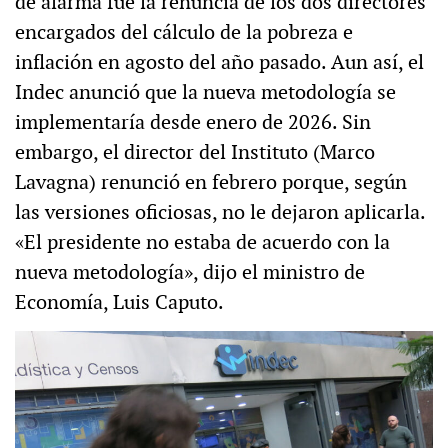
de alarma fue la renuncia de los dos directores
encargados del cálculo de la pobreza e
inflación en agosto del año pasado. Aun así, el
Indec anunció que la nueva metodología se
implementaría desde enero de 2026. Sin
embargo, el director del Instituto (Marco
Lavagna) renunció en febrero porque, según
las versiones oficiosas, no le dejaron aplicarla.
«El presidente no estaba de acuerdo con la
nueva metodología», dijo el ministro de
Economía, Luis Caputo.