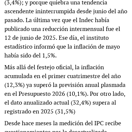
(3,4%); y porque quiebra una tendencia
ascendente ininterrumpida desde junio del año
pasado. La última vez que el Indec había
publicado una reducción intermensual fue el
12 de junio de 2025. Ese día, el instituto
estadístico informó que la inflación de mayo
había sido del 1,5%.
Más allá del festejo oficial, la inflación
acumulada en el primer cuatrimestre del año
(12,3%) ya superó la previsión anual plasmada
en el Presupuesto 2026 (10,1%). Por otro lado,
el dato anualizado actual (32,4%) supera al
registrado en 2025 (31,5%)
Desde hace meses la medición del IPC recibe