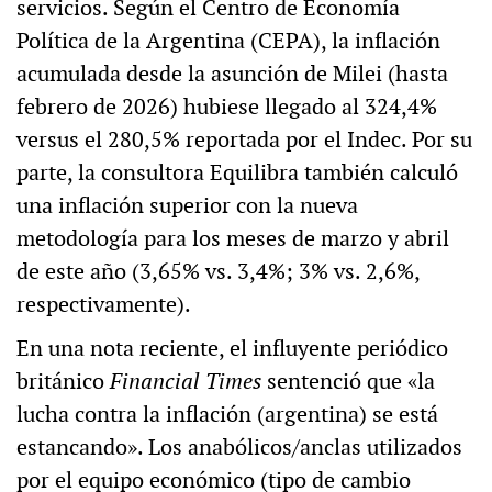
servicios. Según el Centro de Economía
Política de la Argentina (CEPA), la inflación
acumulada desde la asunción de Milei (hasta
febrero de 2026) hubiese llegado al 324,4%
versus el 280,5% reportada por el Indec. Por su
parte, la consultora Equilibra también calculó
una inflación superior con la nueva
metodología para los meses de marzo y abril
de este año (3,65% vs. 3,4%; 3% vs. 2,6%,
respectivamente).
En una nota reciente, el influyente periódico
británico
Financial Times
sentenció que «la
lucha contra la inflación (argentina) se está
estancando». Los anabólicos/anclas utilizados
por el equipo económico (tipo de cambio