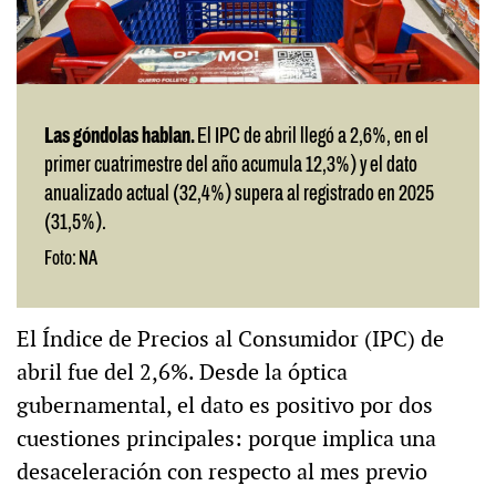
Las góndolas hablan.
El IPC de abril llegó a 2,6%, en el
primer cuatrimestre del año acumula 12,3%) y el dato
anualizado actual (32,4%) supera al registrado en 2025
(31,5%).
Foto: NA
El Índice de Precios al Consumidor (IPC) de
abril fue del 2,6%. Desde la óptica
gubernamental, el dato es positivo por dos
cuestiones principales: porque implica una
desaceleración con respecto al mes previo