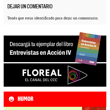
DEJAR UN COMENTARIO
Tenés que estar
identificado
para dejar un comentario.
HUMOR