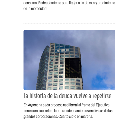
consumo. Endeudamiento para llegar a fin de mes y crecimiento
de la morosidad.
La historia de la deuda vuelve a repetirse
En Argentina cada proceso neoliberal al frente del Ejecutivo
tiene como correlato fuertes endeudamientos en divisas de las
grandes corporaciones. Cuarto ciclo en marcha.