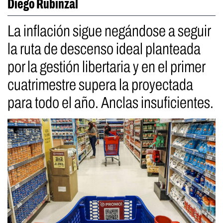
Diego Rubinzal
La inflación sigue negándose a seguir
la ruta de descenso ideal planteada
por la gestión libertaria y en el primer
cuatrimestre supera la proyectada
para todo el año. Anclas insuficientes.