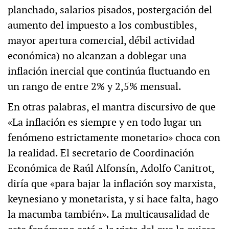
planchado, salarios pisados, postergación del
aumento del impuesto a los combustibles,
mayor apertura comercial, débil actividad
económica) no alcanzan a doblegar una
inflación inercial que continúa fluctuando en
un rango de entre 2% y 2,5% mensual.
En otras palabras, el mantra discursivo de que
«La inflación es siempre y en todo lugar un
fenómeno estrictamente monetario» choca con
la realidad. El secretario de Coordinación
Económica de Raúl Alfonsín, Adolfo Canitrot,
diría que «para bajar la inflación soy marxista,
keynesiano y monetarista, y si hace falta, hago
la macumba también». La multicausalidad de