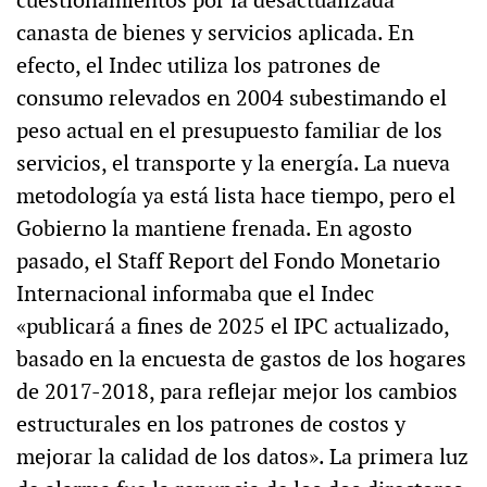
cuestionamientos por la desactualizada
canasta de bienes y servicios aplicada. En
efecto, el Indec utiliza los patrones de
consumo relevados en 2004 subestimando el
peso actual en el presupuesto familiar de los
servicios, el transporte y la energía. La nueva
metodología ya está lista hace tiempo, pero el
Gobierno la mantiene frenada. En agosto
pasado, el Staff Report del Fondo Monetario
Internacional informaba que el Indec
«publicará a fines de 2025 el IPC actualizado,
basado en la encuesta de gastos de los hogares
de 2017-2018, para reflejar mejor los cambios
estructurales en los patrones de costos y
mejorar la calidad de los datos». La primera luz