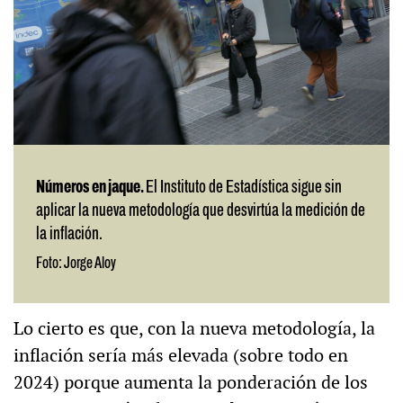
Números en jaque.
El Instituto de Estadística sigue sin
aplicar la nueva metodología que desvirtúa la medición de
la inflación.
Foto: Jorge Aloy
Lo cierto es que, con la nueva metodología, la
inflación sería más elevada (sobre todo en
2024) porque aumenta la ponderación de los