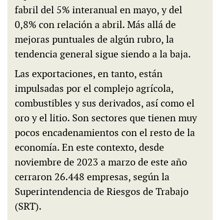
fabril del 5% interanual en mayo, y del
0,8% con relación a abril. Más allá de
mejoras puntuales de algún rubro, la
tendencia general sigue siendo a la baja.
Las exportaciones, en tanto, están
impulsadas por el complejo agrícola,
combustibles y sus derivados, así como el
oro y el litio. Son sectores que tienen muy
pocos encadenamientos con el resto de la
economía. En este contexto, desde
noviembre de 2023 a marzo de este año
cerraron 26.448 empresas, según la
Superintendencia de Riesgos de Trabajo
(SRT).