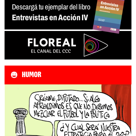
HUMOR