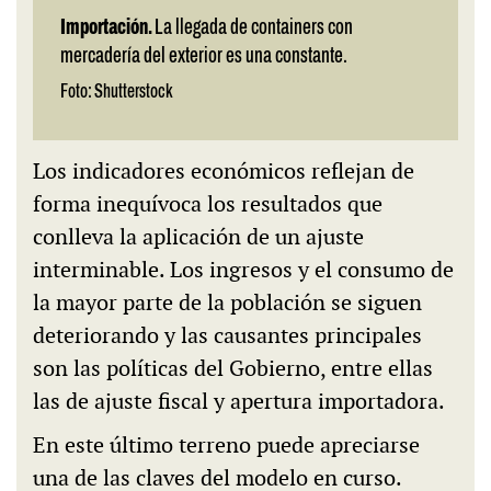
Importación.
La llegada de containers con
mercadería del exterior es una constante.
Foto: Shutterstock
Los indicadores económicos reflejan de
forma inequívoca los resultados que
conlleva la aplicación de un ajuste
interminable. Los ingresos y el consumo de
la mayor parte de la población se siguen
deteriorando y las causantes principales
son las políticas del Gobierno, entre ellas
las de ajuste fiscal y apertura importadora.
En este último terreno puede apreciarse
una de las claves del modelo en curso.