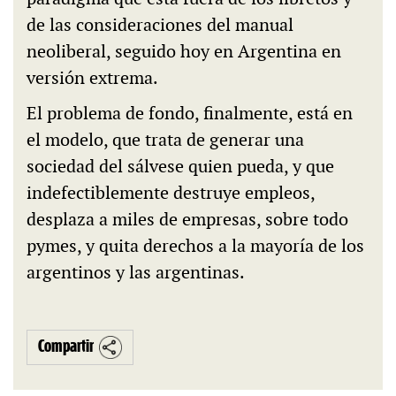
de las consideraciones del manual
neoliberal, seguido hoy en Argentina en
versión extrema.
El problema de fondo, finalmente, está en
el modelo, que trata de generar una
sociedad del sálvese quien pueda, y que
indefectiblemente destruye empleos,
desplaza a miles de empresas, sobre todo
pymes, y quita derechos a la mayoría de los
argentinos y las argentinas.
Compartir