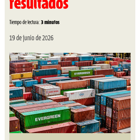
resultados
Tiempo de lectura:
3 minutos
19 de junio de 2026