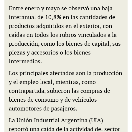
Entre enero y mayo se observó una baja
interanual de 10,8% en las cantidades de
productos adquiridos en el exterior, con
caídas en todos los rubros vinculados a la
producción, como los bienes de capital, sus
piezas y accesorios o los bienes
intermedios.
Los principales afectados son la producción
y el empleo local, mientras, como
contrapartida, subieron las compras de
bienes de consumo y de vehículos
automotores de pasajeros.
La Unión Industrial Argentina (UIA)
reportó una caída de la actividad del sector