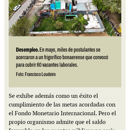
Desempleo.
En mayo, miles de postulantes se
acercaron a un frigorífico bonaerense que convocó
para cubrir 60 vacantes laborales.
Foto: Francisco Loudeiro
Se exhibe además como un éxito el
cumplimiento de las metas acordadas con
el Fondo Monetario Internacional. Pero el
propio organismo admite que el saldo