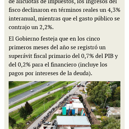
de alícuotas de impuestos, los ingresos del
fisco declinaron en términos reales un 4,3%
interanual, mientras que el gasto público se
contrajo un 2,2%.
El Gobierno festeja que en los cinco
primeros meses del año se registró un
superávit fiscal primario del 0,7% del PIB y
del 0,2% para el financiero (incluye los
pagos por intereses de la deuda).