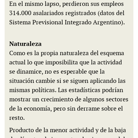
En el mismo lapso, perdieron sus empleos
314.000 asalariados registrados (datos del
Sistema Previsional Integrado Argentino).
Naturaleza
Como es la propia naturaleza del esquema
actual lo que imposibilita que la actividad
se dinamice, no es esperable que la
situación cambie si se siguen aplicando las
mismas políticas. Las estadísticas podrían
mostrar un crecimiento de algunos sectores
de la economía, pero sin derrame sobre el
resto.
Producto de la menor actividad y de la baja