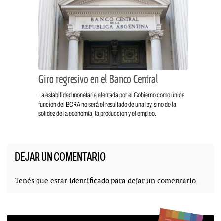
Giro regresivo en el Banco Central
La estabilidad monetaria alentada por el Gobierno como única
función del BCRA no será el resultado de una ley, sino de la
solidez de la economía, la producción y el empleo.
DEJAR UN COMENTARIO
Tenés que estar
identificado
para dejar un comentario.