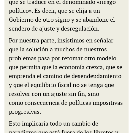
que se traduce en el denominado «riesgo
político». Es decir, que se elija a un
Gobierno de otro signo y se abandone el
sendero de ajuste y desregulación.
Por nuestra parte, insistimos en señalar
que la solución a muchos de nuestros
problemas pasa por retomar otro modelo
que permita que la economía crezca, que se
emprenda el camino de desendeudamiento
y que el equilibrio fiscal no se tenga que
resolver con un ajuste sin fin, sino
como consecuencia de políticas impositivas
progresivas.
Esto implicaría todo un cambio de
paradigma que está fuera de los libretos y