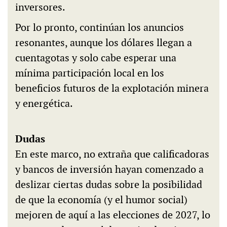
inversores.
Por lo pronto, continúan los anuncios
resonantes, aunque los dólares llegan a
cuentagotas y solo cabe esperar una
mínima participación local en los
beneficios futuros de la explotación minera
y energética.
Dudas
En este marco, no extraña que calificadoras
y bancos de inversión hayan comenzado a
deslizar ciertas dudas sobre la posibilidad
de que la economía (y el humor social)
mejoren de aquí a las elecciones de 2027, lo