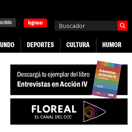
scribite
Ingresar
UNDO
DEPORTES
CULTURA
HUMOR