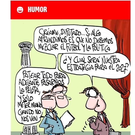
HUMOR