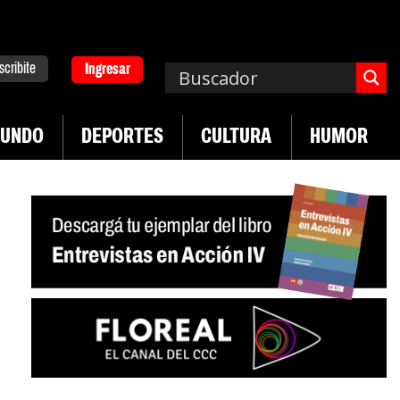
scribite
Ingresar
UNDO
DEPORTES
CULTURA
HUMOR