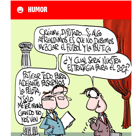
HUMOR