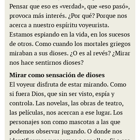
Pensar que eso es «verdad», que «eso pasó»,
provoca más interés. ¿Por qué? Porque nos
acerca a nuestro espíritu voyeurista.
Estamos espiando en la vida, en los sucesos
de otros. Como cuando los mortales griegos
miraban a sus dioses. ¿O es al revés? ¿Mirar
nos hace sentirnos dioses?
Mirar como sensación de dioses
El voyeur disfruta de estar mirando. Como
si fuera Dios, que sin ser visto, espía y
controla. Las novelas, las obras de teatro,
las películas, nos acercan a ese lugar. Los
personajes son como mascotas a las que
podemos observar jugando. O donde nos