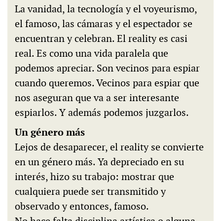
La vanidad, la tecnología y el voyeurismo,
el famoso, las cámaras y el espectador se
encuentran y celebran. El reality es casi
real. Es como una vida paralela que
podemos apreciar. Son vecinos para espiar
cuando queremos. Vecinos para espiar que
nos aseguran que va a ser interesante
espiarlos. Y además podemos juzgarlos.
Un género más
Lejos de desaparecer, el reality se convierte
en un género más. Ya depreciado en su
interés, hizo su trabajo: mostrar que
cualquiera puede ser transmitido y
observado y entonces, famoso.