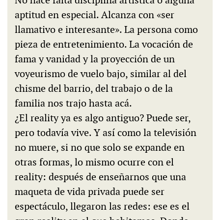
No hace falta disciplina artística o alguna
aptitud en especial. Alcanza con «ser
llamativo e interesante». La persona como
pieza de entretenimiento. La vocación de
fama y vanidad y la proyección de un
voyeurismo de vuelo bajo, similar al del
chisme del barrio, del trabajo o de la
familia nos trajo hasta acá.
¿El reality ya es algo antiguo? Puede ser,
pero todavía vive. Y así como la televisión
no muere, si no que solo se expande en
otras formas, lo mismo ocurre con el
reality: después de enseñarnos que una
maqueta de vida privada puede ser
espectáculo, llegaron las redes: ese es el