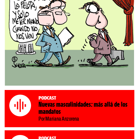
Podcast
Nuevas masculinidades: más allá de los
mandatos
Por Mariana Anzorena
Podcast