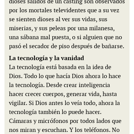
dioses salidos de un casting son observados
por los mortales televidentes que a su vez
se sienten dioses al ver sus vidas, sus
miserias, y sus peleas por una milanesa,
una sábana mal puesta, o si alguien que no
pasó el secador de piso después de bañarse.
La tecnología y la vanidad
La tecnología está basada en la idea de
Dios. Todo lo que hacía Dios ahora lo hace
la tecnología. Desde crear inteligencia
hacer crecer cuerpos, generar vida, hasta
vigilar. Si Dios antes lo veía todo, ahora la
tecnología también lo puede hacer.
Cámaras y micrófonos por todos lados que
nos miran y escuchan. Y los teléfonos. No