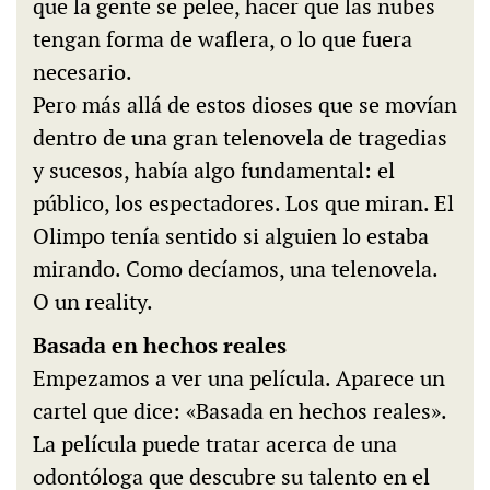
que la gente se pelee, hacer que las nubes
tengan forma de waflera, o lo que fuera
necesario.
Pero más allá de estos dioses que se movían
dentro de una gran telenovela de tragedias
y sucesos, había algo fundamental: el
público, los espectadores. Los que miran. El
Olimpo tenía sentido si alguien lo estaba
mirando. Como decíamos, una telenovela.
O un reality.
Basada en hechos reales
Empezamos a ver una película. Aparece un
cartel que dice: «Basada en hechos reales».
La película puede tratar acerca de una
odontóloga que descubre su talento en el