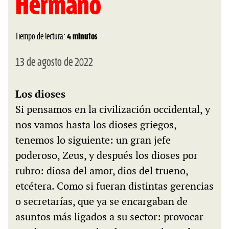
Hermano
Tiempo de lectura:
4 minutos
13 de agosto de 2022
Los dioses
Si pensamos en la civilización occidental, y
nos vamos hasta los dioses griegos,
tenemos lo siguiente: un gran jefe
poderoso, Zeus, y después los dioses por
rubro: diosa del amor, dios del trueno,
etcétera. Como si fueran distintas gerencias
o secretarías, que ya se encargaban de
asuntos más ligados a su sector: provocar