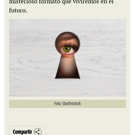
misterioso formato que viviremos en el
futuro.
Foto: Shutterstock
Compartir