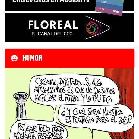
HUMOR