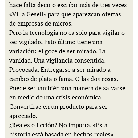
hace falta decir o escribir más de tres veces
«Villa Gesell» para que aparezcan ofertas
de empresas de micros.
Pero la tecnología no es solo para vigilar o
ser vigilado. Esto último tiene una
variación: el goce de ser mirado. La
vanidad. Una vigilancia consentida.
Provocada. Entregarse a ser mirado a
cambio de plata o fama. O las dos cosas.
Puede ser también una manera de salvarse
en medio de una crisis económica.
Convertirse en un producto para ser
apreciado.
¿Reales o ficción? No importa. «Esta
historia está basada en hechos reales».