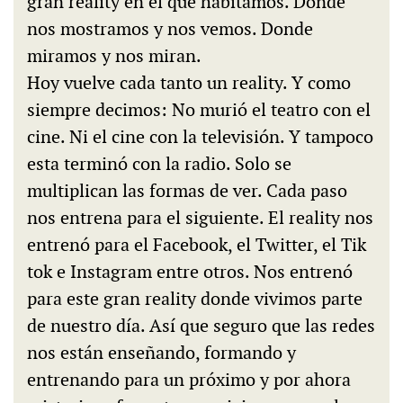
gran reality en el que habitamos. Donde
nos mostramos y nos vemos. Donde
miramos y nos miran.
Hoy vuelve cada tanto un reality. Y como
siempre decimos: No murió el teatro con el
cine. Ni el cine con la televisión. Y tampoco
esta terminó con la radio. Solo se
multiplican las formas de ver. Cada paso
nos entrena para el siguiente. El reality nos
entrenó para el Facebook, el Twitter, el Tik
tok e Instagram entre otros. Nos entrenó
para este gran reality donde vivimos parte
de nuestro día. Así que seguro que las redes
nos están enseñando, formando y
entrenando para un próximo y por ahora