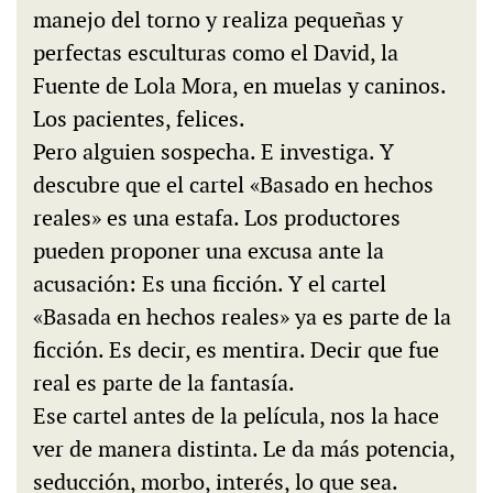
manejo del torno y realiza pequeñas y
perfectas esculturas como el David, la
Fuente de Lola Mora, en muelas y caninos.
Los pacientes, felices.
Pero alguien sospecha. E investiga. Y
descubre que el cartel «Basado en hechos
reales» es una estafa. Los productores
pueden proponer una excusa ante la
acusación: Es una ficción. Y el cartel
«Basada en hechos reales» ya es parte de la
ficción. Es decir, es mentira. Decir que fue
real es parte de la fantasía.
Ese cartel antes de la película, nos la hace
ver de manera distinta. Le da más potencia,
seducción, morbo, interés, lo que sea.