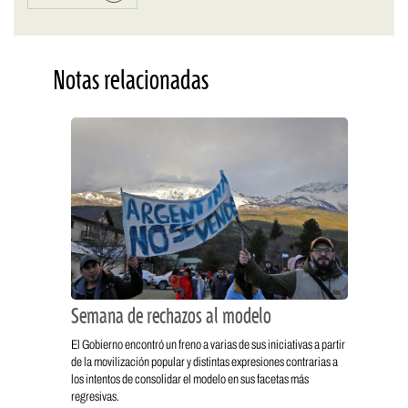
Notas relacionadas
Semana de rechazos al modelo
El Gobierno encontró un freno a varias de sus iniciativas a partir
de la movilización popular y distintas expresiones contrarias a
los intentos de consolidar el modelo en sus facetas más
regresivas.