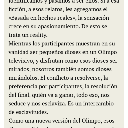
identificamos y pasamos a ser ellos. Si a esa
ficción, a esos relatos, les agregamos el
«Basada en hechos reales», la sensación
crece en su apasionamiento. De esto se
trata un reality.
Mientras los participantes muestran en su
vanidad ser pequeños dioses en un Olimpo
televisivo, y disfrutan como esos dioses ser
mirados, nosotros también somos dioses
mirándolos. El conflicto a resolverse, la
preferencia por participantes, la resolución
del final, quién va a ganar, todo eso, nos
seduce y nos esclaviza. Es un intercambio
de esclavitudes.
Como una nueva versión del Olimpo, esos