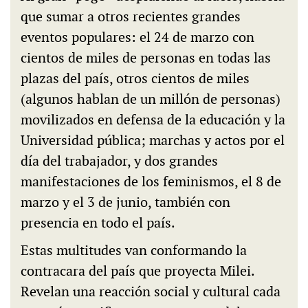
que sumar a otros recientes grandes
eventos populares: el 24 de marzo con
cientos de miles de personas en todas las
plazas del país, otros cientos de miles
(algunos hablan de un millón de personas)
movilizados en defensa de la educación y la
Universidad pública; marchas y actos por el
día del trabajador, y dos grandes
manifestaciones de los feminismos, el 8 de
marzo y el 3 de junio, también con
presencia en todo el país.
Estas multitudes van conformando la
contracara del país que proyecta Milei.
Revelan una reacción social y cultural cada