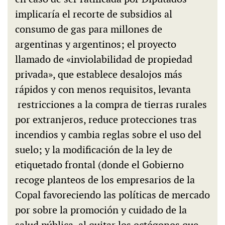
implicaría el recorte de subsidios al
consumo de gas para millones de
argentinas y argentinos; el proyecto
llamado de «inviolabilidad de propiedad
privada», que establece desalojos más
rápidos y con menos requisitos, levanta
restricciones a la compra de tierras rurales
por extranjeros, reduce protecciones tras
incendios y cambia reglas sobre el uso del
suelo; y la modificación de la ley de
etiquetado frontal (donde el Gobierno
recoge planteos de los empresarios de la
Copal favoreciendo las políticas de mercado
por sobre la promoción y cuidado de la
salud pública, al quitar los octógonos que