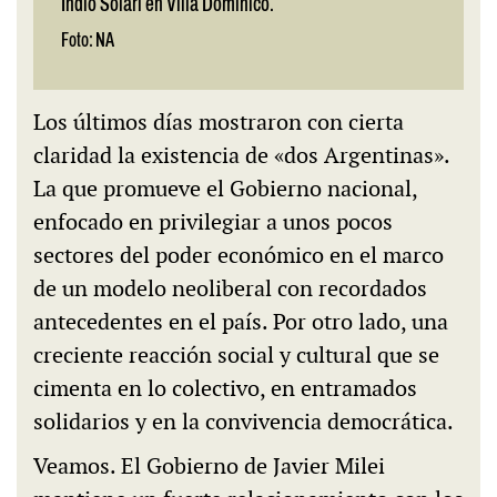
Indio Solari en Villa Domínico.
Foto: NA
Los últimos días mostraron con cierta
claridad la existencia de «dos Argentinas».
La que promueve el Gobierno nacional,
enfocado en privilegiar a unos pocos
sectores del poder económico en el marco
de un modelo neoliberal con recordados
antecedentes en el país. Por otro lado, una
creciente reacción social y cultural que se
cimenta en lo colectivo, en entramados
solidarios y en la convivencia democrática.
Veamos. El Gobierno de Javier Milei