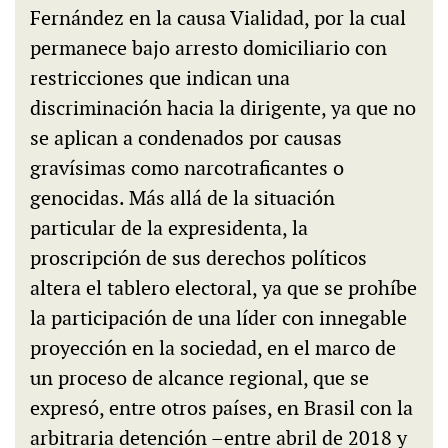
Fernández en la causa Vialidad, por la cual
permanece bajo arresto domiciliario con
restricciones que indican una
discriminación hacia la dirigente, ya que no
se aplican a condenados por causas
gravísimas como narcotraficantes o
genocidas. Más allá de la situación
particular de la expresidenta, la
proscripción de sus derechos políticos
altera el tablero electoral, ya que se prohíbe
la participación de una líder con innegable
proyección en la sociedad, en el marco de
un proceso de alcance regional, que se
expresó, entre otros países, en Brasil con la
arbitraria detención –entre abril de 2018 y