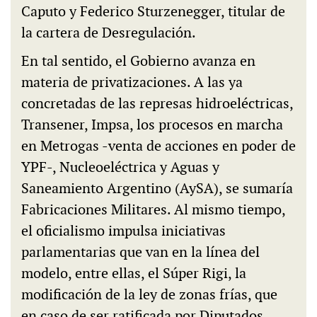
Caputo y Federico Sturzenegger, titular de
la cartera de Desregulación.
En tal sentido, el Gobierno avanza en
materia de privatizaciones. A las ya
concretadas de las represas hidroeléctricas,
Transener, Impsa, los procesos en marcha
en Metrogas -venta de acciones en poder de
YPF-, Nucleoeléctrica y Aguas y
Saneamiento Argentino (AySA), se sumaría
Fabricaciones Militares. Al mismo tiempo,
el oficialismo impulsa iniciativas
parlamentarias que van en la línea del
modelo, entre ellas, el Súper Rigi, la
modificación de la ley de zonas frías, que
en caso de ser ratificada por Diputados