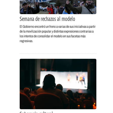
Semana de rechazos al modelo
El Gobierno encontró un freno a varias de sus iniciativas a partir
de la movilización popular y distintas expresiones contrarias a
los intentos de consolidar el modelo en sus facetas más
regresivas.