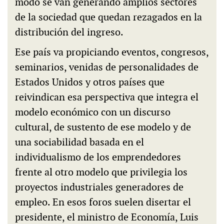
modo se van generando amplios sectores
de la sociedad que quedan rezagados en la
distribución del ingreso.
Ese país va propiciando eventos, congresos,
seminarios, venidas de personalidades de
Estados Unidos y otros países que
reivindican esa perspectiva que integra el
modelo económico con un discurso
cultural, de sustento de ese modelo y de
una sociabilidad basada en el
individualismo de los emprendedores
frente al otro modelo que privilegia los
proyectos industriales generadores de
empleo. En esos foros suelen disertar el
presidente, el ministro de Economía, Luis