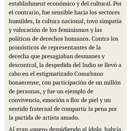
establishment económico y del cultural. Por
el contrario, fue sensible hacia los sectores
humildes, la cultura nacional, tuvo simpatía
y valoración de los feminismos y las
políticas de derechos humanos. Contra los
pronósticos de representantes de la
derecha que presagiaban desmanes y
descontrol, la despedida del Indio se llevó a
cabo en el estigmatizado Conurbano
bonaerense, con participación de un millón
de personas, y fue un ejemplo de
convivencia, emoción a flor de piel y un
sentido fraternal de compartir la pena por
la partida de artista amado.
Al gran «pogo» despidiendo al ídolo, habría