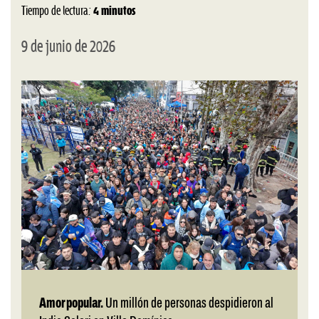
Tiempo de lectura:
4 minutos
9 de junio de 2026
Amor popular.
Un millón de personas despidieron al