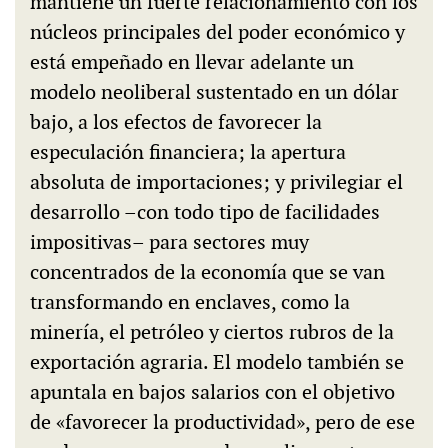
mantiene un fuerte relacionamiento con los
núcleos principales del poder económico y
está empeñado en llevar adelante un
modelo neoliberal sustentado en un dólar
bajo, a los efectos de favorecer la
especulación financiera; la apertura
absoluta de importaciones; y privilegiar el
desarrollo –con todo tipo de facilidades
impositivas– para sectores muy
concentrados de la economía que se van
transformando en enclaves, como la
minería, el petróleo y ciertos rubros de la
exportación agraria. El modelo también se
apuntala en bajos salarios con el objetivo
de «favorecer la productividad», pero de ese