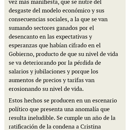
vez más manifiesta, que se nutre del
desgaste del modelo económico y sus
consecuencias sociales, a la que se van
sumando sectores ganados por el
desencanto en las expectativas y
esperanzas que habían cifrado en el
Gobierno, producto de que su nivel de vida
se va deteriorando por la pérdida de
salarios y jubilaciones y porque los
aumentos de precios y tarifas van
erosionando su nivel de vida.
Estos hechos se producen en un escenario
político que presenta una anomalía que
resulta ineludible. Se cumple un año de la
ratificación de la condena a Cristina