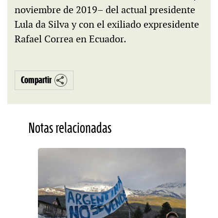
noviembre de 2019– del actual presidente
Lula da Silva y con el exiliado expresidente
Rafael Correa en Ecuador.
Compartir
Notas relacionadas