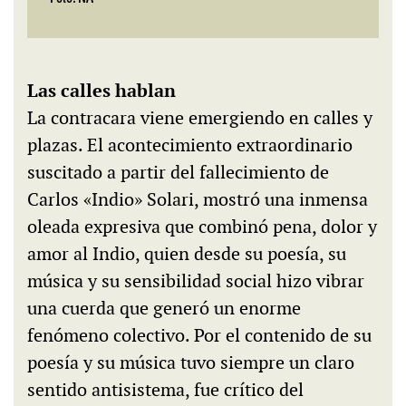
Las calles hablan
La contracara viene emergiendo en calles y
plazas. El acontecimiento extraordinario
suscitado a partir del fallecimiento de
Carlos «Indio» Solari, mostró una inmensa
oleada expresiva que combinó pena, dolor y
amor al Indio, quien desde su poesía, su
música y su sensibilidad social hizo vibrar
una cuerda que generó un enorme
fenómeno colectivo. Por el contenido de su
poesía y su música tuvo siempre un claro
sentido antisistema, fue crítico del