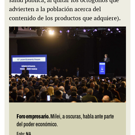
advierten a la población acerca del
contenido de los productos que adquiere).
Foro empresario.
Milei, a oscuras, habla ante parte
del poder económico.
Foto: NA