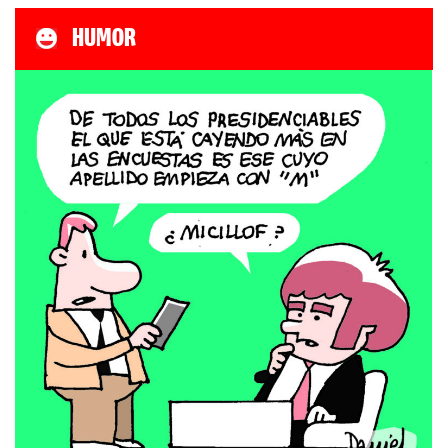
HUMOR