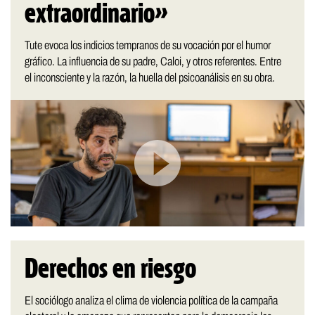
extraordinario»
Tute evoca los indicios tempranos de su vocación por el humor
gráfico. La influencia de su padre, Caloi, y otros referentes. Entre
el inconsciente y la razón, la huella del psicoanálisis en su obra.
Derechos en riesgo
El sociólogo analiza el clima de violencia política de la campaña