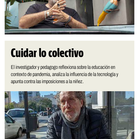
Cuidar lo colectivo
El investigador y pedagogo reflexiona sobre la educación en
contexto de pandemia, analiza la influencia de la tecnología y
apunta contra las imposiciones a la niñez.