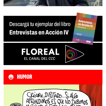
HUMOR