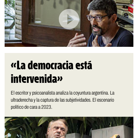
«La democracia está
intervenida»
El escritor y psicoanalista analiza la coyuntura argentina. La
ultraderecha y la captura de las subjetividades. El escenario
político de cara a 2023.