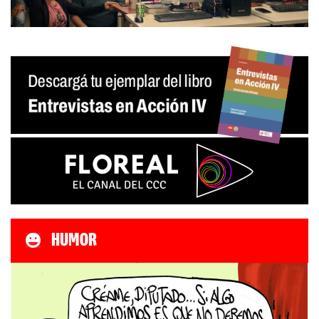
HUMOR