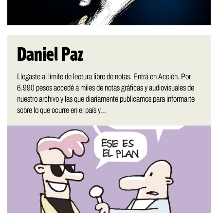
Daniel Paz
Llegaste al límite de lectura libre de notas. Entrá en Acción. Por
6.990 pesos accedé a miles de notas gráficas y audiovisuales de
nuestro archivo y las que diariamente publicamos para informarte
sobre lo que ocurre en el país y...