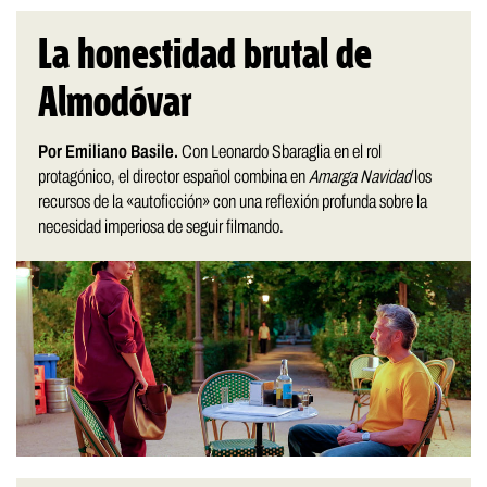
La honestidad brutal de
Almodóvar
Por Emiliano Basile.
Con Leonardo Sbaraglia en el rol
protagónico, el director español combina en
Amarga Navidad
los
recursos de la «autoficción» con una reflexión profunda sobre la
necesidad imperiosa de seguir filmando.