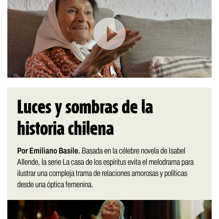
Luces y sombras de la
historia chilena
Por Emiliano Basile.
Basada en la célebre novela de Isabel
Allende, la serie La casa de los espíritus evita el melodrama para
ilustrar una compleja trama de relaciones amorosas y políticas
desde una óptica femenina.