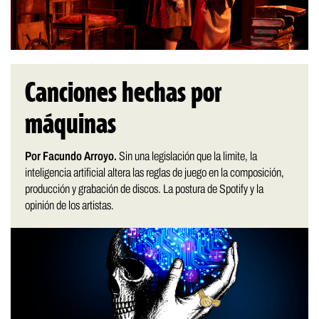
Canciones hechas por
máquinas
Por Facundo Arroyo.
Sin una legislación que la limite, la
inteligencia artificial altera las reglas de juego en la composición,
producción y grabación de discos. La postura de Spotify y la
opinión de los artistas.