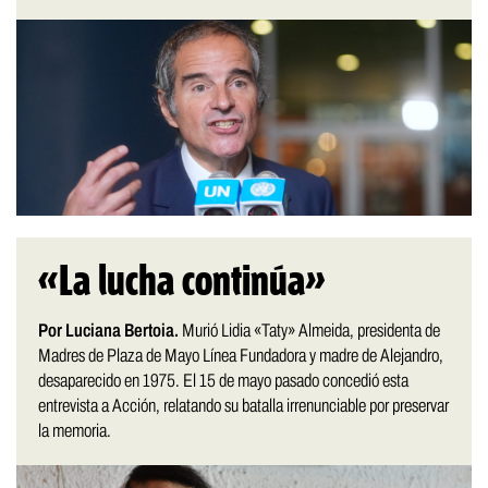
«La lucha continúa»
Por Luciana Bertoia.
Murió Lidia «Taty» Almeida, presidenta de
Madres de Plaza de Mayo Línea Fundadora y madre de Alejandro,
desaparecido en 1975. El 15 de mayo pasado concedió esta
entrevista a Acción, relatando su batalla irrenunciable por preservar
la memoria.