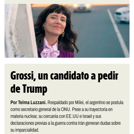
Grossi, un candidato a pedir
de Trump
Por Telma Luzzani.
Respaldado por Milei, el argentino se postula
como secretario general de la ONU. Pese a su trayectoria en
materia nuclear, su cercanía con EE.UU e Israel y sus
declaraciones previas a la guerra contra Irán generan dudas sobre
su imparcialidad.