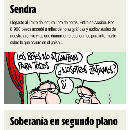
Sendra
Llegaste al límite de lectura libre de notas. Entrá en Acción. Por
6.990 pesos accedé a miles de notas gráficas y audiovisuales de
nuestro archivo y las que diariamente publicamos para informarte
sobre lo que ocurre en el país y...
Soberanía en segundo plano