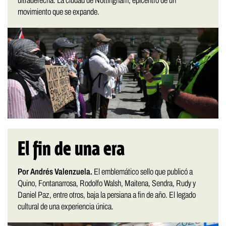
ultraderecha. La ciudad de Nottingham, epicentro de un
movimiento que se expande.
El fin de una era
Por Andrés Valenzuela.
El emblemático sello que publicó a
Quino, Fontanarrosa, Rodolfo Walsh, Maitena, Sendra, Rudy y
Daniel Paz, entre otros, baja la persiana a fin de año. El legado
cultural de una experiencia única.