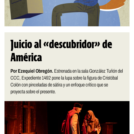
Juicio al «descubridor» de
América
Por Ezequiel Obregón.
Estrenada en la sala González Tuñón del
CCC, Expediente 1492 pone la lupa sobre la figura de Cristóbal
Colón con pinceladas de sátira y un enfoque crítico que se
proyecta sobre el presente.