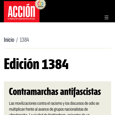
Saltar
al
contenido
Inicio
1384
Edición 1384
Contramarchas antifascistas
Las movilizaciones contra el racismo y los discursos de odio se
multiplican frente al avance de grupos nacionalistas de