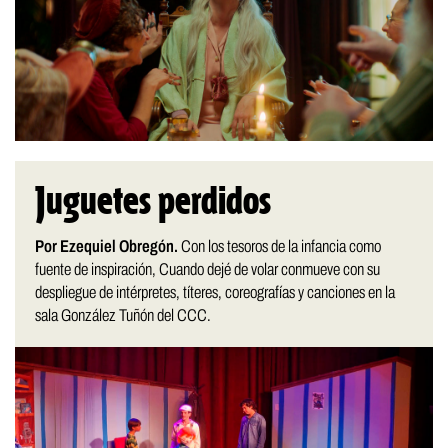
Juguetes perdidos
Por Ezequiel Obregón.
Con los tesoros de la infancia como
fuente de inspiración, Cuando dejé de volar conmueve con su
despliegue de intérpretes, títeres, coreografías y canciones en la
sala González Tuñón del CCC.