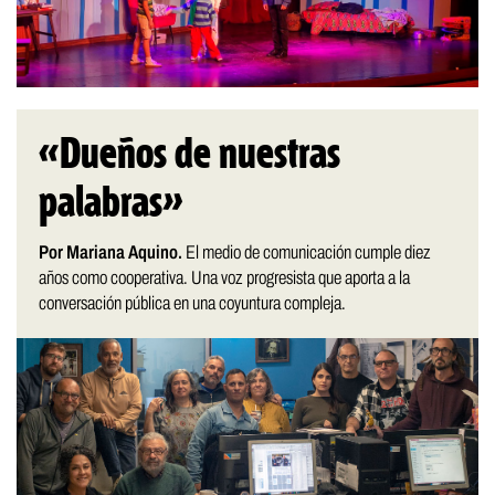
«Dueños de nuestras
palabras»
Por Mariana Aquino.
El medio de comunicación cumple diez
años como cooperativa. Una voz progresista que aporta a la
conversación pública en una coyuntura compleja.