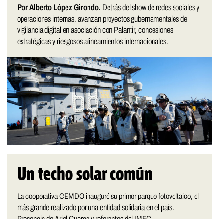
Por Alberto López Girondo.
Detrás del show de redes sociales y
operaciones internas, avanzan proyectos gubernamentales de
vigilancia digital en asociación con Palantir, concesiones
estratégicas y riesgosos alineamientos internacionales.
Un techo solar común
La cooperativa CEMDO inauguró su primer parque fotovoltaico, el
más grande realizado por una entidad solidaria en el país.
Presencia de Ariel Guarco y referentes del IMFC.