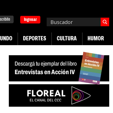
scribite
Ingresar
UNDO
DEPORTES
CULTURA
HUMOR