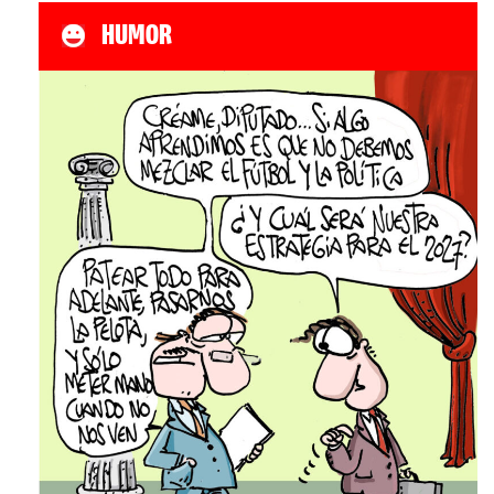
HUMOR