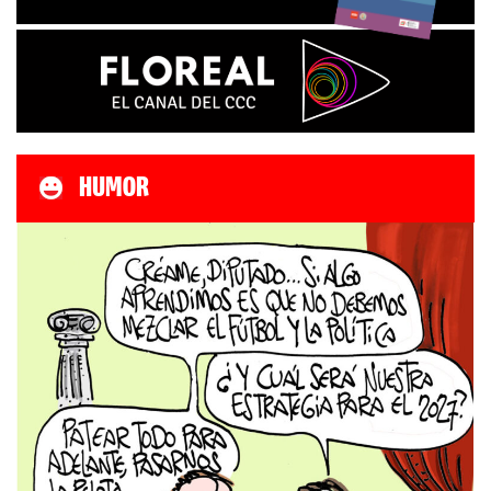
HUMOR