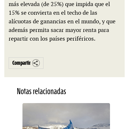
más elevada (de 25%) que impida que el
15% se convierta en el techo de las
alícuotas de ganancias en el mundo, y que
además permita sacar mayor renta para
repartir con los países periféricos.
Compartir
Notas relacionadas