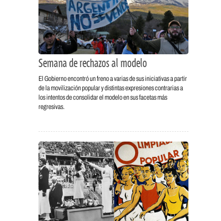
Semana de rechazos al modelo
El Gobierno encontró un freno a varias de sus iniciativas a partir
de la movilización popular y distintas expresiones contrarias a
los intentos de consolidar el modelo en sus facetas más
regresivas.