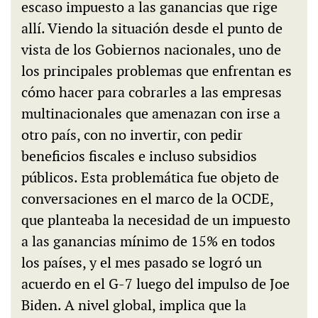
escaso impuesto a las ganancias que rige
allí. Viendo la situación desde el punto de
vista de los Gobiernos nacionales, uno de
los principales problemas que enfrentan es
cómo hacer para cobrarles a las empresas
multinacionales que amenazan con irse a
otro país, con no invertir, con pedir
beneficios fiscales e incluso subsidios
públicos. Esta problemática fue objeto de
conversaciones en el marco de la OCDE,
que planteaba la necesidad de un impuesto
a las ganancias mínimo de 15% en todos
los países, y el mes pasado se logró un
acuerdo en el G-7 luego del impulso de Joe
Biden. A nivel global, implica que la