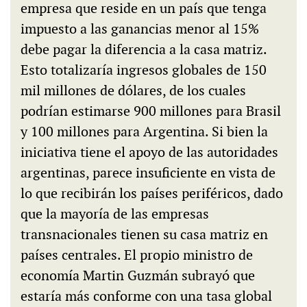
empresa que reside en un país que tenga
impuesto a las ganancias menor al 15%
debe pagar la diferencia a la casa matriz.
Esto totalizaría ingresos globales de 150
mil millones de dólares, de los cuales
podrían estimarse 900 millones para Brasil
y 100 millones para Argentina. Si bien la
iniciativa tiene el apoyo de las autoridades
argentinas, parece insuficiente en vista de
lo que recibirán los países periféricos, dado
que la mayoría de las empresas
transnacionales tienen su casa matriz en
países centrales. El propio ministro de
economía Martin Guzmán subrayó que
estaría más conforme con una tasa global