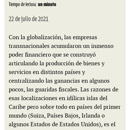
Tiempo de lectura:
un minuto
22 de julio de 2021
Con la globalización, las empresas
transnacionales acumularon un inmenso
poder financiero que se construyó
articulando la producción de bienes y
servicios en distintos países y
centralizando las ganancias en algunos
pocos, las guaridas fiscales. Las razones de
esas localizaciones en idílicas islas del
Caribe pero sobre todo en países del primer
mundo (Suiza, Países Bajos, Irlanda o
algunos Estados de Estados Unidos), es el