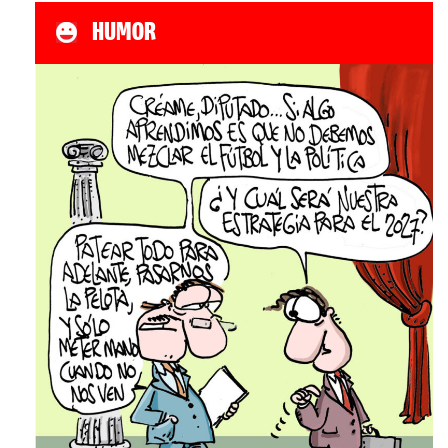
HUMOR