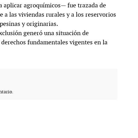
ra aplicar agroquímicos— fue trazada de
a las viviendas rurales y a los reservorios
pesinas y originarias.
exclusión generó una situación de
 derechos fundamentales vigentes en la
tario.