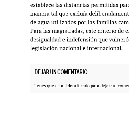
establece las distancias permitidas pa
manera tal que excluía deliberadamente 
de agua utilizados por las familias cam
Para las magistradas, este criterio de 
desigualdad e indefensión que vulneró
legislación nacional e internacional.
DEJAR UN COMENTARIO
Tenés que estar
identificado
para dejar un comen