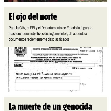
El ojo del norte
Para la CIA, el FBI y el Departamento de Estado la fuga y la
masacre fueron objetivos de seguimientos, de acuerdo a
documentos recientemente desclasificados.
La muerte de un genocida