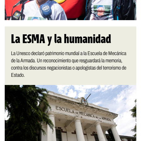
La ESMA y la humanidad
La Unesco declaró patrimonio mundial a la Escuela de Mecánica
de la Armada. Un reconocimiento que resguardará la memoria,
contra los discursos negacionistas o apologistas del terrorismo de
Estado.