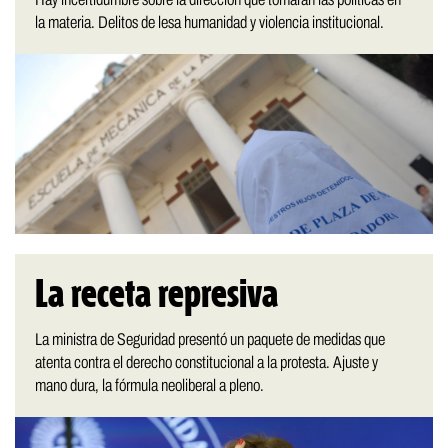
la materia. Delitos de lesa humanidad y violencia institucional.
La receta represiva
La ministra de Seguridad presentó un paquete de medidas que
atenta contra el derecho constitucional a la protesta. Ajuste y
mano dura, la fórmula neoliberal a pleno.