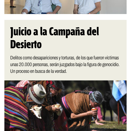
Juicio a la Campaña del
Desierto
Delitos como desapariciones y torturas, de los que fueron víctimas
unas 20.000 personas, serán juzgados bajo la figura de genocidio.
Un proceso en busca de la verdad.