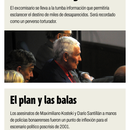
El excomisario se lleva a la tumba información que permitiría
esclarecer el destino de miles de desaparecidos. Será recordado
como un perverso torturador.
El plan y las balas
Los asesinatos de Maximiliano Kosteki y Darío Santillán a manos
de policías bonaerenses fueron un punto de inflexión para el
escenario político poscrisis de 2001.