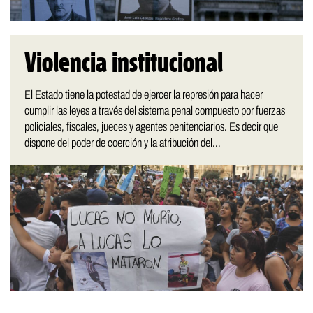
Violencia institucional
El Estado tiene la potestad de ejercer la represión para hacer
cumplir las leyes a través del sistema penal compuesto por fuerzas
policiales, fiscales, jueces y agentes penitenciarios. Es decir que
dispone del poder de coerción y la atribución del...