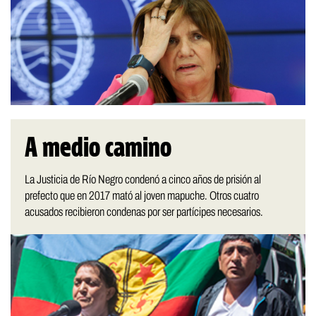
A medio camino
La Justicia de Río Negro condenó a cinco años de prisión al
prefecto que en 2017 mató al joven mapuche. Otros cuatro
acusados recibieron condenas por ser partícipes necesarios.