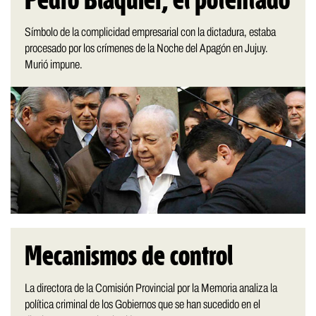
Pedro Blaquier, el potentado
Símbolo de la complicidad empresarial con la dictadura, estaba
procesado por los crímenes de la Noche del Apagón en Jujuy.
Murió impune.
Mecanismos de control
La directora de la Comisión Provincial por la Memoria analiza la
política criminal de los Gobiernos que se han sucedido en el