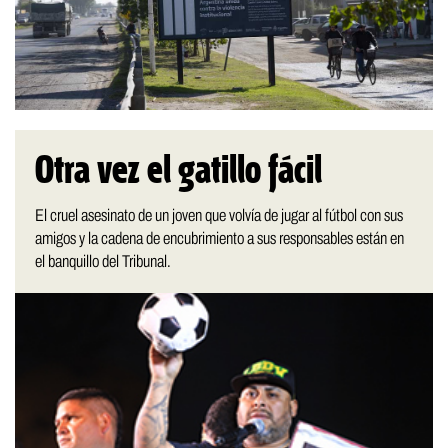
Otra vez el gatillo fácil
El cruel asesinato de un joven que volvía de jugar al fútbol con sus
amigos y la cadena de encubrimiento a sus responsables están en
el banquillo del Tribunal.