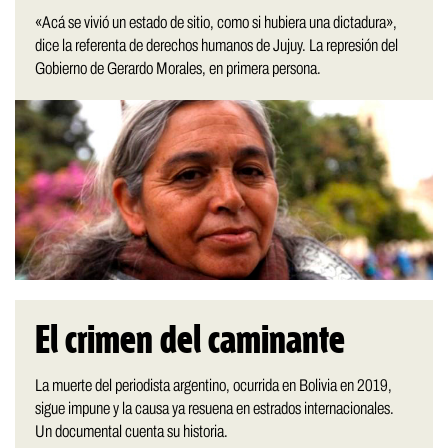
«Acá se vivió un estado de sitio, como si hubiera una dictadura»,
dice la referenta de derechos humanos de Jujuy. La represión del
Gobierno de Gerardo Morales, en primera persona.
El crimen del caminante
La muerte del periodista argentino, ocurrida en Bolivia en 2019,
sigue impune y la causa ya resuena en estrados internacionales.
Un documental cuenta su historia.