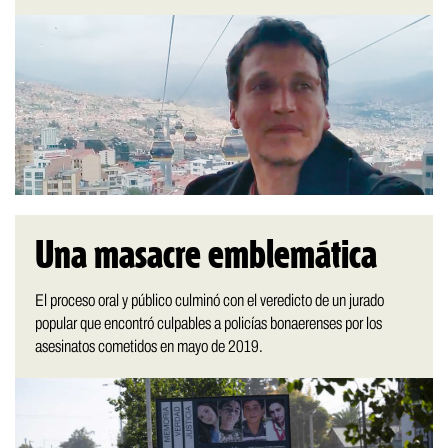
Una masacre emblemática
El proceso oral y público culminó con el veredicto de un jurado
popular que encontró culpables a policías bonaerenses por los
asesinatos cometidos en mayo de 2019.