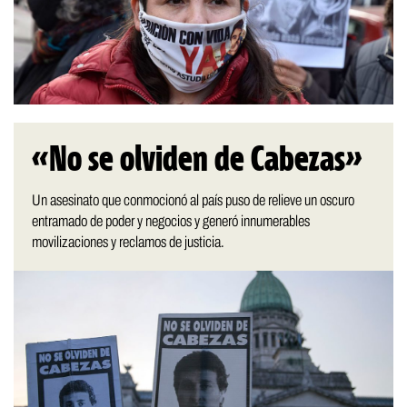
«No se olviden de Cabezas»
Un asesinato que conmocionó al país puso de relieve un oscuro
entramado de poder y negocios y generó innumerables
movilizaciones y reclamos de justicia.