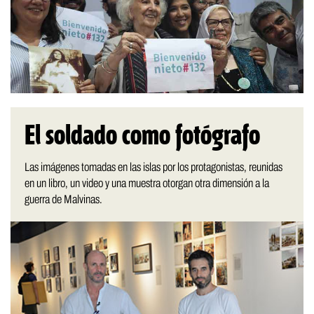
El soldado como fotógrafo
Las imágenes tomadas en las islas por los protagonistas, reunidas
en un libro, un video y una muestra otorgan otra dimensión a la
guerra de Malvinas.