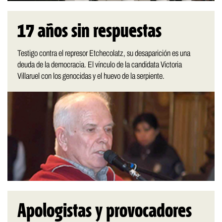
17 años sin respuestas
Testigo contra el represor Etchecolatz, su desaparición es una
deuda de la democracia. El vínculo de la candidata Victoria
Villaruel con los genocidas y el huevo de la serpiente.
Apologistas y provocadores