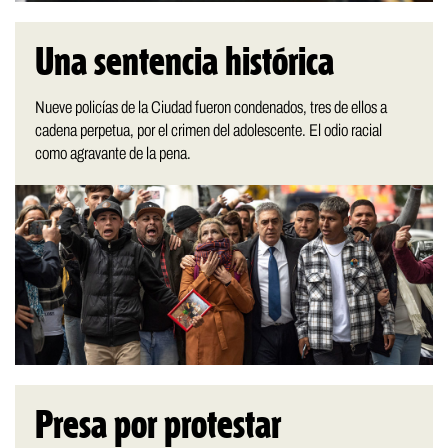
Una sentencia histórica
Nueve policías de la Ciudad fueron condenados, tres de ellos a
cadena perpetua, por el crimen del adolescente. El odio racial
como agravante de la pena.
Presa por protestar