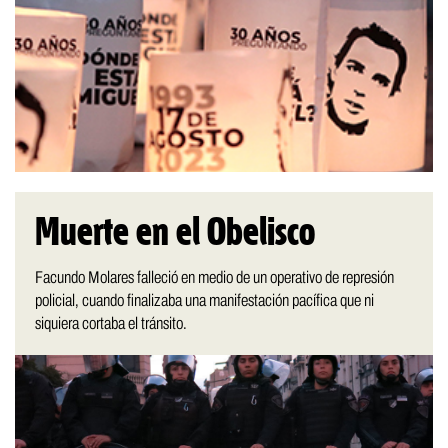
Muerte en el Obelisco
Facundo Molares falleció en medio de un operativo de represión
policial, cuando finalizaba una manifestación pacífica que ni
siquiera cortaba el tránsito.