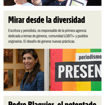
Mirar desde la diversidad
Escritora y periodista, es responsable de la primera agencia
dedicada a temas de géneros, comunidad LGBTI+ y pueblos
originarios. El desafío de generar nuevas prácticas.