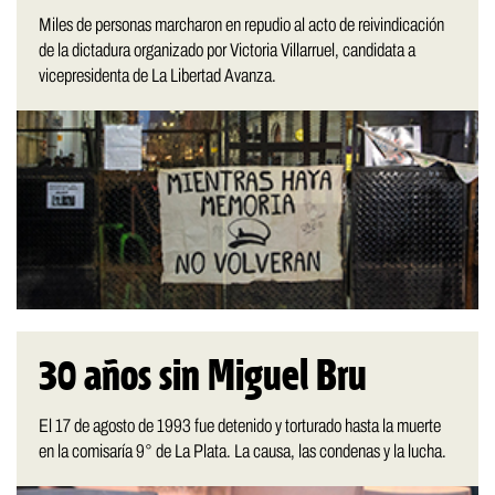
Miles de personas marcharon en repudio al acto de reivindicación
de la dictadura organizado por Victoria Villarruel, candidata a
vicepresidenta de La Libertad Avanza.
30 años sin Miguel Bru
El 17 de agosto de 1993 fue detenido y torturado hasta la muerte
en la comisaría 9° de La Plata. La causa, las condenas y la lucha.