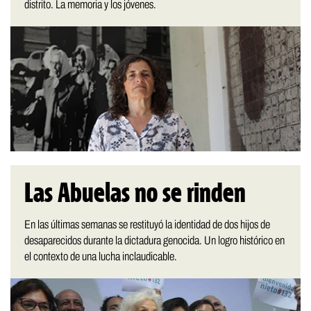
distrito. La memoria y los jóvenes.
Las Abuelas no se rinden
En las últimas semanas se restituyó la identidad de dos hijos de
desaparecidos durante la dictadura genocida. Un logro histórico en
el contexto de una lucha inclaudicable.