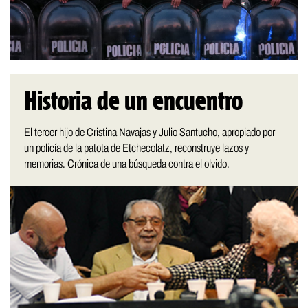
Historia de un encuentro
El tercer hijo de Cristina Navajas y Julio Santucho, apropiado por
un policía de la patota de Etchecolatz, reconstruye lazos y
memorias. Crónica de una búsqueda contra el olvido.