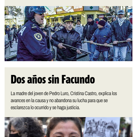
Dos años sin Facundo
La madre del joven de Pedro Luro, Cristina Castro, explica los
avances en la causa y no abandona su lucha para que se
esclarezca lo ocurrido y se haga justicia.