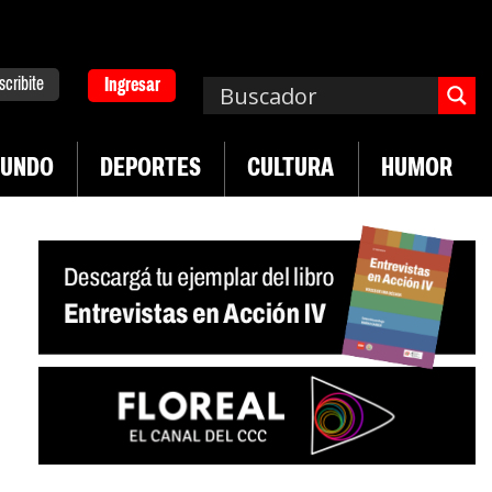
scribite
Ingresar
UNDO
DEPORTES
CULTURA
HUMOR