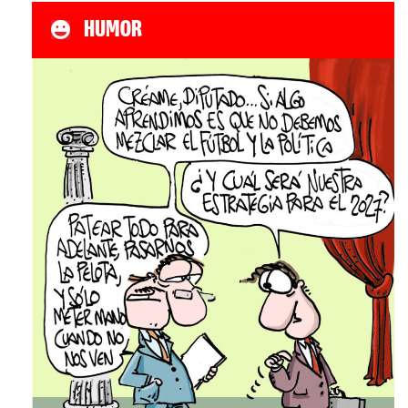
HUMOR