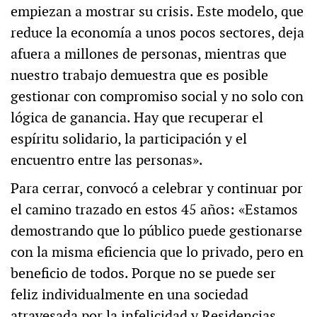
empiezan a mostrar su crisis. Este modelo, que
reduce la economía a unos pocos sectores, deja
afuera a millones de personas, mientras que
nuestro trabajo demuestra que es posible
gestionar con compromiso social y no solo con
lógica de ganancia. Hay que recuperar el
espíritu solidario, la participación y el
encuentro entre las personas».
Para cerrar, convocó a celebrar y continuar por
el camino trazado en estos 45 años: «Estamos
demostrando que lo público puede gestionarse
con la misma eficiencia que lo privado, pero en
beneficio de todos. Porque no se puede ser
feliz individualmente en una sociedad
atravesada por la infelicidad y Residencias