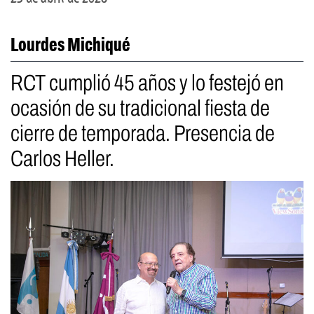
Lourdes Michiqué
RCT cumplió 45 años y lo festejó en
ocasión de su tradicional fiesta de
cierre de temporada. Presencia de
Carlos Heller.