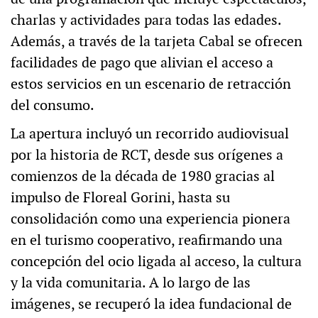
charlas y actividades para todas las edades.
Además, a través de la tarjeta Cabal se ofrecen
facilidades de pago que alivian el acceso a
estos servicios en un escenario de retracción
del consumo.
La apertura incluyó un recorrido audiovisual
por la historia de RCT, desde sus orígenes a
comienzos de la década de 1980 gracias al
impulso de Floreal Gorini, hasta su
consolidación como una experiencia pionera
en el turismo cooperativo, reafirmando una
concepción del ocio ligada al acceso, la cultura
y la vida comunitaria. A lo largo de las
imágenes, se recuperó la idea fundacional de