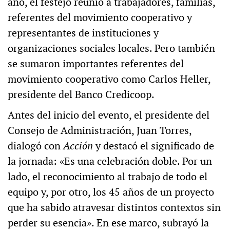
año, el festejo reunió a trabajadores, familias,
referentes del movimiento cooperativo y
representantes de instituciones y
organizaciones sociales locales. Pero también
se sumaron importantes referentes del
movimiento cooperativo como Carlos Heller,
presidente del Banco Credicoop.
Antes del inicio del evento, el presidente del
Consejo de Administración, Juan Torres,
dialogó con
Acción
y destacó el significado de
la jornada: «Es una celebración doble. Por un
lado, el reconocimiento al trabajo de todo el
equipo y, por otro, los 45 años de un proyecto
que ha sabido atravesar distintos contextos sin
perder su esencia». En ese marco, subrayó la