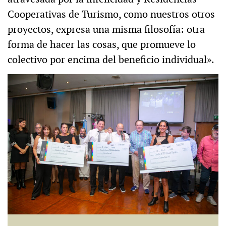
Cooperativas de Turismo, como nuestros otros
proyectos, expresa una misma filosofía: otra
forma de hacer las cosas, que promueve lo
colectivo por encima del beneficio individual».