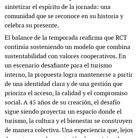
sintetizar el espíritu de la jornada: una
comunidad que se reconoce en su historia y
celebra su presente.
El balance de la temporada reafirma que RCT
continúa sosteniendo un modelo que combina
sustentabilidad con valores cooperativos. En
un escenario desafiante para el turismo
interno, la propuesta logra mantenerse a partir
de una identidad clara y de una gestión que
prioriza el acceso, la calidad y el compromiso
social. A 45 años de su creación, el desafío
sigue siendo proyectar un espacio donde el
turismo, la cultura y el bienestar se construyen
de manera colectiva. Una experiencia que, lejos