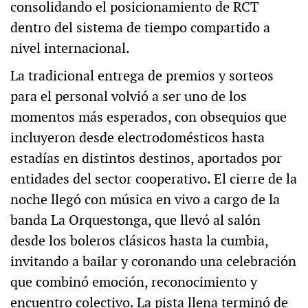
consolidando el posicionamiento de RCT
dentro del sistema de tiempo compartido a
nivel internacional.
La tradicional entrega de premios y sorteos
para el personal volvió a ser uno de los
momentos más esperados, con obsequios que
incluyeron desde electrodomésticos hasta
estadías en distintos destinos, aportados por
entidades del sector cooperativo. El cierre de la
noche llegó con música en vivo a cargo de la
banda La Orquestonga, que llevó al salón
desde los boleros clásicos hasta la cumbia,
invitando a bailar y coronando una celebración
que combinó emoción, reconocimiento y
encuentro colectivo. La pista llena terminó de