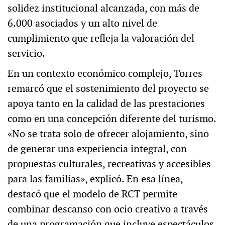
solidez institucional alcanzada, con más de
6.000 asociados y un alto nivel de
cumplimiento que refleja la valoración del
servicio.
En un contexto económico complejo, Torres
remarcó que el sostenimiento del proyecto se
apoya tanto en la calidad de las prestaciones
como en una concepción diferente del turismo.
«No se trata solo de ofrecer alojamiento, sino
de generar una experiencia integral, con
propuestas culturales, recreativas y accesibles
para las familias», explicó. En esa línea,
destacó que el modelo de RCT permite
combinar descanso con ocio creativo a través
de una programación que incluye espectáculos,