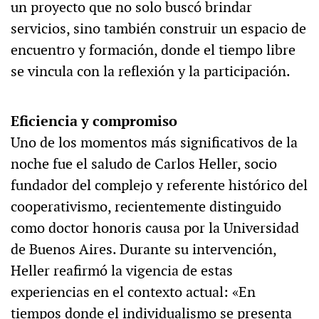
un proyecto que no solo buscó brindar
servicios, sino también construir un espacio de
encuentro y formación, donde el tiempo libre
se vincula con la reflexión y la participación.
Eficiencia y compromiso
Uno de los momentos más significativos de la
noche fue el saludo de Carlos Heller, socio
fundador del complejo y referente histórico del
cooperativismo, recientemente distinguido
como doctor honoris causa por la Universidad
de Buenos Aires. Durante su intervención,
Heller reafirmó la vigencia de estas
experiencias en el contexto actual: «En
tiempos donde el individualismo se presenta