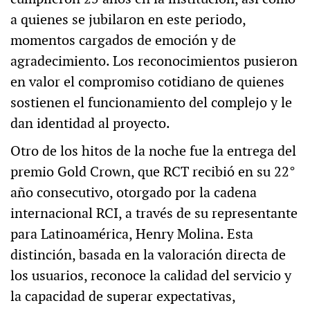
a quienes se jubilaron en este periodo,
momentos cargados de emoción y de
agradecimiento. Los reconocimientos pusieron
en valor el compromiso cotidiano de quienes
sostienen el funcionamiento del complejo y le
dan identidad al proyecto.
Otro de los hitos de la noche fue la entrega del
premio Gold Crown, que RCT recibió en su 22°
año consecutivo, otorgado por la cadena
internacional RCI, a través de su representante
para Latinoamérica, Henry Molina. Esta
distinción, basada en la valoración directa de
los usuarios, reconoce la calidad del servicio y
la capacidad de superar expectativas,