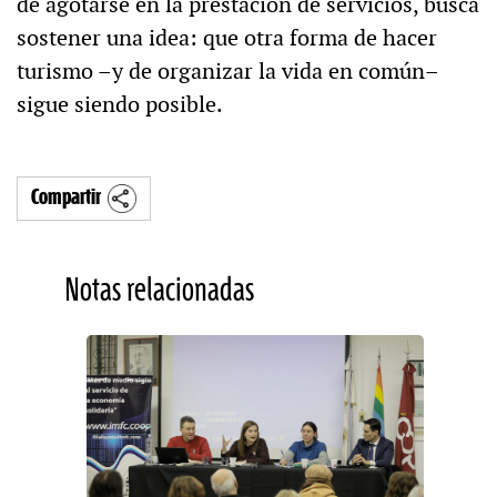
de agotarse en la prestación de servicios, busca
sostener una idea: que otra forma de hacer
turismo –y de organizar la vida en común–
sigue siendo posible.
Compartir
Notas relacionadas