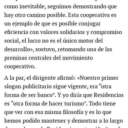
como inevitable, seguimos demostrando que
hay otro camino posible. Esta cooperativa es
un ejemplo de que es posible conjugar
eficiencia con valores solidarios y compromiso
social, el lucro no es el único motor del
desarrollo», sostuvo, retomando una de las
premisas centrales del movimiento
cooperativo.
A la par, el dirigente afirmó: «Nuestro primer
slogan publicitario sigue vigente, era “otra
forma de ser banco”. Y yo diría que Residencias
es “otra forma de hacer turismo”. Todo tiene
que ver con esa misma filosofía y es lo que
hemos podido mantener y demostrar a lo largo