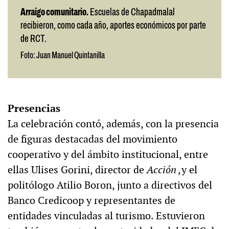
Arraigo comunitario.
Escuelas de Chapadmalal
recibieron, como cada año, aportes económicos por parte
de RCT.
Foto: Juan Manuel Quintanilla
Presencias
La celebración contó, además, con la presencia
de figuras destacadas del movimiento
cooperativo y del ámbito institucional, entre
ellas Ulises Gorini, director de
Acción ,
y el
politólogo Atilio Boron, junto a directivos del
Banco Credicoop y representantes de
entidades vinculadas al turismo. Estuvieron