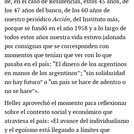
de, en el caso de Residencias, estos 45 años, de
los 47 años del banco, de los 60 años de
nuestro periódico
Acción
, del Instituto más,
porque se fundó en el año 1958 y a lo largo de
todos estos años nuestra vida estuvo jalonada
por consignas que se corresponden con
momentos que tenían que ver con lo que
pasaba en el país: “El dinero de los argentinos
en manos de los argentinos”; “sin solidaridad
no hay futuro” o “un país se hace de adentro o
no se hace”».
Heller aprovechó el momento para reflexionar
sobre el contexto social y económico que
atraviesa el país: «El avance del individualismo
y el egoísmo está llegando a límites que