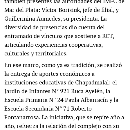
también presentes las autoridades del IMFC de
Mar del Plata: Víctor Borisiuk, jefe de filial, y
Guillermina Aumedes, su presidenta. La
diversidad de presencias dio cuenta del
entramado de vínculos que sostiene a RCT,
articulando experiencias cooperativas,
culturales y territoriales.
En ese marco, como ya es tradición, se realizó
la entrega de aportes económicos a
instituciones educativas de Chapadmalal: el
Jardín de Infantes N° 921 Ruca Ayelén, la
Escuela Primaria N° 24 Paula Albarracín y la
Escuela Secundaria N° 71 Roberto
Fontanarrosa. La iniciativa, que se repite año a
año, refuerza la relación del complejo con su