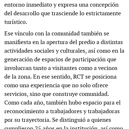
entorno inmediato y expresa una concepción
del desarrollo que trasciende lo estrictamente
turístico.
Ese vínculo con la comunidad también se
manifiesta en la apertura del predio a distintas
actividades sociales y culturales, así como en la
generación de espacios de participación que
involucran tanto a visitantes como a vecinos
de la zona. En ese sentido, RCT se posiciona
como una experiencia que no solo ofrece
servicios, sino que construye comunidad.
Como cada año, también hubo espacio para el
reconocimiento a trabajadores y trabajadoras
por su trayectoria. Se distinguió a quienes
cumplieron 25 años en la institución, así como