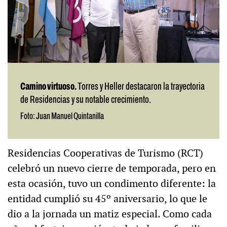
Camino virtuoso.
Torres y Heller destacaron la trayectoria
de Residencias y su notable crecimiento.
Foto: Juan Manuel Quintanilla
Residencias Cooperativas de Turismo (RCT)
celebró un nuevo cierre de temporada, pero en
esta ocasión, tuvo un condimento diferente: la
entidad cumplió su 45º aniversario, lo que le
dio a la jornada un matiz especial. Como cada