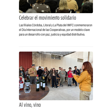
Celebrar el movimiento solidario
Las filiales Córdoba, Litoral y La Plata del IMFC conmemoraron
el Día Internacional de las Cooperativas, por un modelo clave
para un desarrollo con paz, justicia y equidad distributiva.
Al vino, vino