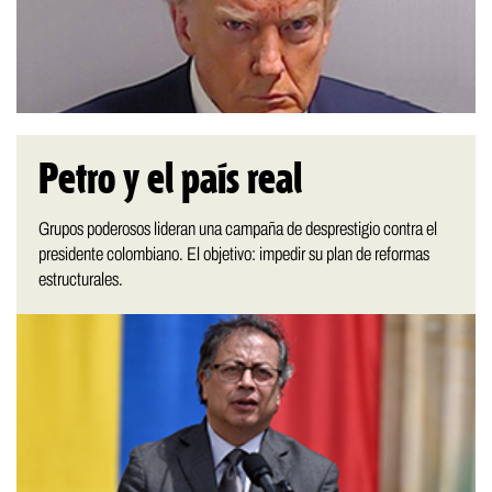
Petro y el país real
Grupos poderosos lideran una campaña de desprestigio contra el
presidente colombiano. El objetivo: impedir su plan de reformas
estructurales.