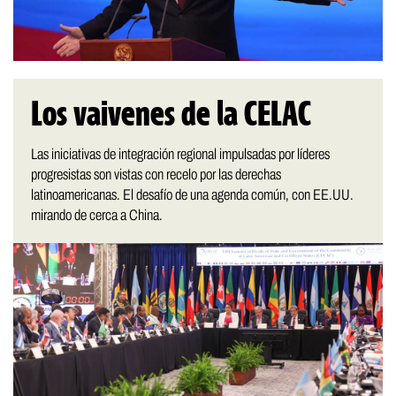
Los vaivenes de la CELAC
Las iniciativas de integración regional impulsadas por líderes
progresistas son vistas con recelo por las derechas
latinoamericanas. El desafío de una agenda común, con EE.UU.
mirando de cerca a China.