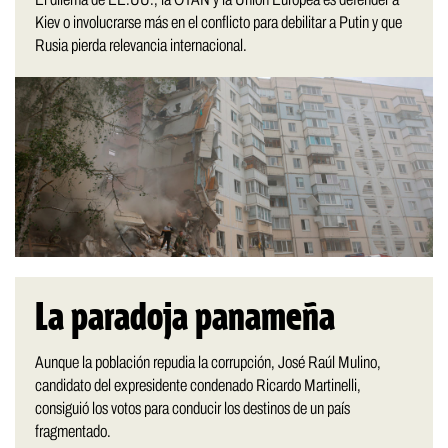
Kiev o involucrarse más en el conflicto para debilitar a Putin y que
Rusia pierda relevancia internacional.
La paradoja panameña
Aunque la población repudia la corrupción, José Raúl Mulino,
candidato del expresidente condenado Ricardo Martinelli,
consiguió los votos para conducir los destinos de un país
fragmentado.