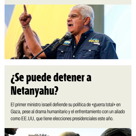
¿Se puede detener a
Netanyahu?
El primer ministro israelí defiende su política de «guerra total» en
Gaza, pese al drama humanitario y el enfrentamiento con un aliado
como EE.UU, que tiene elecciones presidenciales este año.