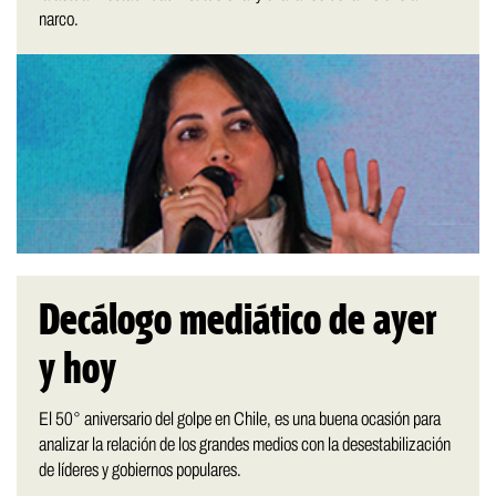
narco.
Decálogo mediático de ayer
y hoy
El 50° aniversario del golpe en Chile, es una buena ocasión para
analizar la relación de los grandes medios con la desestabilización
de líderes y gobiernos populares.