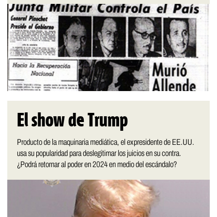
El show de Trump
Producto de la maquinaria mediática, el expresidente de EE.UU.
usa su popularidad para deslegitimar los juicios en su contra.
¿Podrá retornar al poder en 2024 en medio del escándalo?