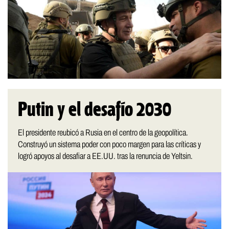
Putin y el desafío 2030
El presidente reubicó a Rusia en el centro de la geopolítica.
Construyó un sistema poder con poco margen para las críticas y
logró apoyos al desafiar a EE.UU. tras la renuncia de Yeltsin.