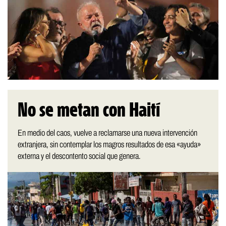
No se metan con Haití
En medio del caos, vuelve a reclamarse una nueva intervención
extranjera, sin contemplar los magros resultados de esa «ayuda»
externa y el descontento social que genera.