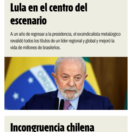
Lula en el centro del
escenario
A un año de regresar a la presidencia, el exsindicalista metalúrgico
revalidó todos los títulos de un líder regional y global y mejoró la
vida de millones de brasileños.
Incongruencia chilena