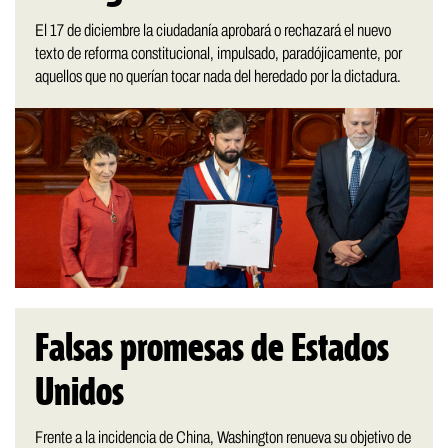
El 17 de diciembre la ciudadanía aprobará o rechazará el nuevo
texto de reforma constitucional, impulsado, paradójicamente, por
aquellos que no querían tocar nada del heredado por la dictadura.
Falsas promesas de Estados
Unidos
Frente a la incidencia de China, Washington renueva su objetivo de