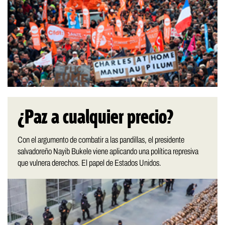
¿Paz a cualquier precio?
Con el argumento de combatir a las pandillas, el presidente
salvadoreño Nayib Bukele viene aplicando una política represiva
que vulnera derechos. El papel de Estados Unidos.