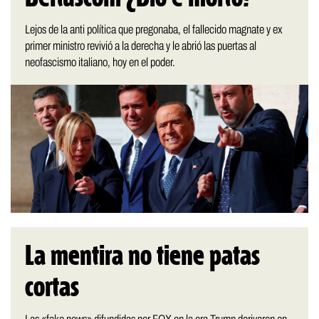
Lejos de la anti política que pregonaba, el fallecido magnate y ex
primer ministro revivió a la derecha y le abrió las puertas al
neofascismo italiano, hoy en el poder.
La mentira no tiene patas
cortas