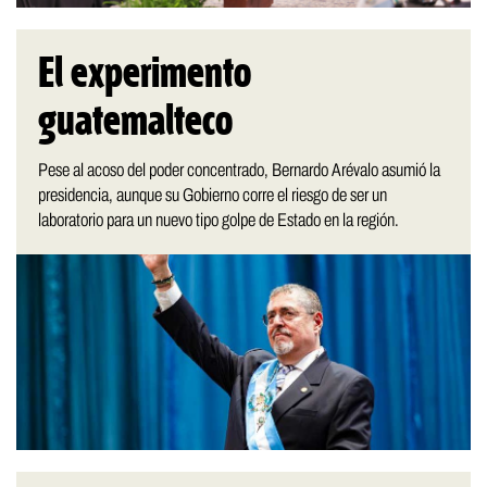
El experimento
guatemalteco
Pese al acoso del poder concentrado, Bernardo Arévalo asumió la
presidencia, aunque su Gobierno corre el riesgo de ser un
laboratorio para un nuevo tipo golpe de Estado en la región.