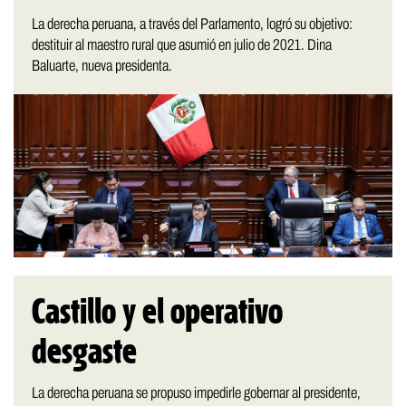
La derecha peruana, a través del Parlamento, logró su objetivo:
destituir al maestro rural que asumió en julio de 2021. Dina
Baluarte, nueva presidenta.
Castillo y el operativo
desgaste
La derecha peruana se propuso impedirle gobernar al presidente,