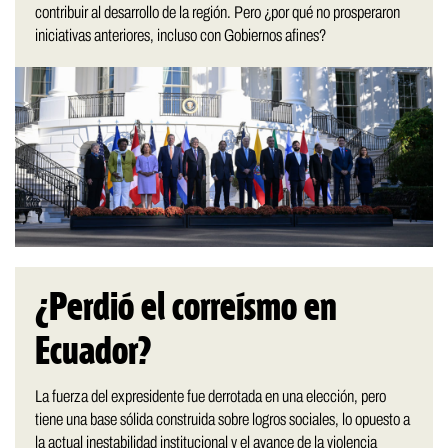
contribuir al desarrollo de la región. Pero ¿por qué no prosperaron
iniciativas anteriores, incluso con Gobiernos afines?
¿Perdió el correísmo en
Ecuador?
La fuerza del expresidente fue derrotada en una elección, pero
tiene una base sólida construida sobre logros sociales, lo opuesto a
la actual inestabilidad institucional y el avance de la violencia