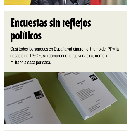
Encuestas sin reflejos
políticos
Casi todos los sondeos en España vaticinaron el triunfo del PP y la
debacle del PSOE, sin comprender otras variables, como la
militancia casa por casa.