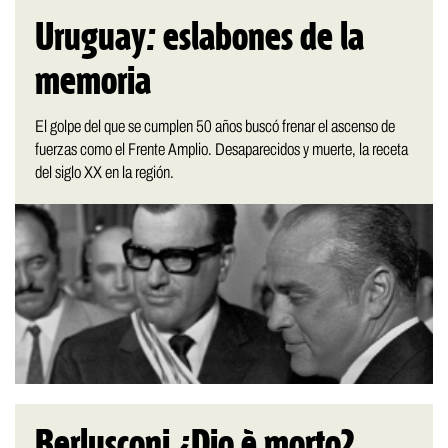
Uruguay: eslabones de la
memoria
El golpe del que se cumplen 50 años buscó frenar el ascenso de
fuerzas como el Frente Amplio. Desaparecidos y muerte, la receta
del siglo XX en la región.
Berlusconi ¿Dio è morto?