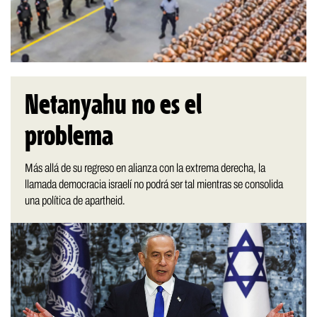
Netanyahu no es el
problema
Más allá de su regreso en alianza con la extrema derecha, la
llamada democracia israelí no podrá ser tal mientras se consolida
una política de apartheid.