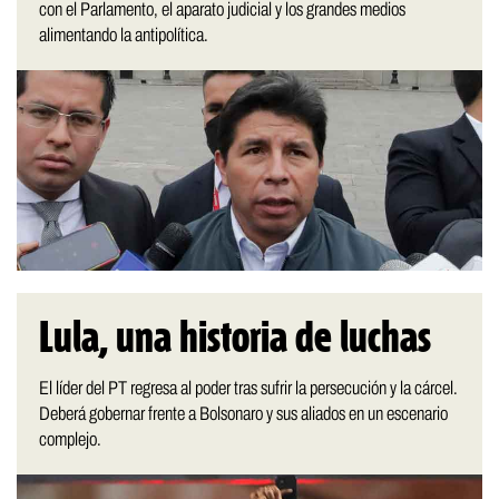
con el Parlamento, el aparato judicial y los grandes medios
alimentando la antipolítica.
Lula, una historia de luchas
El líder del PT regresa al poder tras sufrir la persecución y la cárcel.
Deberá gobernar frente a Bolsonaro y sus aliados en un escenario
complejo.