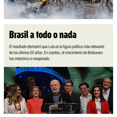
Brasil a todo o nada
El resultado demostró que Lula es la figura política más relevante
de los últimos 50 años. En cambio, el crecimiento de Bolsonaro
fue meteórico e inesperado.