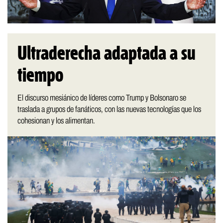
Ultraderecha adaptada a su
tiempo
El discurso mesiánico de líderes como Trump y Bolsonaro se
traslada a grupos de fanáticos, con las nuevas tecnologías que los
cohesionan y los alimentan.