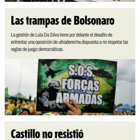
Las trampas de Bolsonaro
La gestión de Lula Da Silva tiene por delante el desafío de
enfrentar una oposición de ultraderecha dispuesta a no respetar las
reglas de juego democráticas.
Castillo no resistió