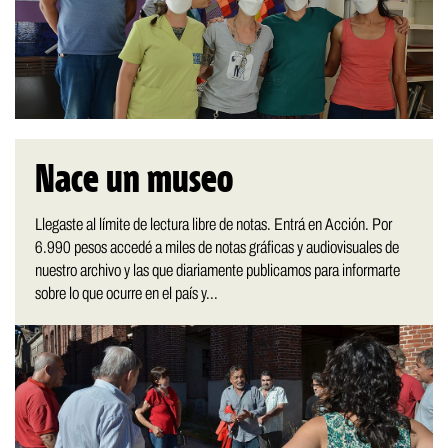
Nace un museo
Llegaste al límite de lectura libre de notas. Entrá en Acción. Por
6.990 pesos accedé a miles de notas gráficas y audiovisuales de
nuestro archivo y las que diariamente publicamos para informarte
sobre lo que ocurre en el país y...