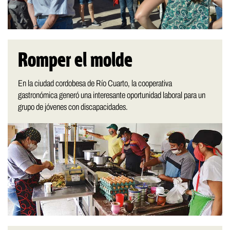
Romper el molde
En la ciudad cordobesa de Río Cuarto, la cooperativa
gastronómica generó una interesante oportunidad laboral para un
grupo de jóvenes con discapacidades.