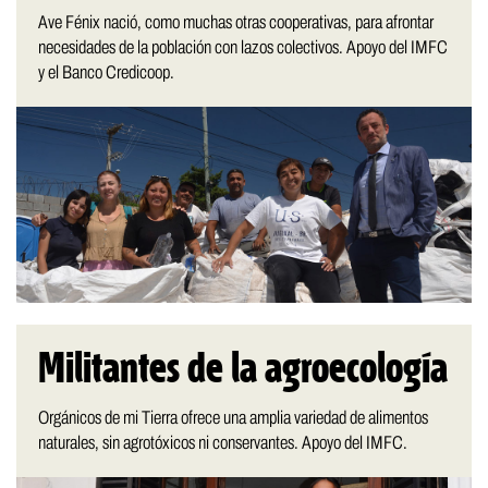
Ave Fénix nació, como muchas otras cooperativas, para afrontar
necesidades de la población con lazos colectivos. Apoyo del IMFC
y el Banco Credicoop.
Militantes de la agroecología
Orgánicos de mi Tierra ofrece una amplia variedad de alimentos
naturales, sin agrotóxicos ni conservantes. Apoyo del IMFC.