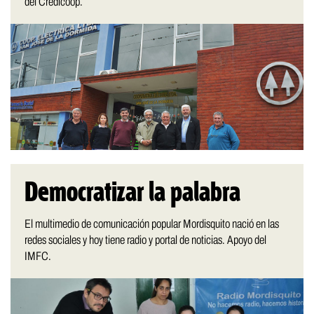
del Credicoop.
Democratizar la palabra
El multimedio de comunicación popular Mordisquito nació en las
redes sociales y hoy tiene radio y portal de noticias. Apoyo del
IMFC.