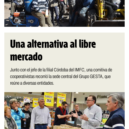
Una alternativa al libre
mercado
Junto con el jefe de la filial Córdoba del IMFC, una comitiva de
cooperativistas recorrió la sede central del Grupo GESTA, que
reúne a diversas entidades.