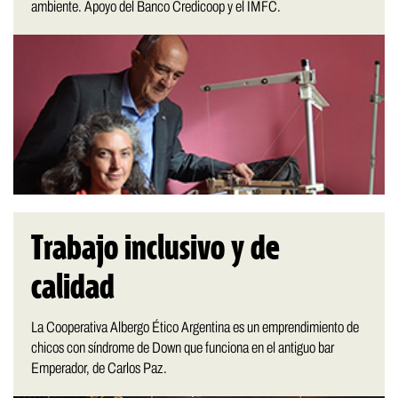
ambiente. Apoyo del Banco Credicoop y el IMFC.
Trabajo inclusivo y de
calidad
La Cooperativa Albergo Ético Argentina es un emprendimiento de
chicos con síndrome de Down que funciona en el antiguo bar
Emperador, de Carlos Paz.