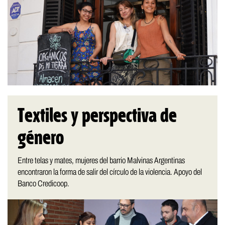
Textiles y perspectiva de
género
Entre telas y mates, mujeres del barrio Malvinas Argentinas
encontraron la forma de salir del círculo de la violencia. Apoyo del
Banco Credicoop.