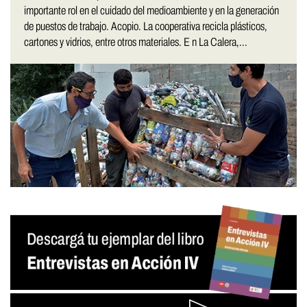
importante rol en el cuidado del medioambiente y en la generación
de puestos de trabajo. Acopio. La cooperativa recicla plásticos,
cartones y vidrios, entre otros materiales. E n La Calera,...