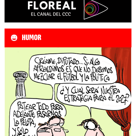
HUMOR