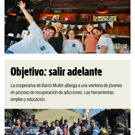
Objetivo: salir adelante
La cooperativa de Barrio Muller alberga a una veintena de jóvenes
en proceso de recuperación de adicciones. Las herramientas:
empleo y educación.