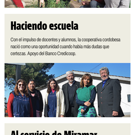
Haciendo escuela
Con el impulso de docentes y alumnos, la cooperativa cordobesa
nació como una oportunidad cuando había más dudas que
certezas. Apoyo del Banco Credicoop.