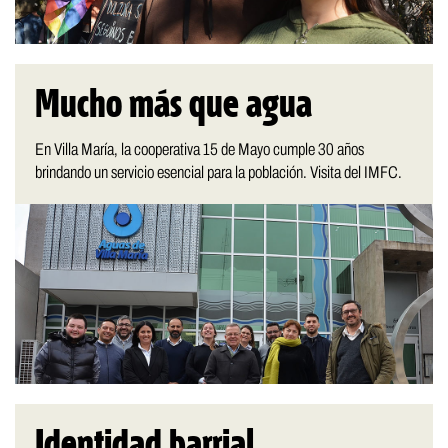
Mucho más que agua
En Villa María, la cooperativa 15 de Mayo cumple 30 años
brindando un servicio esencial para la población. Visita del IMFC.
Identidad barrial