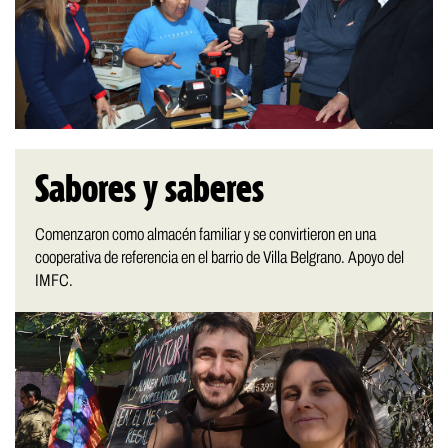
Sabores y saberes
Comenzaron como almacén familiar y se convirtieron en una
cooperativa de referencia en el barrio de Villa Belgrano. Apoyo del
IMFC.