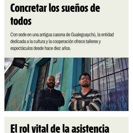
Concretar los sueños de
todos
Con sede en una antigua casona de Gualeguaychú, la entidad
dedicada a la cultura y la cooperación ofrece talleres y
espectáculos desde hace diez años.
El rol vital de la asistencia