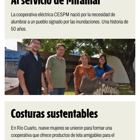
Al servicio de Miramar
La cooperativa eléctrica CESPM nació por la necesidad de
alumbrar a un pueblo signado por las inundaciones. Una historia de
50 años.
Costuras sustentables
En Río Cuarto, nueve mujeres se unieron para formar una
cooperativa que ofrece productos de tela amigables para el