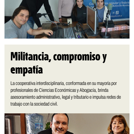
Militancia, compromiso y
empatía
La cooperativa interdisciplinaria, conformada en su mayoría por
profesionales de Ciencias Económicas y Abogacía, brinda
asesoramiento administrativo, legal y tributario e impulsa redes de
trabajo con la sociedad civil.