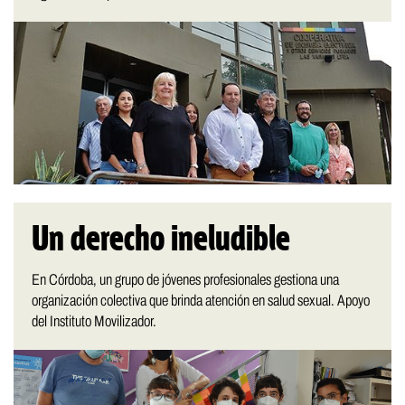
Un derecho ineludible
En Córdoba, un grupo de jóvenes profesionales gestiona una
organización colectiva que brinda atención en salud sexual. Apoyo
del Instituto Movilizador.