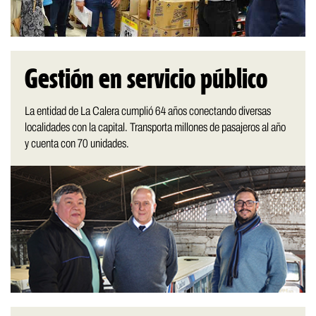
Gestión en servicio público
La entidad de La Calera cumplió 64 años conectando diversas
localidades con la capital. Transporta millones de pasajeros al año
y cuenta con 70 unidades.