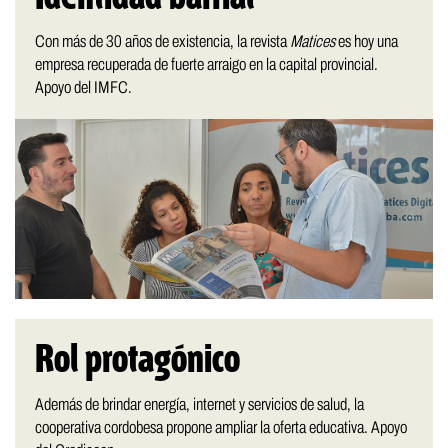
Con más de 30 años de existencia, la revista
Matices
es hoy una
empresa recuperada de fuerte arraigo en la capital provincial.
Apoyo del IMFC.
Rol protagónico
Además de brindar energía, internet y servicios de salud, la
cooperativa cordobesa propone ampliar la oferta educativa. Apoyo