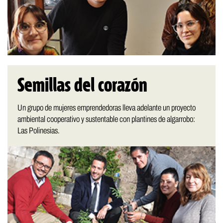
Semillas del corazón
Un grupo de mujeres emprendedoras lleva adelante un proyecto
ambiental cooperativo y sustentable con plantines de algarrobo:
Las Polinesias.