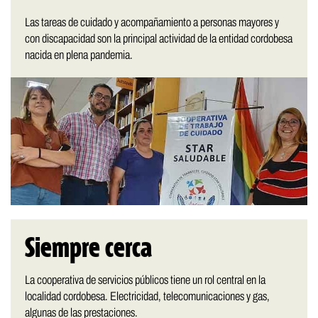
Las tareas de cuidado y acompañamiento a personas mayores y
con discapacidad son la principal actividad de la entidad cordobesa
nacida en plena pandemia.
Siempre cerca
La cooperativa de servicios públicos tiene un rol central en la
localidad cordobesa. Electricidad, telecomunicaciones y gas,
algunas de las prestaciones.