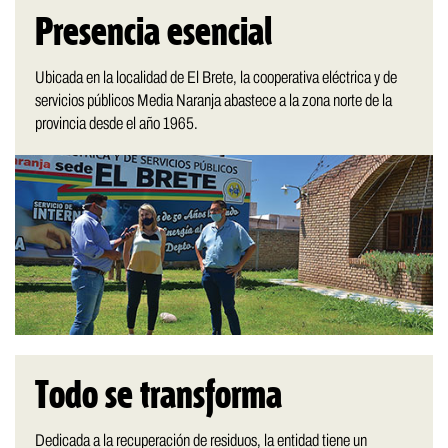
Presencia esencial
Ubicada en la localidad de El Brete, la cooperativa eléctrica y de
servicios públicos Media Naranja abastece a la zona norte de la
provincia desde el año 1965.
Todo se transforma
Dedicada a la recuperación de residuos, la entidad tiene un