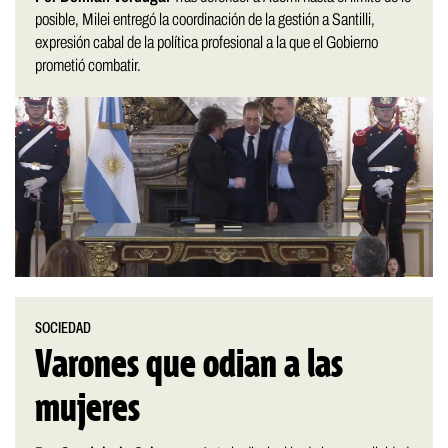
posible, Milei entregó la coordinación de la gestión a Santilli,
expresión cabal de la política profesional a la que el Gobierno
prometió combatir.
SOCIEDAD
Varones que odian a las
mujeres