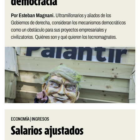
democracia
Por Esteban Magnani.
Ultramillonarios y aliados de los
Gobiernos de derecha, consideran los mecanismos democráticos
como un obstáculo para sus proyectos empresariales y
civilizatorios. Quiénes son y qué quieren los tecnomagnates.
ECONOMÍA
|
INGRESOS
Salarios ajustados