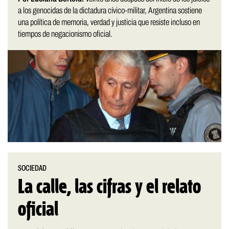
a los genocidas de la dictadura cívico-militar, Argentina sostiene
una política de memoria, verdad y justicia que resiste incluso en
tiempos de negacionismo oficial.
SOCIEDAD
La calle, las cifras y el relato
oficial