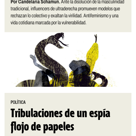
Por Candelaria Schamun.
Ante la disolución de la masculinidad
tradicional, influencers de ultraderecha promueven modelos que
rechazan lo colectivo y exaltan la virilidad. Antifeminismo y una
vida cotidiana marcada por la vulnerabilidad.
POLÍTICA
Tribulaciones de un espía
flojo de papeles