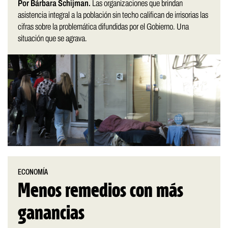
Por Bárbara Schijman.
Las organizaciones que brindan
asistencia integral a la población sin techo califican de irrisorias las
cifras sobre la problemática difundidas por el Gobierno. Una
situación que se agrava.
ECONOMÍA
Menos remedios con más
ganancias