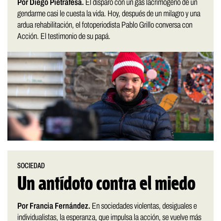
Por Diego Pietrafesa.
El disparo con un gas lacrimógeno de un
gendarme casi le cuesta la vida. Hoy, después de un milagro y una
ardua rehabilitación, el fotoperiodista Pablo Grillo conversa con
Acción. El testimonio de su papá.
SOCIEDAD
Un antídoto contra el miedo
Por Francia Fernández.
En sociedades violentas, desiguales e
individualistas, la esperanza, que impulsa la acción, se vuelve más