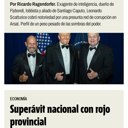
Por Ricardo Ragendorfer.
Exagente de inteligencia, dueño de
Flybondi, lobbista y aliado de Santiago Caputo, Leonardo
Scatturice cobró notoriedad por una presunta red de corrupción en
Arsat. Perfil de un peso pesado de las sombras del poder.
ECONOMÍA
Superávit nacional con rojo
provincial