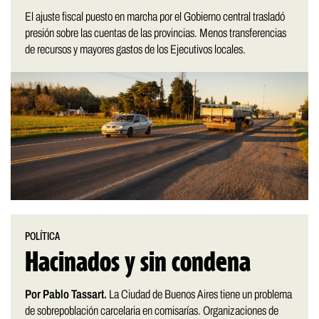
El ajuste fiscal puesto en marcha por el Gobierno central trasladó
presión sobre las cuentas de las provincias. Menos transferencias
de recursos y mayores gastos de los Ejecutivos locales.
POLÍTICA
Hacinados y sin condena
Por Pablo Tassart.
La Ciudad de Buenos Aires tiene un problema
de sobrepoblación carcelaria en comisarías. Organizaciones de