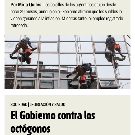
Por Mirta Quiles.
Los bolsillos de los argentinos crujen desde
hace 29 meses, aunque en el Gobierno afirmen que los sueldos le
vienen ganando a la inflación. Mientras tanto, el empleo registrado
retrocede.
SOCIEDAD
|
LEGISLACIÓN Y SALUD
El Gobierno contra los
octógonos