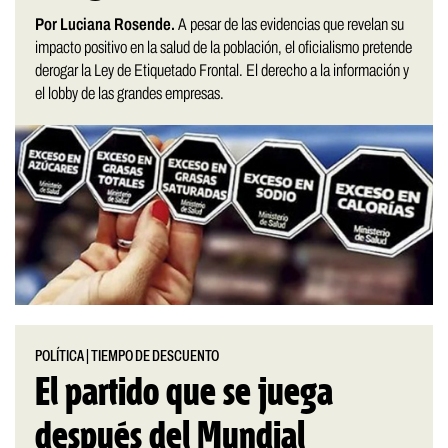
Por Luciana Rosende.
A pesar de las evidencias que revelan su
impacto positivo en la salud de la población, el oficialismo pretende
derogar la Ley de Etiquetado Frontal. El derecho a la información y
el lobby de las grandes empresas.
POLÍTICA
|
TIEMPO DE DESCUENTO
El partido que se juega
después del Mundial