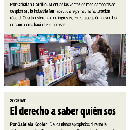
Por Cristian Carrillo.
Mientras las ventas de medicamentos se
desploman, la industria farmacéutica registra una facturación
récord. Otra transferencia de ingresos, en esta ocasión, desde los
consumidores hacia las empresas.
SOCIEDAD
El derecho a saber quién sos
Por Gabriela Koolen.
De los nietos apropiados durante la