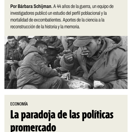
Por Bárbara Schijman.
A 44 años de la guerra, un equipo de
investigadores publicó un estudio del perfil poblacional y la
mortalidad de excombatientes. Aportes de la ciencia a la
reconstrucción de la historia y la memoria.
ECONOMÍA
La paradoja de las políticas
promercado