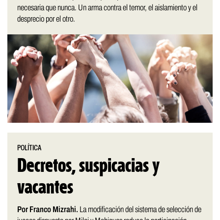
necesaria que nunca. Un arma contra el temor, el aislamiento y el
desprecio por el otro.
POLÍTICA
Decretos, suspicacias y
vacantes
Por Franco Mizrahi.
La modificación del sistema de selección de