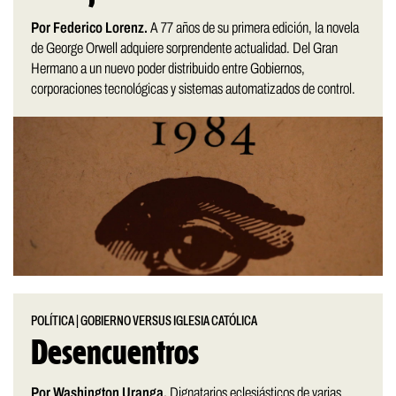
Por Federico Lorenz.
A 77 años de su primera edición, la novela
de George Orwell adquiere sorprendente actualidad. Del Gran
Hermano a un nuevo poder distribuido entre Gobiernos,
corporaciones tecnológicas y sistemas automatizados de control.
POLÍTICA
|
GOBIERNO VERSUS IGLESIA CATÓLICA
Desencuentros
Por Washington Uranga.
Dignatarios eclesiásticos de varias