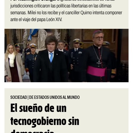
jurisdicciones criticaron las políticas libertarias en las últimas
semanas. Milei no los recibe y el canciller Quirno intenta componer
ante el viaje del papa León XIV.
SOCIEDAD
|
DE ESTADOS UNIDOS AL MUNDO
El sueño de un
tecnogobierno sin