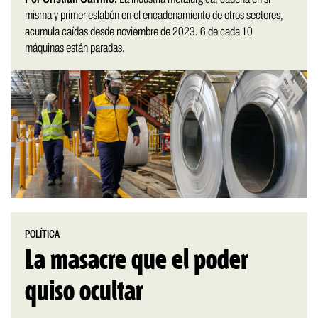
misma y primer eslabón en el encadenamiento de otros sectores,
acumula caídas desde noviembre de 2023. 6 de cada 10
máquinas están paradas.
POLÍTICA
La masacre que el poder
quiso ocultar