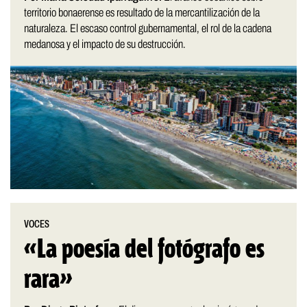
territorio bonaerense es resultado de la mercantilización de la
naturaleza. El escaso control gubernamental, el rol de la cadena
medanosa y el impacto de su destrucción.
VOCES
«La poesía del fotógrafo es
rara»