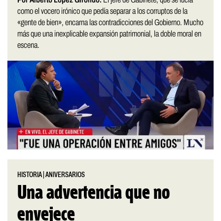
como el vocero irónico que pedía separar a los corruptos de la
«gente de bien», encarna las contradicciones del Gobierno. Mucho
más que una inexplicable expansión patrimonial, la doble moral en
escena.
HISTORIA
|
ANIVERSARIOS
Una advertencia que no
envejece