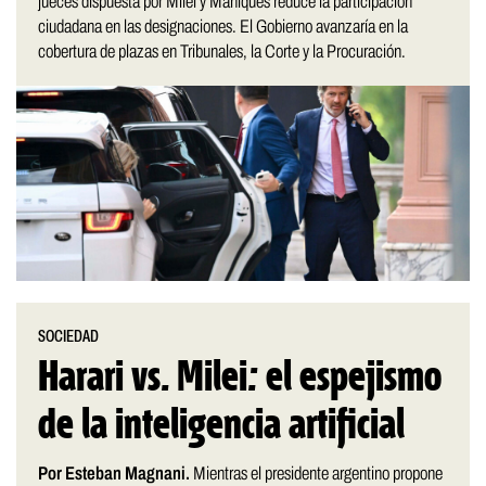
jueces dispuesta por Milei y Mahiques reduce la participación
ciudadana en las designaciones. El Gobierno avanzaría en la
cobertura de plazas en Tribunales, la Corte y la Procuración.
SOCIEDAD
Harari vs. Milei: el espejismo
de la inteligencia artificial
Por Esteban Magnani.
Mientras el presidente argentino propone