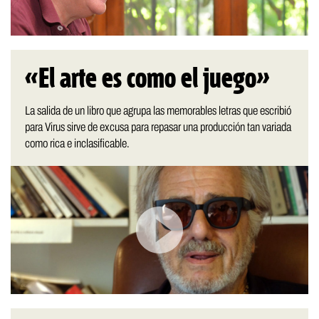
«El arte es como el juego»
La salida de un libro que agrupa las memorables letras que escribió
para Virus sirve de excusa para repasar una producción tan variada
como rica e inclasificable.