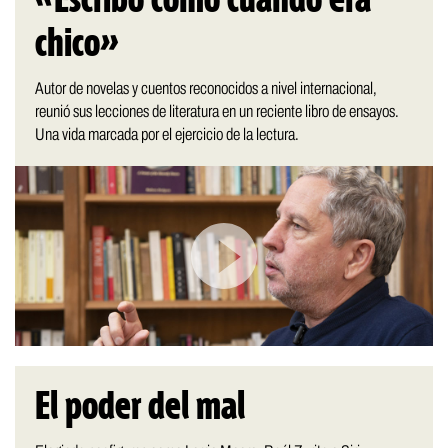
«Escribo como cuando era
chico»
Autor de novelas y cuentos reconocidos a nivel internacional,
reunió sus lecciones de literatura en un reciente libro de ensayos.
Una vida marcada por el ejercicio de la lectura.
El poder del mal