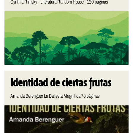
Cynthia Rimsky - Literatura Random House - 120 páginas
Identidad de ciertas frutas
Amanda Berenguer La Ballesta Magnífica 78 páginas