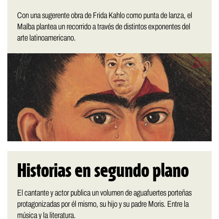
Con una sugerente obra de Frida Kahlo como punta de lanza, el
Malba plantea un recorrido a través de distintos exponentes del
arte latinoamericano.
Historias en segundo plano
El cantante y actor publica un volumen de aguafuertes porteñas
protagonizadas por él mismo, su hijo y su padre Moris. Entre la
música y la literatura.