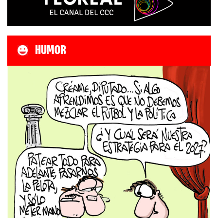
HUMOR