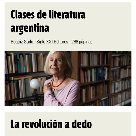
Clases de literatura
argentina
Beatriz Sarlo - Siglo XXI Editores - 288 páginas
La revolución a dedo