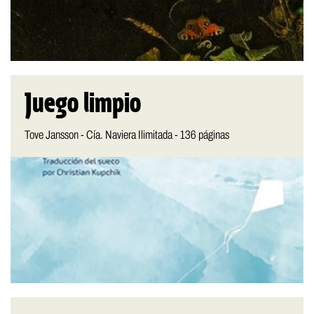
Juego limpio
Tove Jansson - Cía. Naviera Ilimitada - 136 páginas