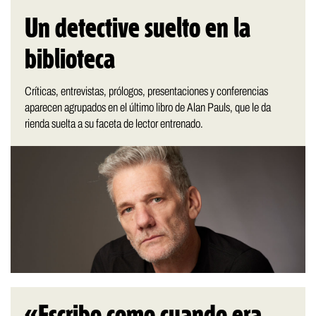
Un detective suelto en la
biblioteca
Críticas, entrevistas, prólogos, presentaciones y conferencias
aparecen agrupados en el último libro de Alan Pauls, que le da
rienda suelta a su faceta de lector entrenado.