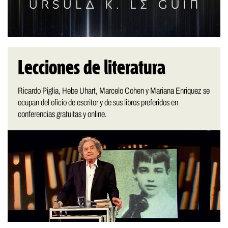
Lecciones de literatura
Ricardo Piglia, Hebe Uhart, Marcelo Cohen y Mariana Enriquez se
ocupan del oficio de escritor y de sus libros preferidos en
conferencias gratuitas y online.