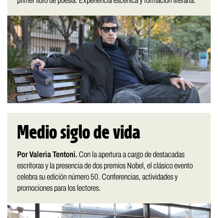
primer libro de poesía. Experiencia escénica y formación literaria.
Medio siglo de vida
Por Valeria Tentoni.
Con la apertura a cargo de destacadas
escritoras y la presencia de dos premios Nobel, el clásico evento
celebra su edición número 50. Conferencias, actividades y
promociones para los lectores.