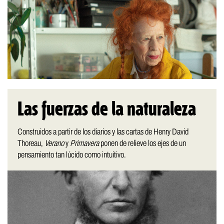
Las fuerzas de la naturaleza
Construidos a partir de los diarios y las cartas de Henry David
Thoreau,
Verano
y
Primavera
ponen de relieve los ejes de un
pensamiento tan lúcido como intuitivo.