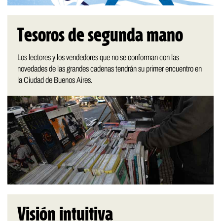
Tesoros de segunda mano
Los lectores y los vendedores que no se conforman con las
novedades de las grandes cadenas tendrán su primer encuentro en
la Ciudad de Buenos Aires.
Visión intuitiva