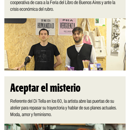
cooperativa de cara a la Feria del Libro de Buenos Aires y ante la
crisis económica del rubro.
Aceptar el misterio
Referente del Di Tella en los 60, la artista abre las puertas de su
atelier para repasar su trayectoria y hablar de sus planes actuales.
Moda, amor y feminismo.