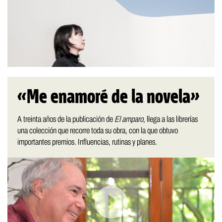
«Me enamoré de la novela»
A treinta años de la publicación de
El amparo
, llega a las librerías
una colección que recorre toda su obra, con la que obtuvo
importantes premios. Influencias, rutinas y planes.