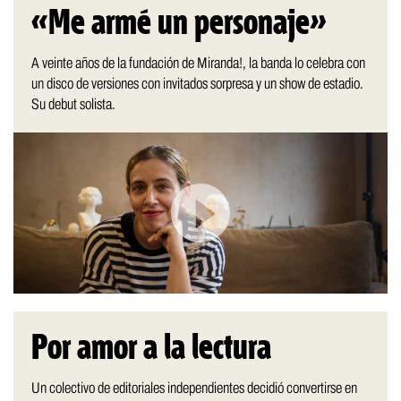
«Me armé un personaje»
A veinte años de la fundación de Miranda!, la banda lo celebra con
un disco de versiones con invitados sorpresa y un show de estadio.
Su debut solista.
Por amor a la lectura
Un colectivo de editoriales independientes decidió convertirse en