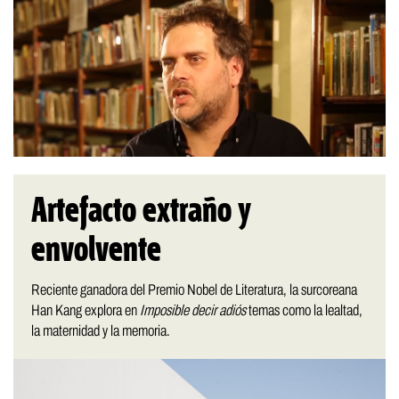
Artefacto extraño y
envolvente
Reciente ganadora del Premio Nobel de Literatura, la surcoreana
Han Kang explora en
Imposible decir adiós
temas como la lealtad,
la maternidad y la memoria.