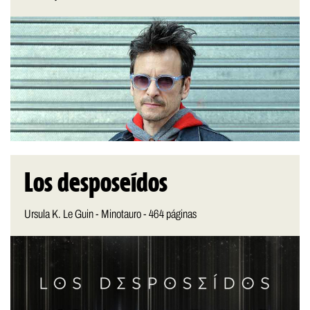
Los desposeídos
Ursula K. Le Guin - Minotauro - 464 páginas