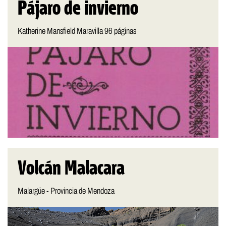
Pájaro de invierno
Katherine Mansfield Maravilla 96 páginas
Volcán Malacara
Malargüe - Provincia de Mendoza