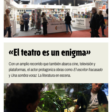
«El teatro es un enigma»
Con un amplio recorrido que también abarca cine, televisión y
plataformas, el actor protagoniza obras como
El escritor fracasado
y
Una sombra voraz
. La literatura en escena.