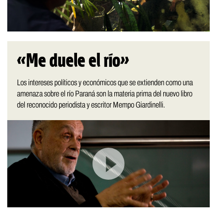
«Me duele el río»
Los intereses políticos y económicos que se extienden como una
amenaza sobre el río Paraná son la materia prima del nuevo libro
del reconocido periodista y escritor Mempo Giardinelli.