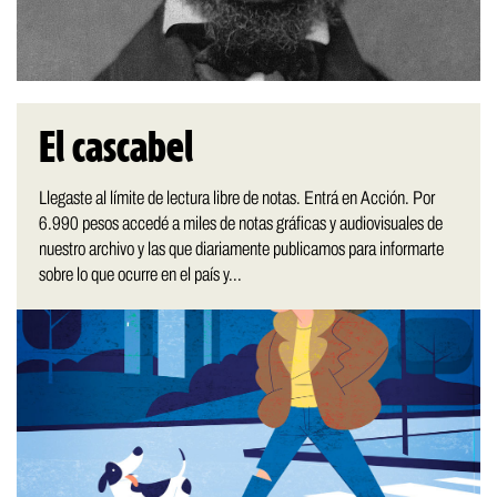
El cascabel
Llegaste al límite de lectura libre de notas. Entrá en Acción. Por
6.990 pesos accedé a miles de notas gráficas y audiovisuales de
nuestro archivo y las que diariamente publicamos para informarte
sobre lo que ocurre en el país y...